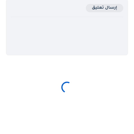
إرسال تعليق