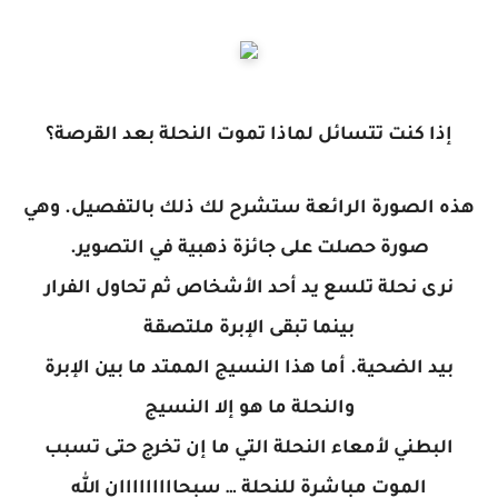
إذا كنت تتسائل لماذا تموت النحلة بعد القرصة؟
هذه الصورة الرائعة ستشرح لك ذلك بالتفصيل. وهي
صورة حصلت على جائزة ذهبية في التصوير.
نرى نحلة تلسع يد أحد الأشخاص ثم تحاول الفرار
بينما تبقى الإبرة ملتصقة
بيد الضحية. أما هذا النسيج الممتد ما بين الإبرة
والنحلة ما هو إلا النسيج
البطني لأمعاء النحلة التي ما إن تخرج حتى تسبب
الموت مباشرة للنحلة … سبحااااااااان الله