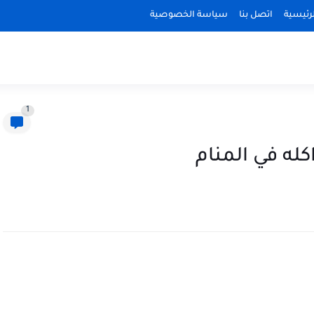
رئيسية
اتصل بنا
سياسة الخصوصية
1
له في المنام