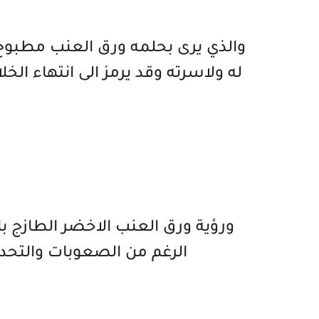
والذي يرى بحلمه ورق العنب مطبوخ
له ولاسرته وقد يرمز الى انتهاء الخ
ورؤية ورق العنب الاخضر الطازج ب
الرغم من الصعوبات والتحديا