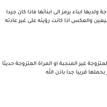
ولديها ابناء يرمز الى ابنائها فاذا كان جيدا
يعين والعكس اذا كانت رؤيته على غير عادته
متزوجة غير المنجبة او المراة المتزوجة حديثا
حملها قريبا جدا باذن الله