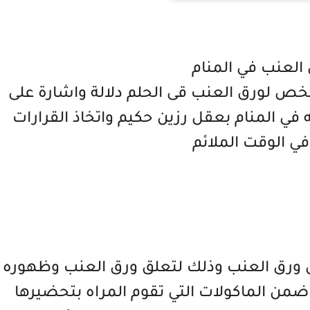
 العنب في المنام
شخص لورق العنب قى الحلم دلالة واشارة على
له في المنام بعقل رزين حكيم واتخاذ القرارات
ي الوقت الملائم
ص ورق العنب وذلك لتعلق ورق العنب وظهوره
 ضمن الماكولات التي تقوم المراه بتحضيرها