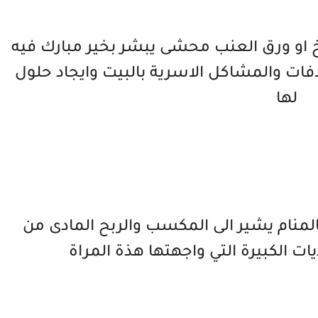
 او ورق العنب محشى يبشر بخير مبارك فيه
لافات والمشاكل الاسرية بالبيت وايجاد حلول
لها
المنام يشير الى المكسب والربح المادى من
ت الكبيرة التي واجهتها هذة المراة