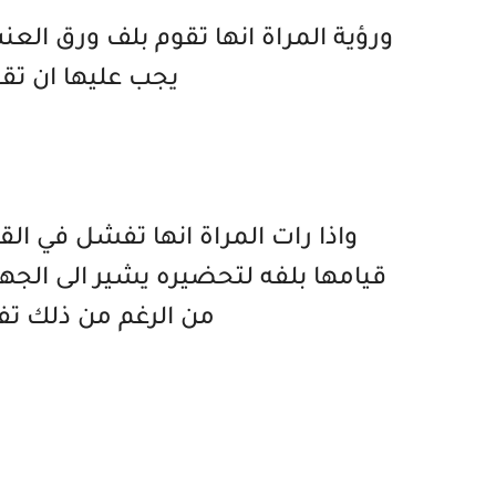
ورؤية المراة انها تقوم بلف ورق الع
يجب عليها ان تق
واذا رات المراة انها تفشل في القي
قيامها بلفه لتحضيره يشير الى الجه
من الرغم من ذلك تف