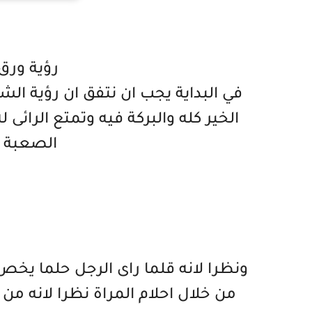
رؤية ورق
في البداية يجب ان نتفق ان رؤية ال
الخير كله والبركة فيه وتمتع الرائى 
الصعبة ف
ونظرا لانه قلما راى الرجل حلما يخ
من خلال احلام المراة نظرا لانه من