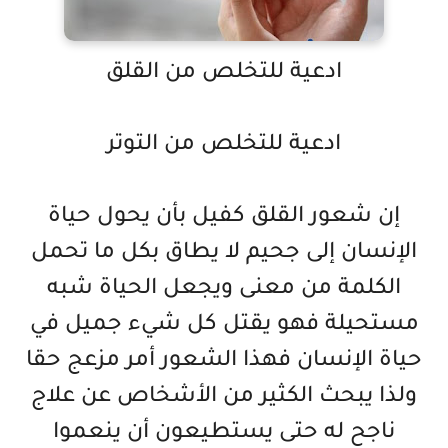
ادعية للتخلص من القلق
ادعية للتخلص من التوتر
إن شعور القلق كفيل بأن يحول حياة
الإنسان إلى جحيم لا يطاق بكل ما تحمل
الكلمة من معنى ويجعل الحياة شبه
مستحيلة فهو يقتل كل شيء جميل في
حياة الإنسان فهذا الشعور أمر مزعج حقا
ولذا يبحث الكثير من الأشخاص عن علاج
ناجح له حتى يستطيعون أن ينعموا