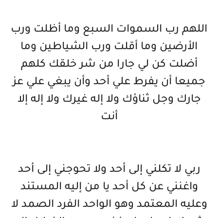
اللهم رب السموات السبع وما أظلت ورب
الأرضين وما أقلت ورب الشياطين وما
أضلت كن لي جارا من شر خلقك كلهم
جميعا أن يفرط علي أحد وأن يبغي علي عز
جارك وجل ثناؤك ولا إله غيرك ولا إله إلا
أنت
ربي لا تكلني إلى أحد ولا تحوجني إلى أحد
واغنني عن كل أحد يا من إليه المستند
وعليه المعتمد وهو الواحد الفرد الصمد لا