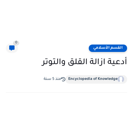
0
القسم الأسلامي
أدعية ازالة القلق والتوتر
Encyclopedia of Knowledge
منذ 5 سنة