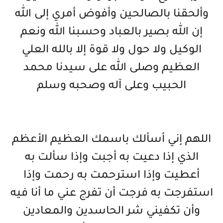
وألحقنا بالصالحين وأفوض أمري إلى الله
إن الله بصير بالعباد وحسبنا الله ونعم
الوكيل ولا حول ولا قوة إلا بالله العلي
العظيم وصلى الله على سيدنا محمد
الحبيب وعلى آله وصحبه وسلم
اللهم إني أسألك باسمك العظيم الأعظم
الذي إذا دعيت به أجبت وإذا سألت به
أعطيت وإذا استرحمت به رحمت وإذا
استفرجت به فرجت أن تفرج عني ما أنا فيه
وأن تكفيني شر الحاسدين والمعادين