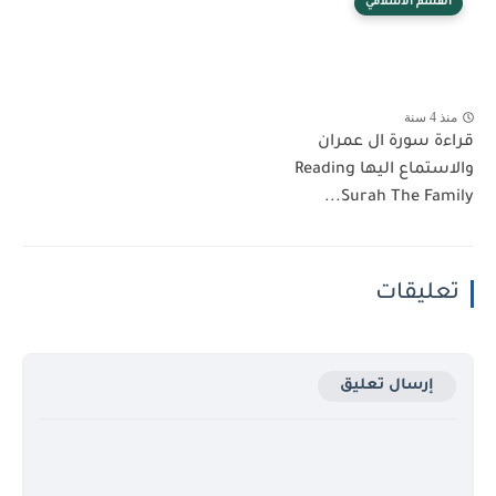
القسم الأسلامي
منذ 4 سنة
قراءة سورة ال عمران
والاستماع اليها Reading
Surah The Family...
تعليقات
إرسال تعليق