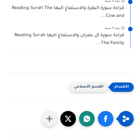
منذ 4 سنة
قراءة سورة البقرة والاستماع اليها Reading Surah The
Cow and...
منذ 4 سنة
قراءة سورة ال عمران والاستماع اليها Reading Surah
The Family...
القسم الأسلامي