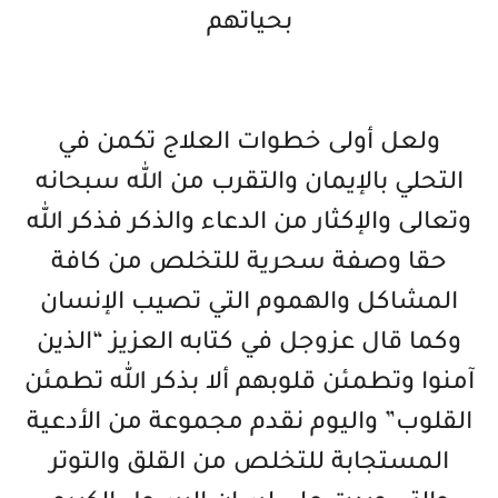
بحياتهم
ولعل أولى خطوات العلاج تكمن في
التحلي بالإيمان والتقرب من الله سبحانه
وتعالى والإكثار من الدعاء والذكر فذكر الله
حقا وصفة سحرية للتخلص من كافة
المشاكل والهموم التي تصيب الإنسان
وكما قال عزوجل في كتابه العزيز “الذين
آمنوا وتطمئن قلوبهم ألا بذكر الله تطمئن
القلوب” واليوم نقدم مجموعة من الأدعية
المستجابة للتخلص من القلق والتوتر