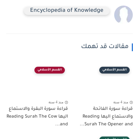
Encyclopedia of Knowledge
مقالات قد تهمك
القسم الأسلامي
القسم الأسلامي
منذ 4 سنة
منذ 4 سنة
قراءة سورة الفاتحة
قراءة سورة البقرة والاستماع
والاستماع اليها Reading
اليها Reading Surah The Cow
and...
Surah The Opener and...