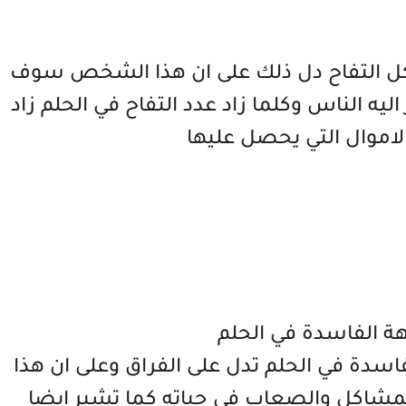
ياكل التفاح دل ذلك على ان هذا الشخص سوف
يه الناس وكلما زاد عدد التفاح في الحلم زاد
موال التي يحصل عليها
هة الفاسدة في الحلم
فاسدة في الحلم تدل على الفراق وعلى ان هذا
شاكل والصعاب في حياته كما تشير ايضا