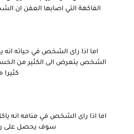
الفاكهة التي اصابها العفن ان الش
اما اذا راى الشخص في حياته انه ي
الشخص يتعرض الى الكثير من الخسائ
كثيرا 
اما اذا راى الشخص في منامه انه ي
سوف يحصل على رزق