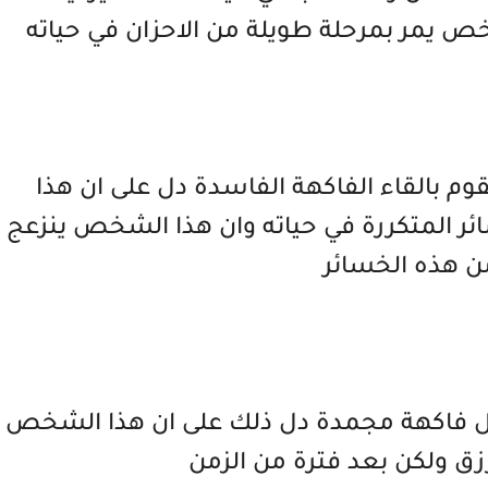
خص يمر بمرحلة طويلة من الاحزان في حياته
قوم بالقاء الفاكهة الفاسدة دل على ان هذا
ر المتكررة في حياته وان هذا الشخص ينزعج
من هذه الخسائر
اكل فاكهة مجمدة دل ذلك على ان هذا الشخص
 ولكن بعد فترة من الزمن