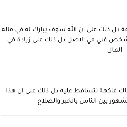
هة دل ذلك على ان الله سوف يبارك له في ماله
شخص غني في الاصل دل ذلك على زيادة في
المال
ناك فاكهة تتساقط عليه دل ذلك على ان هذا
ر بين الناس بالخير والصلاح