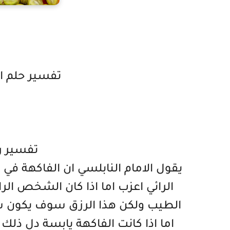
تفسير حلم اك
تفسير ر
يقول الامام النابلسي ان الفاكهة في
الرائي اعزب اما اذا كان الشخص الر
الطيب ولكن هذا الرزق سوف يكون سر
اما اذا كانت الفاكهة يابسة دل 