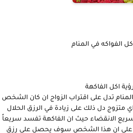
ل الفواكه في المنام
ؤية اكل الفاكهة
 المنام تدل على اقتراب الزواج ان كان الشخص
اي متزوج دل ذلك على زيادة في الرزق الحلال
يع الانقضاء حيث ان الفاكهة تفسد سريعاً
ذلك على ان هذا الشخص سوف يحصل على رزق