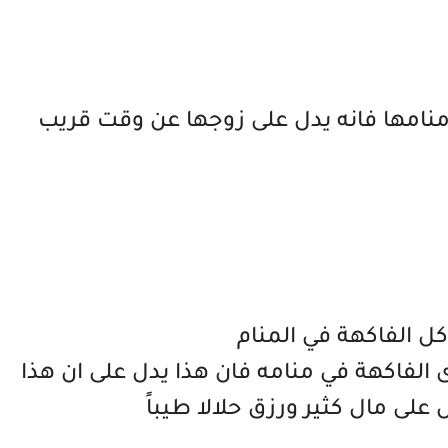
ي منامها فانه يدل على زوجها عن وقت قريب
كل الفاكهة في المنام
الفاكهة في منامه فان هذا يدل على ان هذا
مال كثير ورزق حلالا طيباً