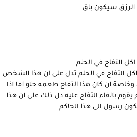
 الرزق سيكون باق
اكل التفاح في الحلم
اكل التفاح في الحلم تدل على ان هذا الشخص
صة ان كان هذا التفاح طعمه حلو اما اذا
وم بالقاء التفاح عليه دل ذلك على ان هذا
 رسول الى هذا الحاكم