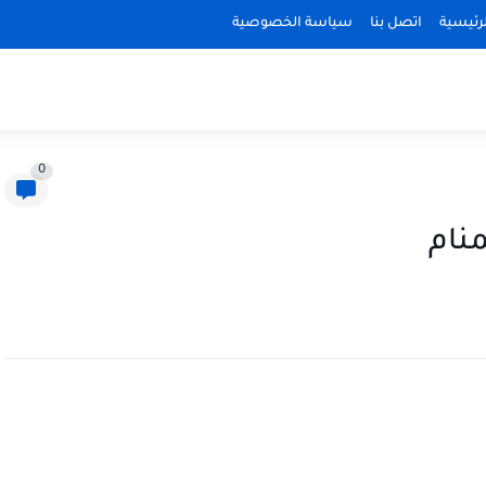
رئيسية
اتصل بنا
سياسة الخصوصية
0
منام