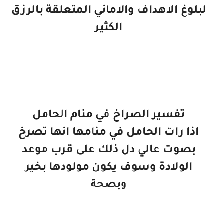
لبلوغ الاهداف والاماني المتعلقة بالرزق
الكثير
تفسير الصراخ في منام الحامل
اذا رات الحامل في منامها انها تصرخ
بصوت عالي دل ذلك على قرب موعد
الولادة وسوف يكون مولودها بخير
وبصحة