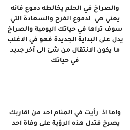
والصراخ في الحلم يخالطه دموع فانه
يعني هي لدموع الفرح والسعادة التي
سوف تراها في حياتك اليومية والصراخ
يدل على البداية الجديدة فهو في الاغلب
ما يكون الانتقال من شئ الى آخر جديد
في حياتك
واما اذ رأيت في المنام احد من اقاربك
يصرخ فتدل هذه الرؤية على وفاة احد