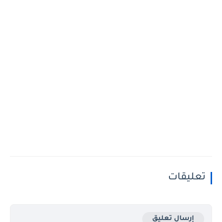
تعليقات
إرسال تعليق