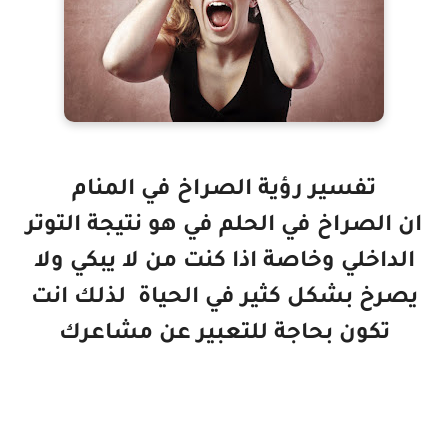
تفسير رؤية الصراخ في المنام
ان الصراخ في الحلم في هو نتيجة التوتر
الداخلي وخاصة اذا كنت من لا يبكي ولا
يصرخ بشكل كثير في الحياة لذلك انت
تكون بحاجة للتعبير عن مشاعرك