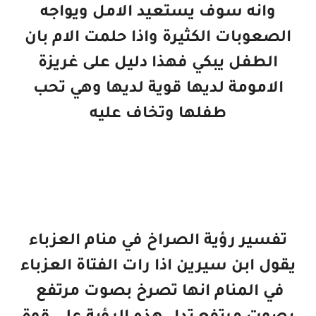
وانه سوف يستعيد الامل ويواجه
الصعوبات الكثيرة واذا حلمت الام بان
الطفل يبكي فهذا دليل على غريزة
الامومة لديها قوية لديها وهي تحب
طفلها وتخاف عليه
تفسير رؤية الصراخ في منام العزباء
يقول ابن سيرين اذا رات الفتاة العزباء
في المنام انها تصرخ بصوت مرتفع