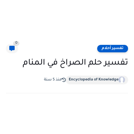
0
تفسير أحلام
تفسير حلم الصراخ في المنام
Encyclopedia of Knowledge
منذ 5 سنة