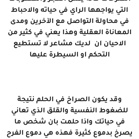
التي يواجهها الراي في حياته والاحباط
في محاولة التواصل مع الآخرين ومدى
المعاناة العقلية وهذا يعني في كثير من
الاحيان ان لديك مشاعر لا تستطيع
التحكم او السيطرة عليها
وقد يكون الصراخ في الحلم نتيجة
للضغوط النفسية والقلق الذي تعاني
في حياتك واذا حلمت بان شخص ما
يصرخ بدموع كثيرة فهذه هي دموع الفرح