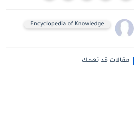
Encyclopedia of Knowledge
مقالات قد تهمك