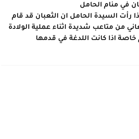
ان في منام الحامل
ذا رأت السيدة الحامل ان الثعبان قد قام
ني من متاعب شديدة اثناء عملية الولادة
اصة اذا كانت اللدغة في قدمها