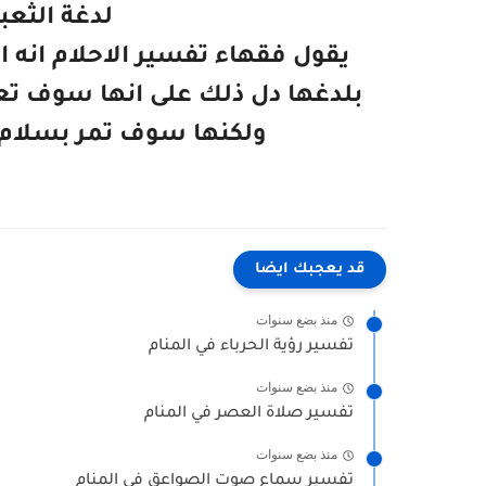
لدغة الثعب
يقول فقهاء تفسير الاحلام انه ا
بلدغها دل ذلك على انها سوف تعا
ولكنها سوف تمر بسلام خ
قد يعجبك ايضا
منذ بضع سنوات
تفسير رؤية الحرباء في المنام
منذ بضع سنوات
تفسير صلاة العصر في المنام
منذ بضع سنوات
تفسير سماع صوت الصواعق في المنام