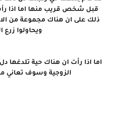
قبل شخص قريب منها اما اذا رأت 
ذلك على ان هناك مجموعة من الا
ويحاولوا زرع ا
اما اذا رأت ان هناك حية تلدغها دل
الزوجية وسوف تعاني من