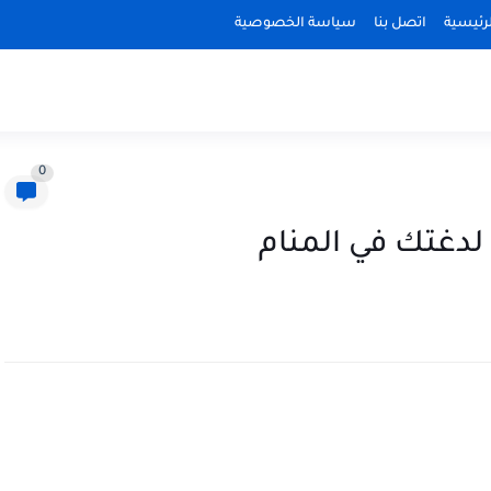
رئيسية
اتصل بنا
سياسة الخصوصية
0
 لدغتك في المنام