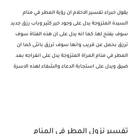
يقول خبراء تفسير الاحلام ان رؤية المطر في منام
السيدة المتزوجة يدل على وجود خير كثير وباب رزق جديد
سوف يفتح لهاـ كما انه يدل على ان هذه الفتاة سوف
ترزق بحمل عن قريب وانها سوف ترزق بانثى كما ان
المطر في منام المراة المتزوجة يدل على انفراجه بعد
ضيق ويدل على استجابة الدعاء والشفاء لهذه الاسرة
تفسير نزول المطر في المنام