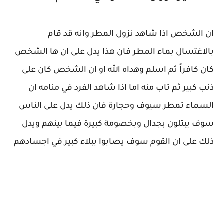
ان الشخص اذا شاهد نزول المطر وانه قد قام
بالاغتسال بماء المطر فان هذا يدل على ان ها الشخص
كان كافراً ثم اسلم وهداه الله او ان الشخص كان على
ذنب كبير ثم تاب منه اما اذا شاهد الفرد في منامه ان
السماء تمطر سيوف وحجارة فان ذلك يدل على الناس
سوف يبتلون بجدال وبخصومة كبيرة فيما بينهم ويدل
ذلك على ان القوم سوف يصابوا ببلاء كبير في اجسادهم