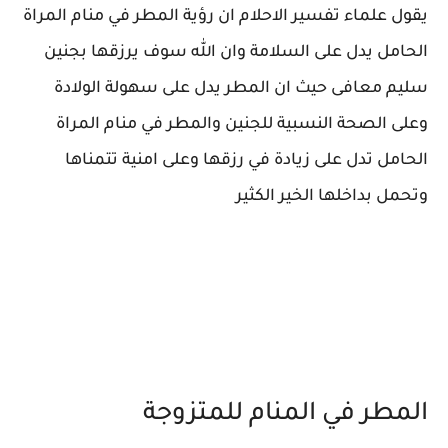
يقول علماء تفسير الاحلام ان رؤية المطر في منام المراة
الحامل يدل على السلامة وان الله سوف يرزقها بجنين
سليم معافى حيث ان المطر يدل على سهولة الولادة
وعلى الصحة النسبية للجنين والمطر في منام المراة
الحامل تدل على زيادة في رزقها وعلى امنية تتمناها
وتحمل بداخلها الخير الكثير
المطر في المنام للمتزوجة