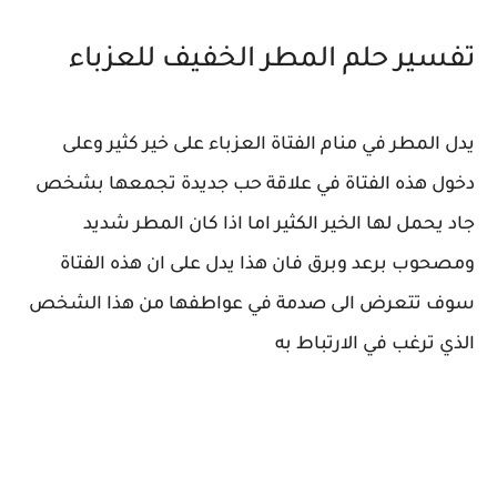
تفسير حلم المطر الخفيف للعزباء
يدل المطر في منام الفتاة العزباء على خير كثير وعلى
دخول هذه الفتاة في علاقة حب جديدة تجمعها بشخص
جاد يحمل لها الخير الكثير اما اذا كان المطر شديد
ومصحوب برعد وبرق فان هذا يدل على ان هذه الفتاة
سوف تتعرض الى صدمة في عواطفها من هذا الشخص
الذي ترغب في الارتباط به