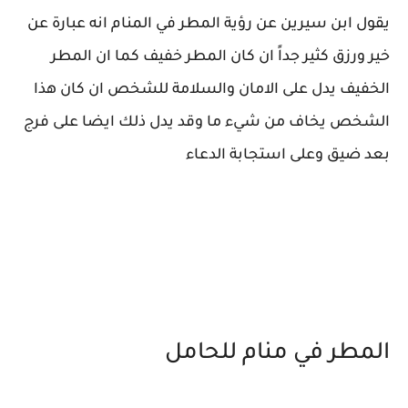
يقول ابن سيرين عن رؤية المطر في المنام انه عبارة عن
خير ورزق كثير جداً ان كان المطر خفيف كما ان المطر
الخفيف يدل على الامان والسلامة للشخص ان كان هذا
الشخص يخاف من شيء ما وقد يدل ذلك ايضا على فرج
بعد ضيق وعلى استجابة الدعاء
المطر في منام للحامل