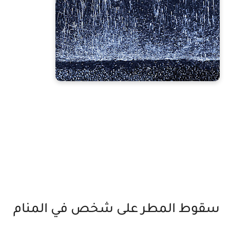
سقوط المطر على شخص في المنام