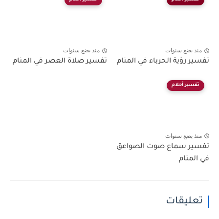
منذ بضع سنوات
منذ بضع سنوات
تفسير رؤية الحرباء في المنام
تفسير صلاة العصر في المنام
تفسير أحلام
منذ بضع سنوات
تفسير سماع صوت الصواعق
في المنام
تعليقات