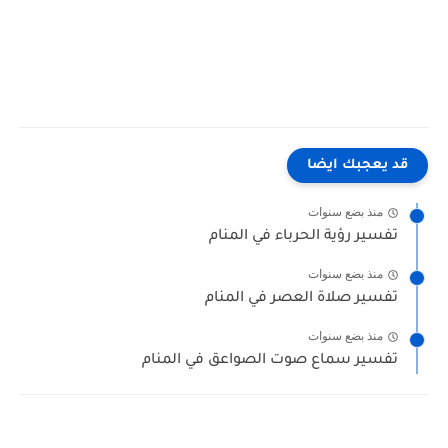
قد يعجبك ايضا
منذ بضع سنوات
تفسير رؤية الحرباء في المنام
منذ بضع سنوات
تفسير صلاة العصر في المنام
منذ بضع سنوات
تفسير سماع صوت الصواعق في المنام