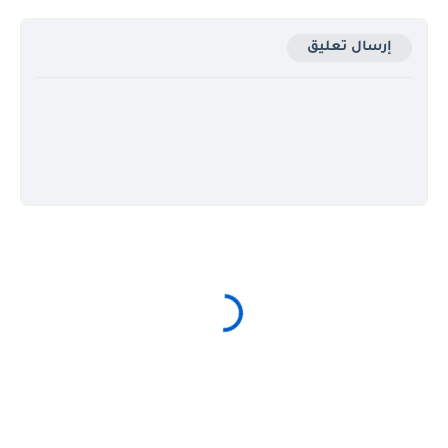
إرسال تعليق