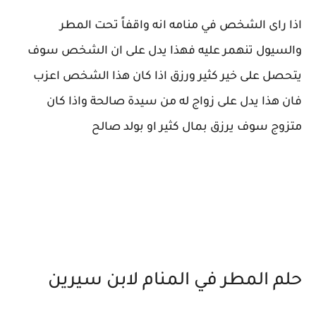
اذا راى الشخص في منامه انه واقفاً تحت المطر
والسيول تنهمر عليه فهذا يدل على ان الشخص سوف
يتحصل على خير كثير ورزق اذا كان هذا الشخص اعزب
فان هذا يدل على زواج له من سيدة صالحة واذا كان
متزوج سوف يرزق بمال كثير او بولد صالح
حلم المطر في المنام لابن سيرين