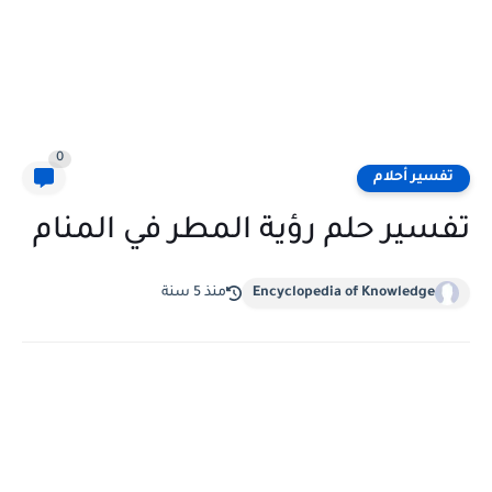
0
تفسير أحلام
تفسير حلم رؤية المطر في المنام
Encyclopedia of Knowledge
منذ 5 سنة