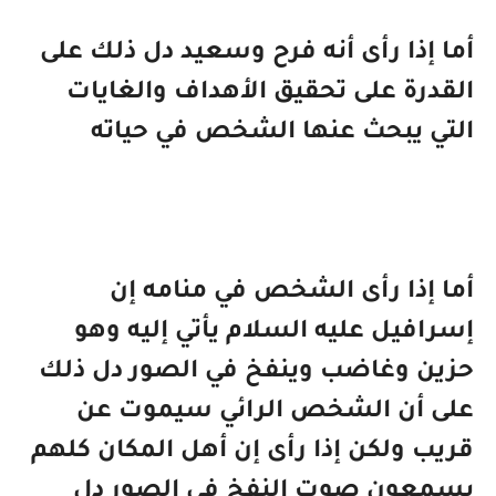
أما إذا رأى أنه فرح وسعيد دل ذلك على
القدرة على تحقيق الأهداف والغايات
التي يبحث عنها الشخص في حياته
أما إذا رأى الشخص في منامه إن
إسرافيل عليه السلام يأتي إليه وهو
حزين وغاضب وينفخ في الصور دل ذلك
على أن الشخص الرائي سيموت عن
قريب ولكن إذا رأى إن أهل المكان كلهم
يسمعون صوت النفخ في الصور دل