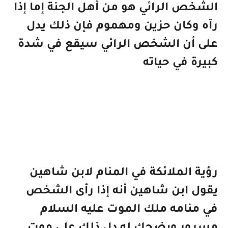
الشخص الرائي هو من أهل الجنة إما إذا
رآه وكان حزين ومهموم فإن ذلك يدل
على أن الشخص الرائي سيقع في شدة
كبيرة في حياته
رؤية الملائكة في المنام لابن شاهين
يقول ابن شاهين أنه إذا رأى الشخص
في منامه ملك الموت عليه السلام