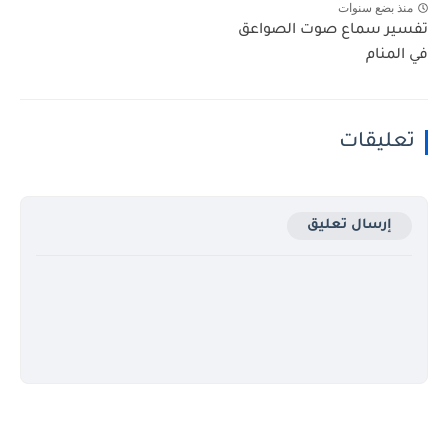
منذ بضع سنوات
تفسير سماع صوت الصواعق
في المنام
تعليقات
إرسال تعليق