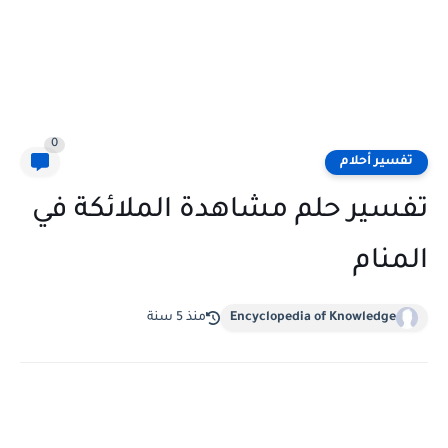
0
تفسير أحلام
تفسير حلم مشاهدة الملائكة في
المنام
Encyclopedia of Knowledge
منذ 5 سنة