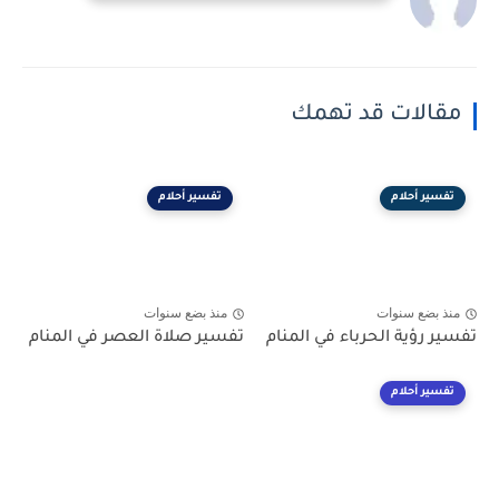
مقالات قد تهمك
تفسير أحلام
تفسير أحلام
منذ بضع سنوات
منذ بضع سنوات
تفسير رؤية الحرباء في المنام
تفسير صلاة العصر في المنام
تفسير أحلام