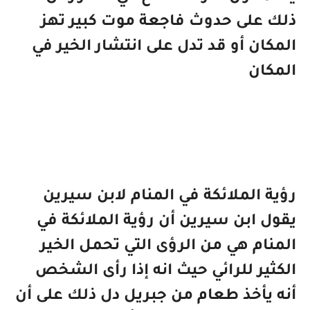
ذلك على حدوث فاجعة موت كبير تهز
المكان أو قد تدل على انتشار الخير في
المكان
رؤية الملائكة في المنام لابن سيرين
يقول ابن سيرين أن رؤية الملائكة في
المنام هي من الرؤى التي تحمل الخير
الكثير للرائي حيث انه إذا رأى الشخص
أنه يأخذ طعام من جبريل دل ذلك على أن