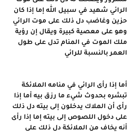
مسرور ويضحك له دل ذلك على موت
الرائي شهيد في سبيل الله إما إذا كان
حزين وغاضب دل ذلك على موت الرائي
وهو على معصية كبيرة ويقال إن رؤية
ملك الموت في المنام تدل على طول
العمر بالنسبة للرائي
أما إذا رأى الرائي في منامه الملائكة
تبشره بحدوث شيء ما رزق بيه أما إذا
رأى أن الملاك يدخلون إلى بيته دل ذلك
على دخول اللصوص إلى بيته إما إذا رأى
أنه يخاف من الملائكة دل ذلك على