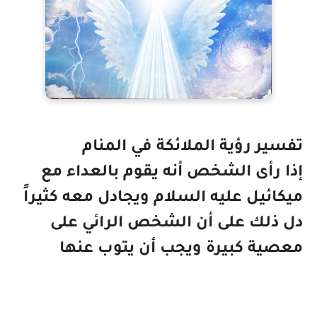
تفسير رؤية الملائكة في المنام
إذا رأى الشخص أنه يقوم بالعداء مع
ميكائيل عليه السلام ويجادل معه كثيراً
دل ذلك على أن الشخص الرائي على
معصية كبيرة ويجب أن يتوب عنها