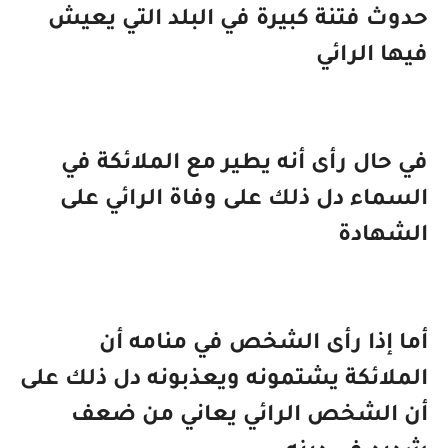
حدوث فتنة كبيرة في البلد التي يعيش
فيها الرائي
في حال رأى أنه يطير مع الملائكة في
السماء دل ذلك على وفاة الرائي على
الشهادة
أما إذا رأى الشخص في منامه أن
الملائكة يشتمونه ويعذبونه دل ذلك على
أن الشخص الرائي يعاني من ضعف