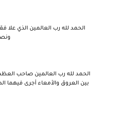
الحمد لله رب العالمين الذي علا 
ونصر
الحمد لله رب العالمين صاحب العظمة
بين العروق والأمعاء أجرى فيهما ا