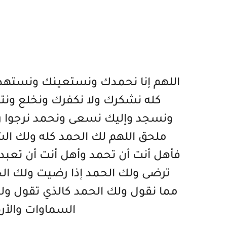
اللهم إنا نحمدك ونستعينك ونستهدي
كله نشكرك ولا نكفرك ونخلع ونت
ونسجد وإليك نسعى ونحمد نرجوا رح
ملحق اللهم لك الحمد كله ولك الشك
فأهل أنت أن تحمد وأهل أنت أن تعبد
ترضى ولك الحمد إذا رضيت ولك الحم
مما نقول ولك الحمد كالذي تقول ولك
السماوات والأ