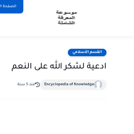
الصفحة ال
القسم الأسلامي
ادعية لشكر الله على النعم
Encyclopedia of Knowledge
منذ 5 سنة