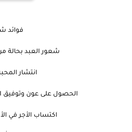
فوائد شك
شعور العبد بحالة من
انتشار المحب
الحصول على عون وتوفيق ال
اكتساب الأجر في الأخ