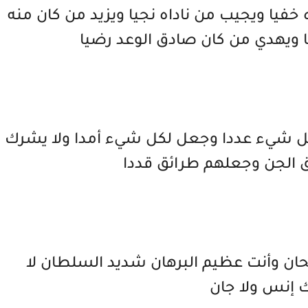
خفيا ويجيب من ناداه نجيا ويزيد من كان منه
يا ويهدي من كان صادق الوعد رضيا
كل شيء عددا وجعل لكل شيء أمدا ولا يشرك
 الجن وجعلهم طرائق قددا
ان وأنت عظيم البرهان شديد السلطان لا
 إنس ولا جان