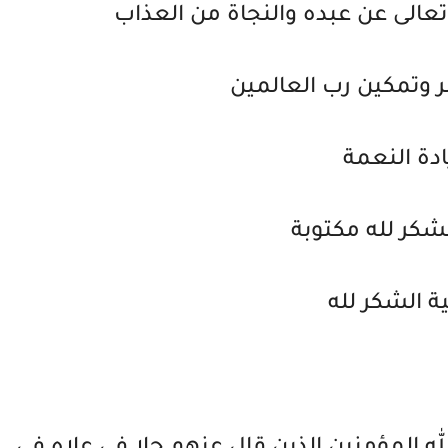
تعالى عن عبده والنجاة من العذاب
وتمكين رب العالمين
ادة النعمة
لشكر لله مكتوبة
ة الشكر لله