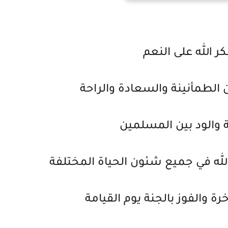
ر الله على النعم
 الطمأنينة والسعادة والراحة
ة والود بين المسلمين
له في جميع شئون الحياة المختلفة
رة والفوز بالجنة يوم القيامة