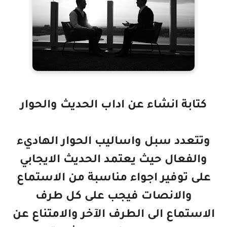
كتابة انشاء عن اداب الحديث والحوار
وتتعدد سبل واساليب الحوار الهاديء
والفعال حيث يعتمد الحديث الايجابي
على توفير اجواء مناسبة من الاستماع
والانصات فيجب على كل طرف
الاستماع الى الطرف الآخر والامتناع عن