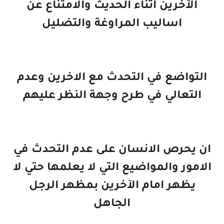
الآخرين اثناء الحديث والامتناع عن
اساليب المراوغة والتضليل
التواضع في التحدث مع الاخرين وعدم
التعالي في طرح وجهة النظر عليهم
ان يحرص الانسان على عدم التحدث في
الامور والمواضيع التي لا يعلمها حتي لا
يظهر امام الآخرين بمظهر الرجل
الجاهل