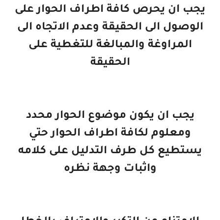
يجب ان يحرص كافة اطراف الحوار على
الوصول الى الحقيقة وعدم الاتجاه الى
المراوغة والمبالغة للتغطية على
الحقيقة
يجب ان يكون موضوع الحوار محدد
ومعلوم لكافة اطراف الحوار حتي
يستطيع كل طرف التدليل على كلامه
واثبات وجهة نظره