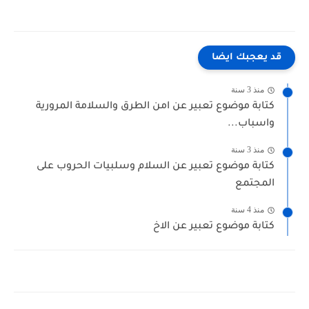
قد يعجبك ايضا
منذ 3 سنة
كتابة موضوع تعبير عن امن الطرق والسلامة المرورية
واسباب...
منذ 3 سنة
كتابة موضوع تعبير عن السلام وسلبيات الحروب على
المجتمع
منذ 4 سنة
كتابة موضوع تعبير عن الاخ