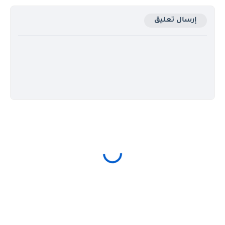
إرسال تعليق