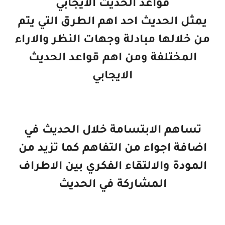
قواعد الحديث الايجابي
يمثل الحديث احد اهم الطرق التي يتم
من خلالها مبادلة وجهات النظر والاراء
المختلفة ومن اهم قواعد الحديث
الايجابي
تساهم الابتسامة خلال الحديث في
اضافة اجواء من التفاهم كما تزيد من
المودة والالتقاء الفكري بين الاطراف
المشاركة في الحديث