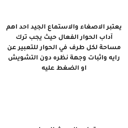
يعتبر الاصغاء والاستماع الجيد احد اهم
آداب الحوار الفعال حيث يجب ترك
مساحة لكل طرف في الحوار للتعبير عن
رايه واثبات وجهة نظره دون التشويش
او الضغط عليه