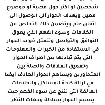
شخصين او اكثر حول قضية او موضوع
معين ويهدف الحوار الى الوصول الى
اتفاق عام ويتضمن ذلك التخلص من
الخلافات وسوء الفهم الذي يعوق
التوافق والتواصل وتتمثل فوائد الحوار
في الاستفادة من الخبرات والمعلومات
التي يتم تبادلها بين اطراف الحوار
وتعميق العلاقات والصلة بين
المتحاورين ويساهم الحوار الهادف ايضا
في ازالة كافة المشاكل والخلافات
العالقة التي تنتج عن سوء الفهم حيث
يسمح الحوار بمبادلة وجهات النظر