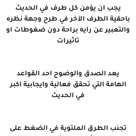
يجب ان يؤمن كل طرف في الحديث
باحقية الطرف الآخر في طرح وجهة نظره
والتعبير عن رايه براحة دون ضغوطات او
تاثيرات
يعد الصدق والوضوح احد القواعد
الهامة التي تحقق فعالية وايجابية اكبر
في الحديث
تجنب الطرق الملتوية في الضغط على