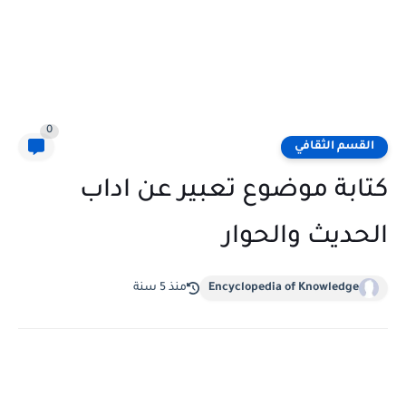
0
القسم الثقافي
كتابة موضوع تعبير عن اداب
الحديث والحوار
Encyclopedia of Knowledge
منذ 5 سنة