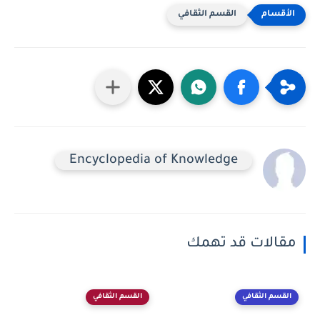
القسم الثقافي
Encyclopedia of Knowledge
مقالات قد تهمك
القسم الثقافي
القسم الثقافي