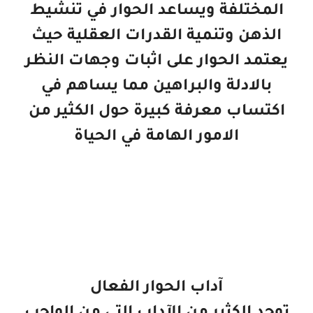
المختلفة ويساعد الحوار في تنشيط
الذهن وتنمية القدرات العقلية حيث
يعتمد الحوار على اثبات وجهات النظر
بالادلة والبراهين مما يساهم في
اكتساب معرفة كبيرة حول الكثير من
الامور الهامة في الحياة
آداب الحوار الفعال