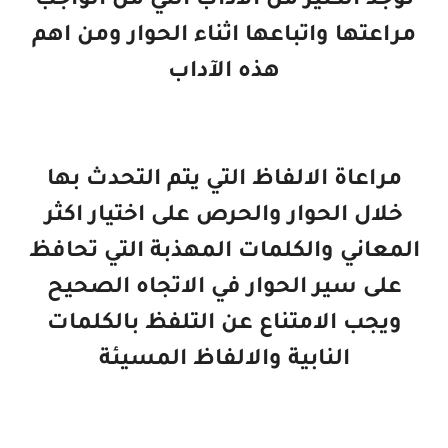
توجد الكثير من الآداب التي من الواجب
مراعتها واتباعها اثناء الحوار ومن اهم
هذه الآداب
مراعاة الالفاظ التي يتم التحدث بها
خلال الحوار والحرص على اختيار اكثر
المعاني والكلمات المهذبة التي تحافظ
على سير الحوار في الاتجاه الصحيح
ويجب الامتناع عن التلفظ بالكلمات
النابية والالفاظ المسيئة