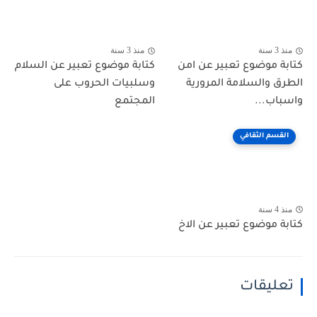
منذ 3 سنة
منذ 3 سنة
كتابة موضوع تعبير عن امن
كتابة موضوع تعبير عن السلام
الطرق والسلامة المرورية
وسلبيات الحروب على
واسباب...
المجتمع
القسم الثقافي
منذ 4 سنة
كتابة موضوع تعبير عن الاخ
تعليقات