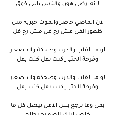
لانه ارضي هون والناس ياللي فوق
لان الماضي حاضر والموت خبرية مثل
ظهور الفل مش رح فل مش رح فل
لو ما القلب والدرب وضحكة ولاد صغار
وفرحة الختيار كنت بفل كنت بفل
لو ما القلب والدرب وضحكة ولاد صغار
وفرحة الختيار كنت بفل كنت بفل
بفل وما برجع بس الامل بيضل كل ما