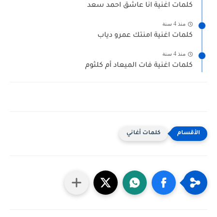
كلمات اغنية انا عاشق احمد سعد
منذ 4 سنة
كلمات اغنية امنتك عمرو دياب
منذ 4 سنة
كلمات اغنية فات الميعاد أم كلثوم
كلمات أغاني