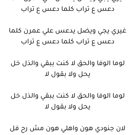
دعس ع تراب كلما دعس ع تراب
غيري يجي ويضل يدعس علي عمرن كلما
دعس ع تراب كلما دعس ع تراب
لوما الوفا والحق لا كنت ببقي والذل خل
يحل ولا بقول لا
لوما الوفا والحق لا كنت ببقي والذل خل
يحل ولا بقول لا
لان جنودي هون واهلي هون مش رح فل