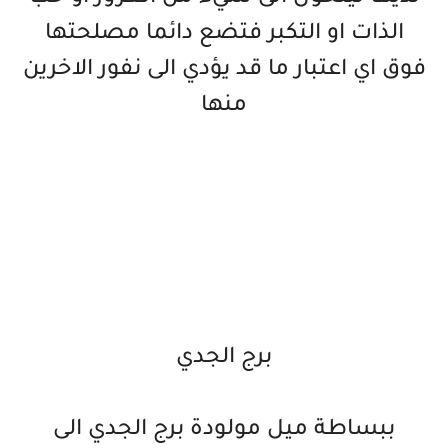
الذات او التكبر فتضع دائما مصلحتها
فوق اي اعتبار ما قد يؤدي الى نفور الاخرين
منها
برج الجدي
ببساطة ميل مولودة برج الجدي الى