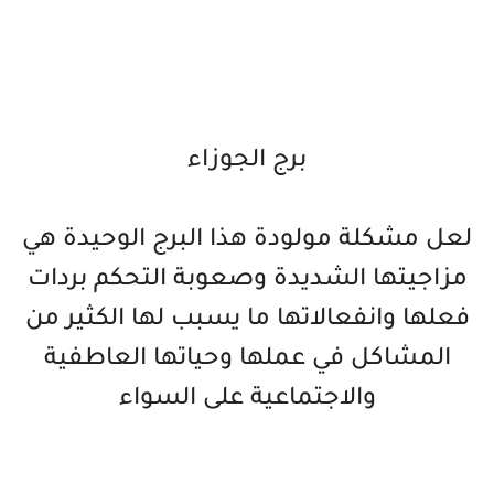
برج الجوزاء
لعل مشكلة مولودة هذا البرج الوحيدة هي
مزاجيتها الشديدة وصعوبة التحكم بردات
فعلها وانفعالاتها ما يسبب لها الكثير من
المشاكل في عملها وحياتها العاطفية
والاجتماعية على السواء