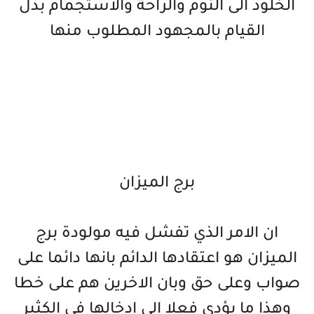
الخلود الى النوم والراحة والاستجمام بدل
القيام بالمجهود المطلوب منها
برج الميزان
ان الامر الذي تفشل فيه مولودة برج
الميزان هو اعتقادها الدائم بانها دائما على
صواب وعلى حق وبان الاخرين هم على خطا
وهذا ما يؤدي فعلا الى ادخالها في الكثير