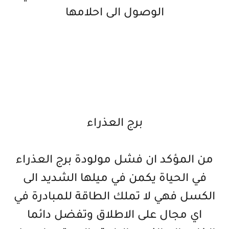
الوصول الى احلامها
برج العذراء
من المؤكد ان فشل مولودة برج العذراء
في الحياة يكمن في ميلها الشديد الى
الكسل فهي لا تملك الطاقة للمبادرة في
اي مجال على الاطلاق وتفضل دائما