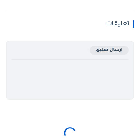
تعليقات
إرسال تعليق