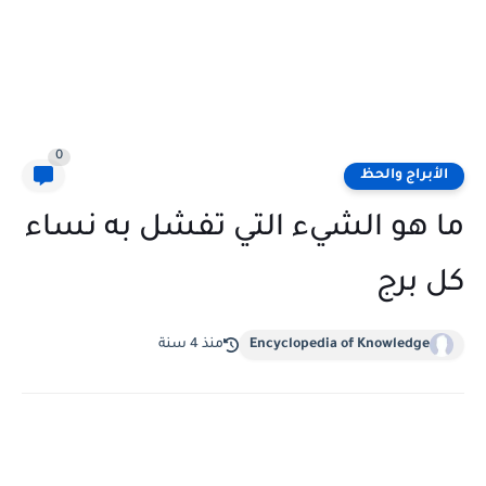
0
الأبراج والحظ
ما هو الشيء التي تفشل به نساء
كل برج
Encyclopedia of Knowledge
منذ 4 سنة