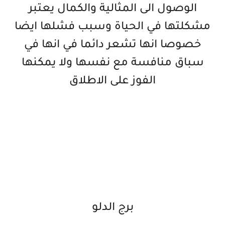
الوصول الى المثالية والكمال يعتبر
مشكلتها في الحياة وسبب فشلها ايضا
خصوصا انها تشعر دائما في انها في
سباق منافسة مع نفسها ولا يمكنها
الفوز على الاطلاق
برج الدلو