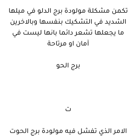
تكمن مشكلة مولودة برج الدلو في ميلها
الشديد في التشكيك بنفسها وبالاخرين
ما يجعلها تشعر دائما بانها ليست في
آمان او مرتاحة
برج الحو
ت
الامر الذي تفشل فيه مولودة برج الحوت