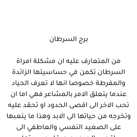
برج السرطان
من المتعارف عليه ان مشكلة امراة
السرطان تكمن في حساسيتها الزائدة
والمفرطة خصوصا انها لا تعرف الحياد
عندما يتعلق الامر بالمشاعر فهي اما ان
تحب الاخر الى اقصى الحدود او تحقد عليه
وتخرجه من حياتها الى الابد وهذا ما يتعبها
على الصعيد النفسي والعاطفي الى