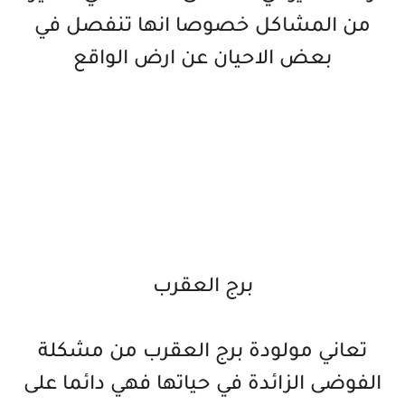
من المشاكل خصوصا انها تنفصل في
بعض الاحيان عن ارض الواقع
برج العقرب
تعاني مولودة برج العقرب من مشكلة
الفوضى الزائدة في حياتها فهي دائما على