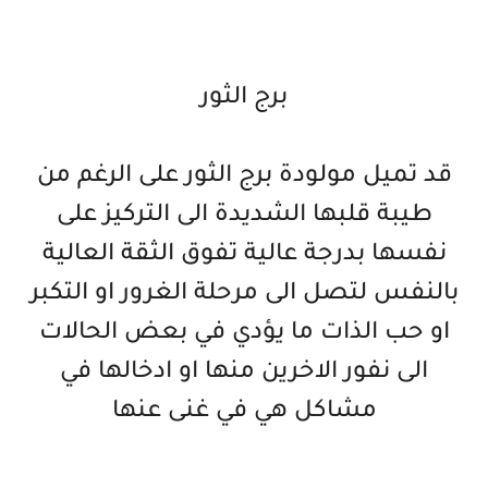
برج الثور
قد تميل مولودة برج الثور على الرغم من
طيبة قلبها الشديدة الى التركيز على
نفسها بدرجة عالية تفوق الثقة العالية
بالنفس لتصل الى مرحلة الغرور او التكبر
او حب الذات ما يؤدي في بعض الحالات
الى نفور الاخرين منها او ادخالها في
مشاكل هي في غنى عنها