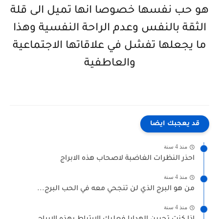
هو حب نفسها خصوصا انها تميل الى قلة
الثقة بالنفس وعدم الراحة النفسية وهذا
ما يجعلها تفشل في علاقاتها الاجتماعية
والعاطفية
قد يعجبك ايضا
منذ 4 سنة
احذر النظرات الغاضبة لاصحاب هذه الابراج
منذ 4 سنة
من هو البرج الذي لن تنجحي معه في الحب البرج...
منذ 4 سنة