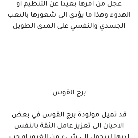
عجل من امرها بعيدا عن التنظيم او
الهدوء وهذا ما يؤدي الى شعورها بالتعب
الجسدي والنفسي على المدى الطويل
برج القوس
قد تميل مولودة برج القوس في بعض
الاحيان الى تعزيز عامل الثقة بالنفس
لديها ليتحول الى شيء من الغرور او حب