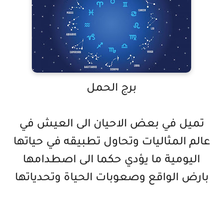
برج الحمل
تميل في بعض الاحيان الى العيش في
عالم المثاليات وتحاول تطبيقه في حياتها
اليومية ما يؤدي حكما الى اصطدامها
بارض الواقع وصعوبات الحياة وتحدياتها