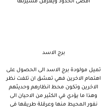
اقصى الحدود ويعرقل مسيرتها
برج الاسد
تميل مولودة برج الاسد الى الحصول على
اهتمام الاخرين فهي تعشق ان تلفت نظر
الاخرين وتكون محط انظارهم وحديثهم
وهذا ما يؤدي في الكثير من الاحيان الى
نفور المحيط منها وعرقلة طريقها في