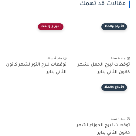
مقالات قد تهمك
الأبراج والحظ
الأبراج والحظ
منذ 4 سنة
منذ 4 سنة
توقعات لبرج الحمل لشهر
توقعات لبرج الثور لشهر كانون
كانون الثاني يناير
الثاني يناير
الأبراج والحظ
منذ 4 سنة
توقعات لبرج الجوزاء لشهر
كانون الثاني يناير