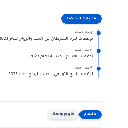
قد يعجبك ايضا
منذ 4 سنة
توقعات لبرج السرطان في الحب والزواج لعام 2023
منذ 4 سنة
توقعات الابراج الصينية لعام 2023
منذ 4 سنة
توقعات لبرج الثور في الحب والزواج لعام 2023
الأبراج والحظ