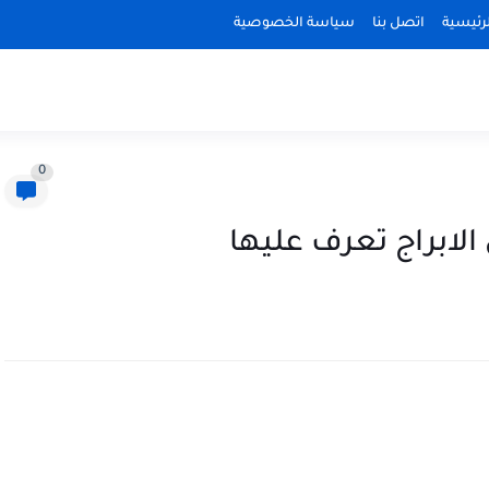
رئيسية
اتصل بنا
سياسة الخصوصية
0
 الابراج تعرف عليها