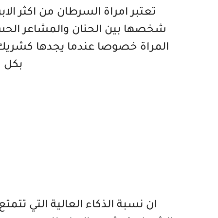
تعتبر امراة السرطان من اكثر ال
شخصها بين الحنان والمشاعر الحساس
المراة خصوصا عندما يجدها كشريك و
بكل 
ان نسبة الذكاء العالية التي تتمت