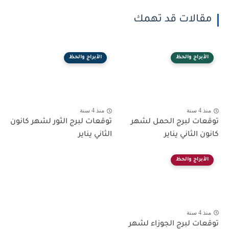
مقالات قد تهمك
الأبراج والحظ
الأبراج والحظ
منذ 4 سنة
منذ 4 سنة
توقعات لبرج الحمل لشهر
توقعات لبرج الثور لشهر كانون
كانون الثاني يناير
الثاني يناير
الأبراج والحظ
منذ 4 سنة
توقعات لبرج الجوزاء لشهر