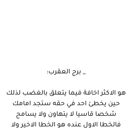
_ برج العقرب:
هو الاكثر اخافة فيما يتعلق بالغضب لذلك
حين يخطئ احد في حقه ستجد امامك
شخصا قاسيا لا يتهاون ولا يسامح
فالخطا الاول عنده هو الخطا الاخير ولا