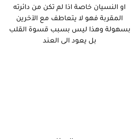
او النسيان خاصة اذا لم تكن من دائرته
المقربة فهو لا يتعاطف مع الآخرين
بسهولة وهذا ليس بسبب قسوة القلب
بل يعود الى العند