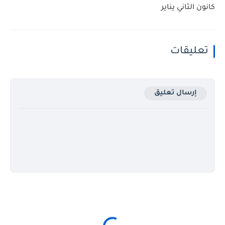
كانون الثاني يناير
تعليقات
إرسال تعليق