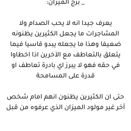
_ برج الميزان:
يعرف جيدا انه لا يحب الصدام ولا
المشاجرات ما يجعل الكثيرين يظنونه
ضعيفا وهذا ما يجعله يبدو قاسيا فيما
يتعلق بالتعاطف مع الآخرين اذا اخطاوا
في حقه فهو لا يبرز اي بادرة تعاطف او
قدرة على المسامحة
حتى ان الكثيرين يظنون انهم امام شخص
آخر غير مولود الميزان الذي عرفوه من قبل