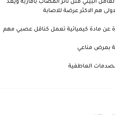
العامل البيئي مثل تاثر المصاب باقاربه ويعد
اولى هم الاكثر عرضة للاصابة
 عن مادة كيميائية تعمل كناقل عصبي مهم
ة بمرض مناعي
الصدمات العاطفية