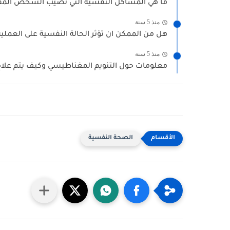
ما هي المشاكل النفسية التي تصيب الشخص المقل
منذ 5 سنة
هل من الممكن ان تؤثر الحالة النفسية على العملي
منذ 5 سنة
معلومات حول التنويم المغناطيسي وكيف يتم علا
الصحة النفسية