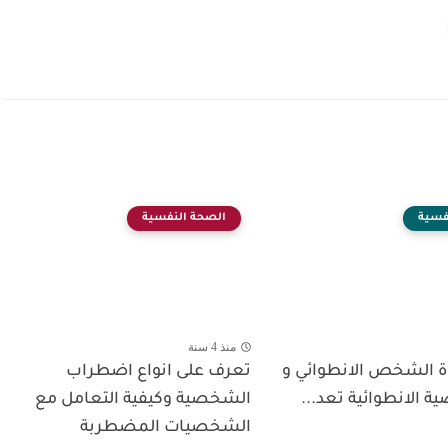
فسية
الصحة النفسية
منذ 4 سنة
 الشخص الانطوائي و
تعرف على انواع اضطراب
 الانطوائية تعد...
الشخصية وكيفية التعامل مع
الشخصيات المضطربة