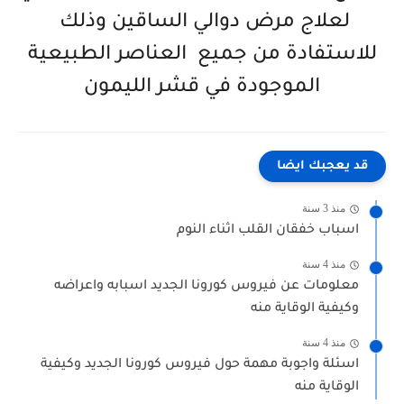
لعلاج مرض دوالي الساقين وذلك
للاستفادة من جميع العناصر الطبيعية
الموجودة في قشر الليمون
قد يعجبك ايضا
منذ 3 سنة
اسباب خفقان القلب اثناء النوم
منذ 4 سنة
معلومات عن فيروس كورونا الجديد اسبابه واعراضه
وكيفية الوقاية منه
منذ 4 سنة
اسئلة واجوبة مهمة حول فيروس كورونا الجديد وكيفية
الوقاية منه