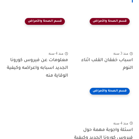
قسم الصحة والأمراض
قسم الصحة والأمراض
منذ 3 سنة
منذ 4 سنة
اسباب خفقان القلب اثناء
معلومات عن فيروس كورونا
النوم
الجديد اسبابه واعراضه وكيفية
الوقاية منه
قسم الصحة والأمراض
منذ 4 سنة
اسئلة واجوبة مهمة حول
فيروس كورونا الجديد وكيفية