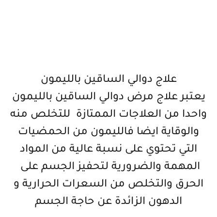
علاج دوالي الساقين بالليمون
يعتبر علاج مرض دوالي الساقين بالليمون
واحدا من العلاجات الممتازة للتخلص منه
والوقاية ايضا فالليمون من الحمضيات
التي تحتوي على نسبة عالية من المواد
المهمة والضرورية لتحفيز الجسم على
الحرق والتخلص من السعرات الحرارية و
الدهون الزائدة عن حاجة الجسم