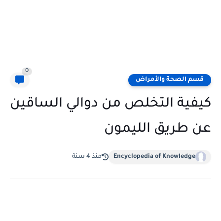
0
قسم الصحة والأمراض
كيفية التخلص من دوالي الساقين
عن طريق الليمون
Encyclopedia of Knowledge
منذ 4 سنة