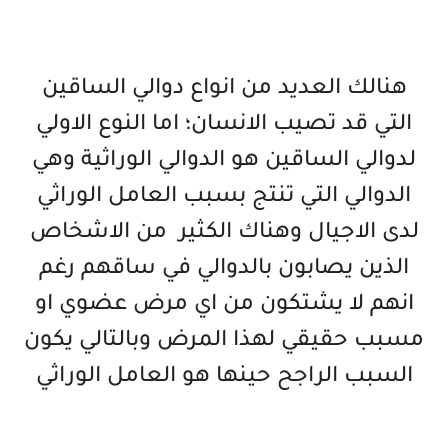
هنالك العديد من انواع دوالي الساقين
التي قد تصيب الانسان؛ اما النوع الاولي
لدوالي الساقين هو الدوالي الوراثية وهي
الدوالي التي تنتج بسبب العامل الوراثي
لدى الاجيال وهناك الكثير من الاشخاص
الذين يصابون بالدوالي في ساقهم رغم
انهم لا يشتكون من اي مرض عضوي او
مسبب حقيقي لهذا المرض وبالتالي يكون
السبب الراجح حينها هو العامل الوراثي