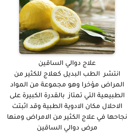
علاج دوالي الساقين
انتشر الطب البديل كعلاج للكثير من
المراض مؤخرا وهو مجموعة من المواد
الطبيعية التي تمتاز بالقدرة الكبيرة على
الاحلال مكان الادوية الطبية وقد اثبتت
نجاحها في علاج الكثير من الامراض ومنها
مرض دوالي الساقين