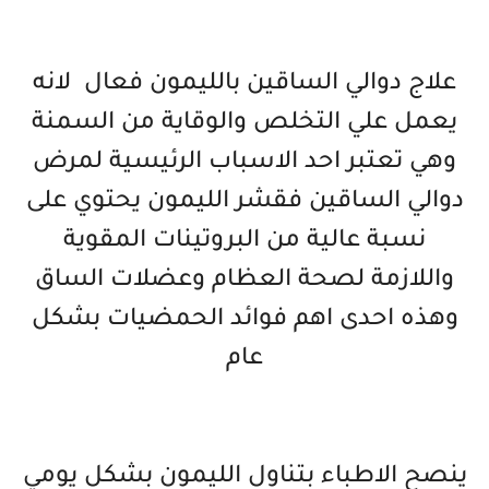
علاج دوالي الساقين بالليمون فعال لانه
يعمل علي التخلص والوقاية من السمنة
وهي تعتبر احد الاسباب الرئيسية لمرض
دوالي الساقين فقشر الليمون يحتوي على
نسبة عالية من البروتينات المقوية
واللازمة لصحة العظام وعضلات الساق
وهذه احدى اهم فوائد الحمضيات بشكل
عام
ينصح الاطباء بتناول الليمون بشكل يومي