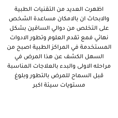
اظهرت العديد من التقنيات الطبية
والابحاث ان بالامكان مساعدة الشخص
على التخلص من دوالي الساقين بشكل
نهائي فمع تقدم العلوم وتطور الادوات
المستخدمة في المراكز الطبية اصبح من
السهل الكشف عن هذا المرض في
مراحله الاولى والبدء بالعلاجات المناسبة
قبل السماح للمرض بالتطور وبلوغ
مستويات سيئة اكبر