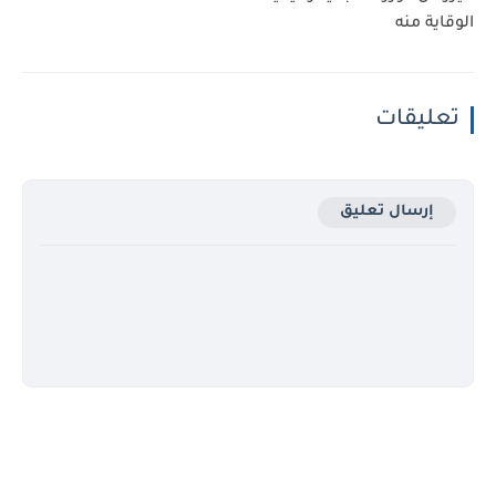
الوقاية منه
تعليقات
إرسال تعليق