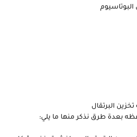
 البوتاسيوم
تخزين البرتقال
ه بعدة طرق نذكر منها ما يلي: