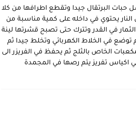
ل حبات البرتقال جيدا وتقطع اطرافها من كلا
النار يحتوي في داخله على كمية مناسبة من
الثمار في القدر وتترك حتى تصبح قشرتها لينة
م توضع في الخلاط الكهربائي وتخلط جيدا ثم
بات الخاص بالثلج ثم يحفظ في الفريزر الى
 اكياس تفريز يتم رصها في المجمدة