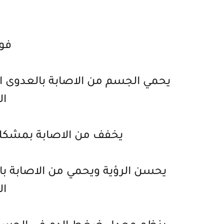
فوا
يحمي الجسم من الاصابة بالعدوى ال
ال
يخفف من الاصابة بمشكلة 
يحسن الرؤية ويحمي من الاصابة با
ال