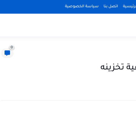
رئيسية
اتصل بنا
سياسة الخصوصية
0
ية تخزينه