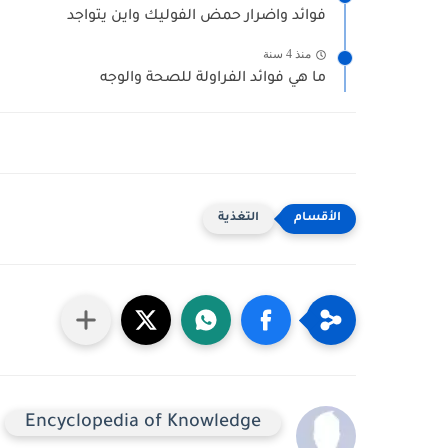
فوائد واضرار حمض الفوليك واين يتواجد
منذ 4 سنة
ما هي فوائد الفراولة للصحة والوجه
التغذية
Encyclopedia of Knowledge