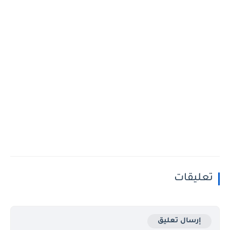
تعليقات
إرسال تعليق