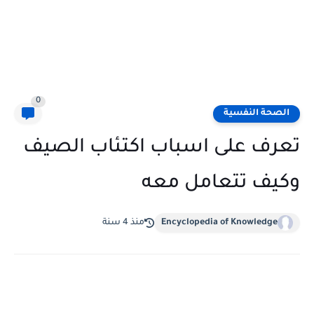
0
الصحة النفسية
تعرف على اسباب اكتئاب الصيف
وكيف تتعامل معه
Encyclopedia of Knowledge
منذ 4 سنة