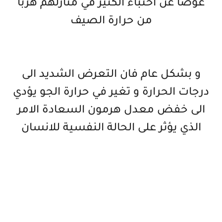
عوضا عن اختباء الكثير في منازلهم هربا
من حرارة الصيف
و بشكل عام فان التعرض الشديد الى
درجات الحرارة و تغير في حرارة الجو يؤدي
الى خفض معدل هرمون السعادة الامر
الذي يؤثر على الحالة النفسية للانسان