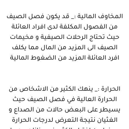
المخاوف المالية :_ قد يكون فصل الصيف
من الفصول المكلفة لدى افراد العائلة
حيث تحتاج الرحلات الصيفية و مخيمات
الصيف الى المزيد من المال مما يكلف
افرد العائلة المزيد من الضغوط المالية
الحرارة :_ ينهك الكثير من الاشخاص من
الحرارة العالية في فصل الصيف حيث
يسيطر على البعض حالات من الصداع و
الغثيان نتيجة التعرض لدرجات الحرارة