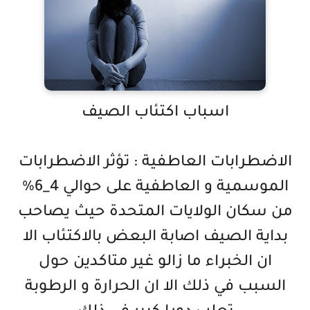
اسباب اكتئاب الصيف
الاضطرابات العاطفية : تؤثر الاضطرابات
الموسمية و العاطفية على حوالي 4_6%
من سكان الولايات المتحدة حيث يصاحب
بداية الصيف اصابة البعض بالاكتئاب الا
ان الخبراء ما زالو غير متاكدين حول
السبب في ذلك الا ان الحرارة و الرطوبة