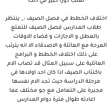
تعلب دورا كبير في ذلك
اختلاف الخطط في فصل الصيف :_ ينتظر
طلاب المدارس فصل الصيف للتمتع
بالعطل و الاجازات و قضاء الاوقات
المرحة مع العائلة و الاصدقاء الا انه يترتب
على ذلك اختلاف الخطط و البرامج
العائلية على سبيل المثال قد تصاب الام
باكتئاب الصيف اذا كان احد اولادها في
مرحلة الدراسة حيث تجد الام نفسها
مجبرة على التعامل مع جو مختلف عما
اعادته طوال فترة دوام المدارس