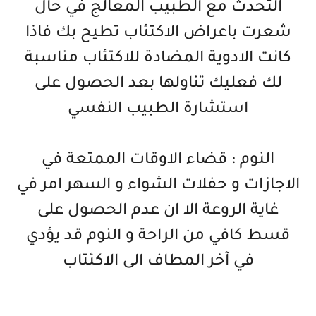
التحدث مع الطبيب المعالج في حال
شعرت باعراض الاكتئاب تطيح بك فاذا
كانت الادوية المضادة للاكتئاب مناسبة
لك فعليك تناولها بعد الحصول على
استشارة الطبيب النفسي
النوم : قضاء الاوقات الممتعة في
الاجازات و حفلات الشواء و السهر امر في
غاية الروعة الا ان عدم الحصول على
قسط كافي من الراحة و النوم قد يؤدي
في آخر المطاف الى الاكئتاب