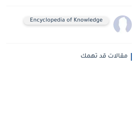
Encyclopedia of Knowledge
مقالات قد تهمك