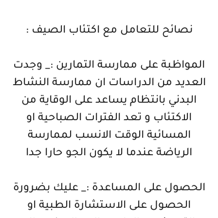
نصائح للتعامل مع اكتئاب الصيف :
المواظبة على ممارسة التمارين :_ وجدت
العديد من الدراسات ان ممارسة النشاط
البدني بانتظام يساعد على الوقاية من
الاكتئاب و تعد الفترات الصباحية او
المسائية الوقت الانسب لممارسة
الرياضة عندما لا يكون الجو حارا جدا
الحصول على المساعدة :_ عليك بضرورة
الحصول على الاستشارة الطبية او