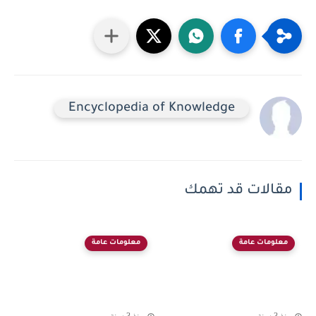
Encyclopedia of Knowledge
مقالات قد تهمك
معلومات عامة
معلومات عامة