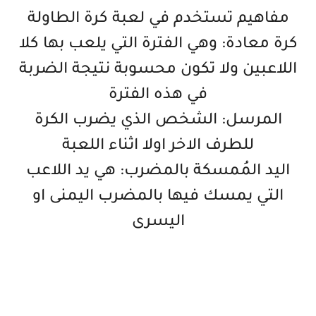
مفاهيم تستخدم في لعبة كرة الطاولة
كرة معادة: وهي الفترة التي يلعب بها كلا
اللاعبين ولا تكون محسوبة نتيجة الضربة
في هذه الفترة
المرسل: الشخص الذي يضرب الكرة
للطرف الاخر اولا اثناء اللعبة
اليد المُمسكة بالمضرب: هي يد اللاعب
التي يمسك فيها بالمضرب اليمنى او
اليسرى