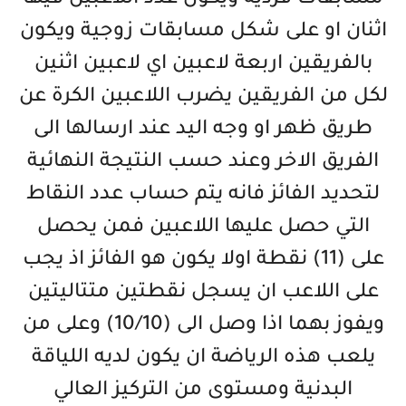
مسابقات فردية ويكون عدد اللاعبين فيها
اثنان او على شكل مسابقات زوجية ويكون
بالفريقين اربعة لاعبين اي لاعبين اثنين
لكل من الفريقين يضرب اللاعبين الكرة عن
طريق ظهر او وجه اليد عند ارسالها الى
الفريق الاخر وعند حسب النتيجة النهائية
لتحديد الفائز فانه يتم حساب عدد النقاط
التي حصل عليها اللاعبين فمن يحصل
على (11) نقطة اولا يكون هو الفائز اذ يجب
على اللاعب ان يسجل نقطتين متتاليتين
ويفوز بهما اذا وصل الى (10/10) وعلى من
يلعب هذه الرياضة ان يكون لديه اللياقة
البدنية ومستوى من التركيز العالي