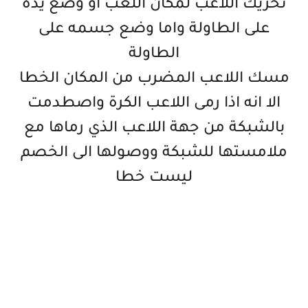
تحريك اللاعب لمكان اللعب او وضع يده
على الطاولة واما وضع جسمه على
الطاولة
مسك اللاعب المضرب من المكان الخطا
الا انه اذا رمى اللاعب الكرة واصطدمت
بالشبكة من جهة اللاعب الذي رماها مع
ملامستها للشبكة ووصولها الى الخصم
ليست خطا