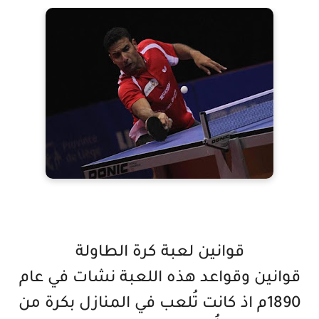
قوانين لعبة كرة الطاولة
قوانين وقواعد هذه اللعبة نشات في عام
1890م اذ كانت تُلعب في المنازل بكرة من