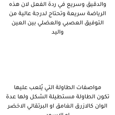
والدقيق وسريع في ردة الفعل لان هذه
الرياضة سريعة وتحتاج لدرجة عالية من
التوفيق العصبي والعضلي بين العين
واليد
مواصفات الطاولة التي يُلعب عليها
تكون الطاولة مستطيلة الشكل ولها عدة
الوان كالازرق الغامق او البرتقالي الاخضر