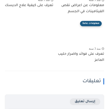
منذ 3 سنة
منذ 3 سنة
معلومات عن اعراض نقص
تعرف على كيفية علاج الديسك
الفيتامينات في الجسم
معلومات عامة
منذ 3 سنة
تعرف على فوائد واضرار حليب
الماعز
تعليقات
إرسال تعليق