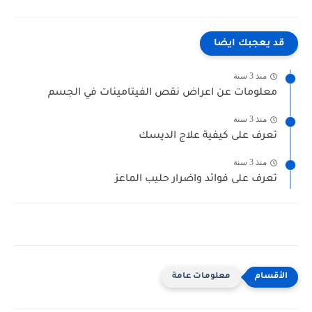
قد يعجبك ايضا
منذ 3 سنة
معلومات عن اعراض نقص الفيتامينات في الجسم
منذ 3 سنة
تعرف على كيفية علاج الديسك
منذ 3 سنة
تعرف على فوائد واضرار حليب الماعز
معلومات عامة