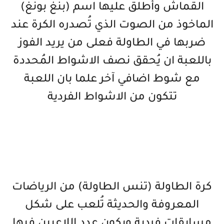
القماش وأُطلق عليها اسم (بنغ بونغ)
الماخوذ من الصوت الذي تُصدره الكرة عند
ضربها في الطاولة فعلى من يريد الفوز
باللعبة ان يُحقق نصف الاشواط المُحددة
مع شوط اضافي آخر علما بان اللعبة
تتكون من الاشواط الفردية
كرة الطاولة (تنس الطاولة) من الرياضات
المعروفة والحديثة تُلعب على شكل