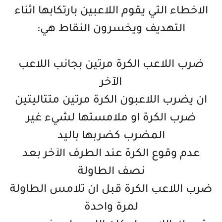
الاخطاء التي يقوم اللاعبين بارتكابها اثناء
التهديف ويخسرون النقاط هي:
ضرب اللاعب الكرة مرتين بجانب اللاعب
الآخر
ان يضرب اللاعبون الكرة مرتين متتاليتين
ضرب الكرة او ملامستها لشيء غير
المضرب كضربها باليد
عدم وقوع الكرة عند الطرف الآخر بعد
نصف الطاولة
ضرب اللاعب الكرة قبل ان تلامس الطاولة
لمرة واحدة