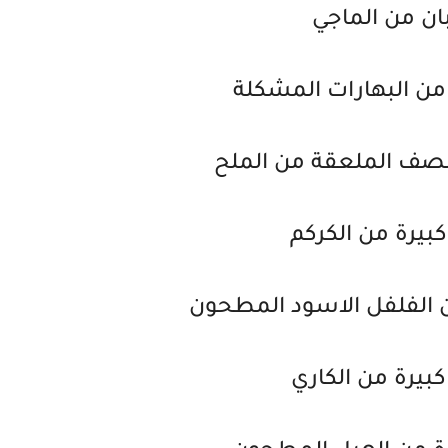
ن من الماجي
من البهارات المشكلة
نصف الملعقة من الملح
بيرة من الكركم
الفلفل الاسود المطحون
بيرة من الكاري