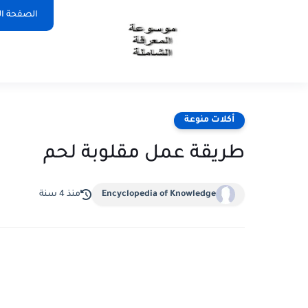
الصفحة ال
أكلات منوعة
طريقة عمل مقلوبة لحم
Encyclopedia of Knowledge
منذ 4 سنة