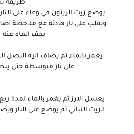
طريقة تح
يوضع زيت الزيتون في وعاء على النا
ويقلب على نار هادئة مع ملاحظة اضا
يجف الماء عنه 
يغمر بالماء ثم يضاف اليه البصل ال
على نار متوسطة حتى ينضج
يغسل الارز ثم يغمر بالماء لمدة ر
الزيت النباتي ثم يوضع على النار وي