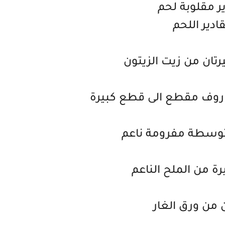
ر مقلوبة لحم
ادير اللحم
رتان من زيت الزيتون
وسطة مفرومة ناعم
ة من الملح الناعم
 من ورق الغار