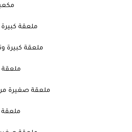
مكعبا
ملعقة كبيرة 
ملعقة كبيرة و
ملعقة ك
ملعقة صغيرة من 
ملعقة ك