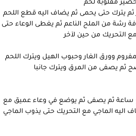
ضير مقلوبة لحم
ر ثم يترك حتى يحمى ثم يضاف اليه قطع اللحم
فة رشة من الملح الناعم ثم يغطى الوعاء حتى
مع التحريك من حين لآخر
مفروم وورق الغار وحبوب الهيل ويترك اللحم
 ثم يصفى من المرق ويترك جانبا
بع ساعة ثم يصفى ثم يوضع في وعاء عميق مع
ضاف اليه الماجي مع التحريك حتى يذوب الماجي