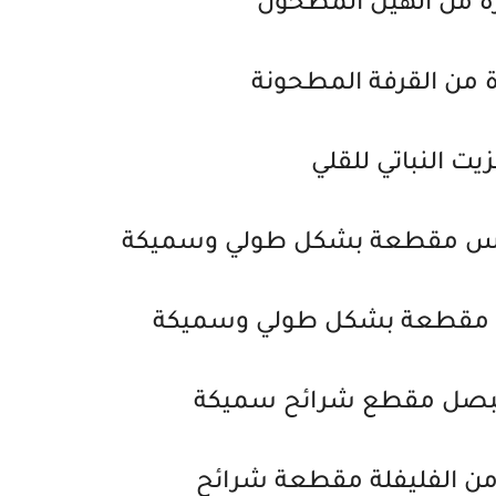
 من الهيل المطحون
من القرفة المطحونة
زيت النباتي للقلي
طاطس مقطعة بشكل طولي وسميكة
جان مقطعة بشكل طولي وسميكة
ن الفليفلة مقطعة شرائح