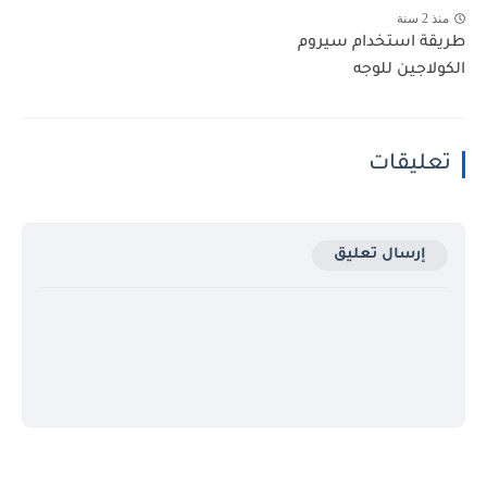
منذ 2 سنة
طريقة استخدام سيروم
الكولاجين للوجه
تعليقات
إرسال تعليق