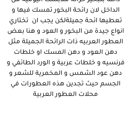
دائما بتبخير خزانة ملابسك اليومية من
الداخل لان رائحة البخور تمسك فيها و
تعطيها ائحة جميلةلكن يجب ان تختاري
انواع جيدة من البخور و العود و هنا بعض
العطور العربيه ذات الرائحة الجميلة مثل
دهن العود و دهن المسك او خلطات
فرنسيه و خلطات عربية و الورد الطائفي و
دهن عود الشمس و المخمرية للشعر و
الجسم حيث تجدين هذه العطورات في
محلات العطور العربية