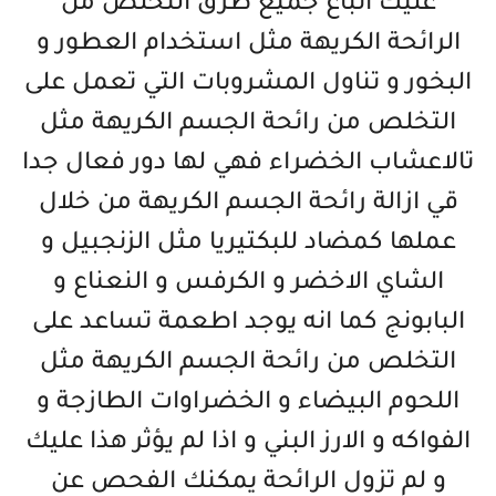
عليك اتباع جميع طرق التخلص من
الرائحة الكريهة مثل استخدام العطور و
البخور و تناول المشروبات التي تعمل على
التخلص من رائحة الجسم الكريهة مثل
تالاعشاب الخضراء فهي لها دور فعال جدا
قي ازالة رائحة الجسم الكريهة من خلال
عملها كمضاد للبكتيريا مثل الزنجبيل و
الشاي الاخضر و الكرفس و النعناع و
البابونج كما انه يوجد اطعمة تساعد على
التخلص من رائحة الجسم الكريهة مثل
اللحوم البيضاء و الخضراوات الطازجة و
الفواكه و الارز البني و اذا لم يؤثر هذا عليك
و لم تزول الرائحة يمكنك الفحص عن