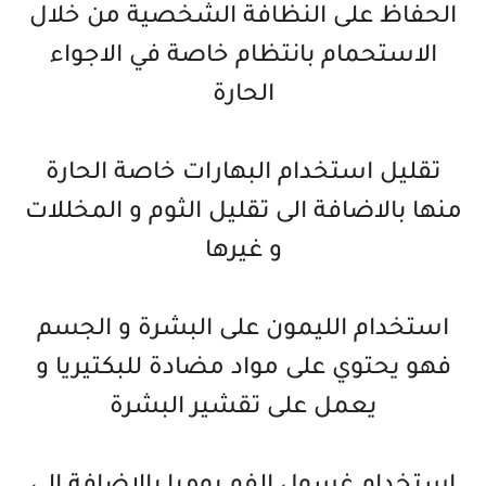
الحفاظ على النظافة الشخصية من خلال
الاستحمام بانتظام خاصة في الاجواء
الحارة
تقليل استخدام البهارات خاصة الحارة
منها بالاضافة الى تقليل الثوم و المخللات
و غيرها
استخدام الليمون على البشرة و الجسم
فهو يحتوي على مواد مضادة للبكتيريا و
يعمل على تقشير البشرة