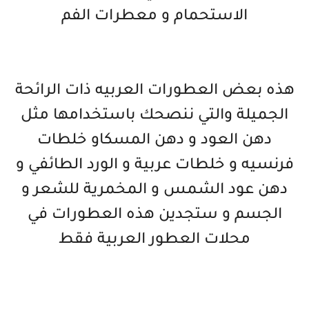
الاستحمام و معطرات الفم
هذه بعض العطورات العربيه ذات الرائحة
الجميلة والتي ننصحك باستخدامها مثل
دهن العود و دهن المسكاو خلطات
فرنسيه و خلطات عربية و الورد الطائفي و
دهن عود الشمس و المخمرية للشعر و
الجسم و ستجدين هذه العطورات في
محلات العطور العربية فقط