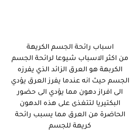
اسباب رائحة الجسم الكريهة
من اكثر الاسباب شيوعا لرائحة الجسم
الكربهة هو العرق الزائد الذي يفرزه
الجسم حيث انه عندما يفرز العرق يؤدي
الى افراز دهون مما يؤدي الى حضور
البكتيريا لتتغذى على هذه الدهون
الحاضرة من العرق مما يسبب رائحة
كريهة للجسم