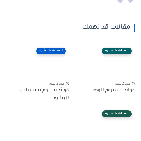
مقالات قد تهمك
العناية بالبشرة
العناية بالبشرة
منذ 2 سنة
منذ 2 سنة
فوائد السيروم للوجه
فوائد سيروم نياسيناميد
للبشرة
العناية بالبشرة