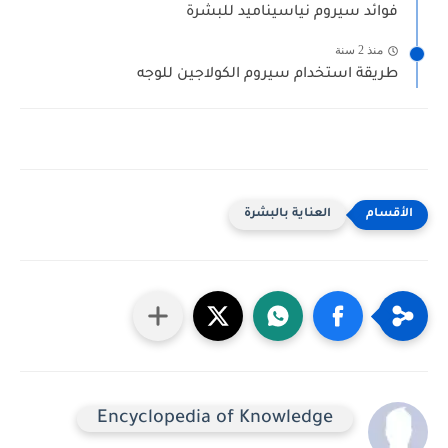
فوائد سيروم نياسيناميد للبشرة
منذ 2 سنة
طريقة استخدام سيروم الكولاجين للوجه
العناية بالبشرة
Encyclopedia of Knowledge