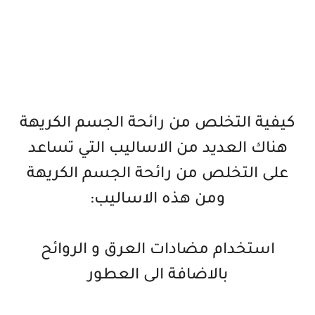
كيفية التخلص من رائحة الجسم الكريهة
هناك العديد من الاساليب التي تساعد
على التخلص من رائحة الجسم الكريهة
ومن هذه الاساليب:
استخدام مضادات العرق و الروائح
بالاضافة الى العطور