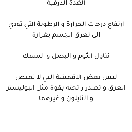
الغدة الدرقية
ارتفاع درجات الحرارة و الرطوبة التي تؤدي
الى تعرق الجسم بغزارة
تناول الثوم و البصل و السمك
لبس بعض الاقمشة التي لا تمتص
العرق و تصدر رائحته بقوة مثل البوليستر
و النايلون و غيرهما