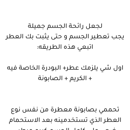
لجعل رائحة الجسم جميلة
يجب تعطير الجسم و حتى يثبت بك العطر
اتبعي هذه الطريقه:
اول شي يلزمك عطر+ البودرة الخاصة فيه
+ الكريم + الصابونة
تحممي بصابونة معطرة من نفس نوع
العطر الذي تستخدمينه بعد الاستحمام