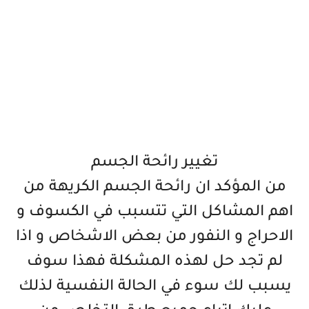
تغيير رائحة الجسم
من المؤكد ان رائحة الجسم الكريهة من
اهم المشاكل التي تتسبب في الكسوف و
الاحراج و النفور من بعض الاشخاص و اذا
لم تجد حل لهذه المشكلة فهذا سوف
يسبب لك سوء في الحالة النفسية لذلك