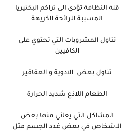
قلة النظافة تؤدي الى تراكم البكتيريا
المسببة للرائحة الكريهة
تناول المشروبات التي تحتوي على
الكافيين
تناول بعض الادوية و العقاقير
الطعام اللاذع شديد الحرارة
المشاكل التي يعاني منها بعض
الاشخاص في بعض غدد الجسم مثل