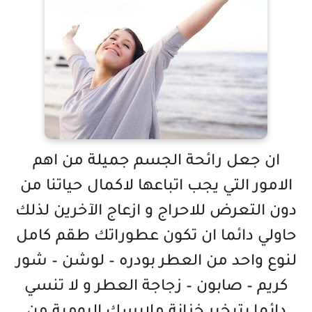
ان جعل رائحة الجسم جميلة من اهم
الامور التي يجب اتباعها لاكمال حياتنا من
دون التعرض للاحراج و ازعاج الآخرين لذلك
حاولي دائما ان تكون عطوراتك طقم كامل
لنوع واحد من العطر بودره – لوشن – شور
كريم – صابون – زجاجة العطر و لا تنسي