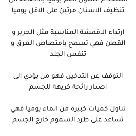
استخدام غسول الفم يوميا بالاضافة الى
تنظيف الاسنان مرتين على الاقل يوميا
ارتداء الاقمشة المناسبة مثل الحرير و
القطن فهي تسمح بامتصاص العرق و
تنفس الجلد
التوقف عن التدخين فهو من يؤدي الى
اصدار رائحة كريهة للجسم
تناول كميات كبيرة من الماء يوميا فهي
تساعد على طرد السموم خارج الجسم