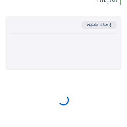
تعليقات
إرسال تعليق