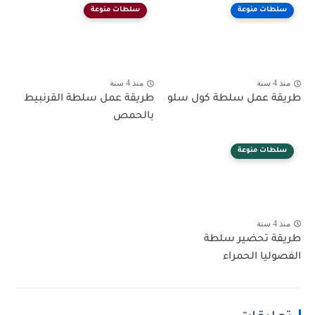
سلطات منوعة
سلطات منوعة
منذ 4 سنة
منذ 4 سنة
طريقة عمل سلطة كول سلو
طريقة عمل سلطة القرنبيط
بالحمص
سلطات منوعة
منذ 4 سنة
طريقة تحضير سلطة
الفصوليا الحمراء