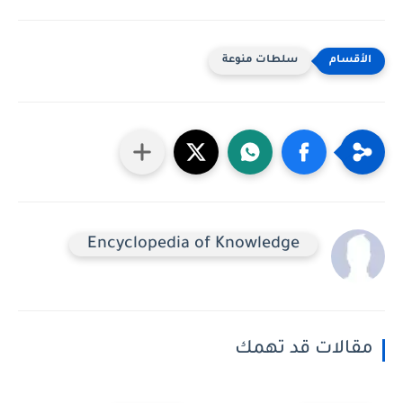
سلطات منوعة
Encyclopedia of Knowledge
مقالات قد تهمك