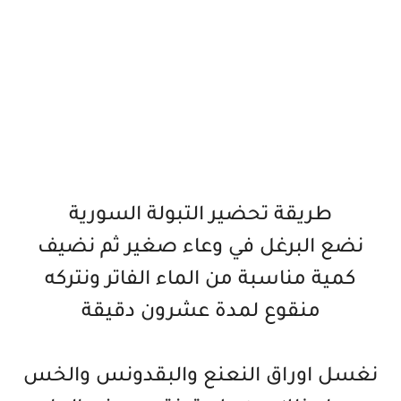
طريقة تحضير التبولة السورية
نضع البرغل في وعاء صغير ثم نضيف
كمية مناسبة من الماء الفاتر ونتركه
منقوع لمدة عشرون دقيقة
نغسل اوراق النعنع والبقدونس والخس