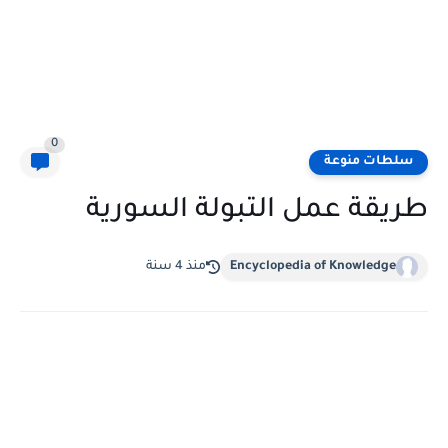
0
سلطات منوعة
طريقة عمل التبولة السورية
Encyclopedia of Knowledge
منذ 4 سنة