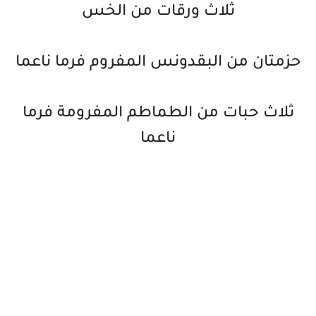
ثلاث ورقات من الخس
حزمتان من البقدونس المفروم فرما ناعما
ثلاث حبات من الطماطم المفرومة فرما
ناعما