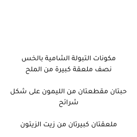
مكونات التبولة الشامية بالخس
نصف ملعقة كبيرة من الملح
حبتان مقطعتان من الليمون على شكل
شرائح
ملعقتان كبيرتان من زيت الزيتون