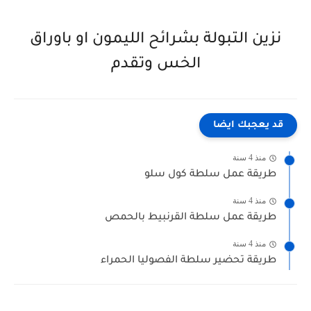
نزين التبولة بشرائح الليمون او باوراق
الخس وتقدم
قد يعجبك ايضا
منذ 4 سنة
طريقة عمل سلطة كول سلو
منذ 4 سنة
طريقة عمل سلطة القرنبيط بالحمص
منذ 4 سنة
طريقة تحضير سلطة الفصوليا الحمراء