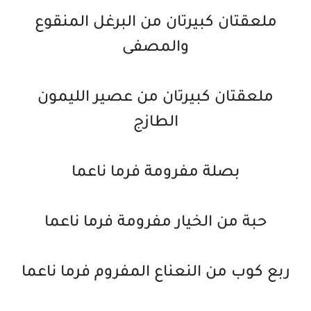
ملعقتان كبيرتان من البرغل المنقوع
والمصفى
ملعقتان كبيرتان من عصير الليمون
الطازج
بصلة مفرومة فرما ناعما
حبة من الخيار مفرومة فرما ناعما
ربع كوب من النعناع المفروم فرما ناعما