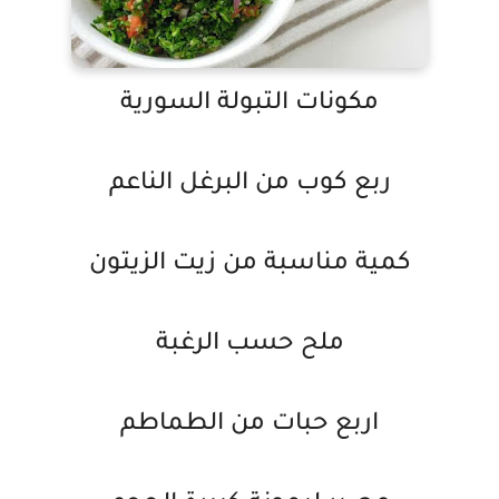
مكونات التبولة السورية
ربع كوب من البرغل الناعم
كمية مناسبة من زيت الزيتون
ملح حسب الرغبة
اربع حبات من الطماطم