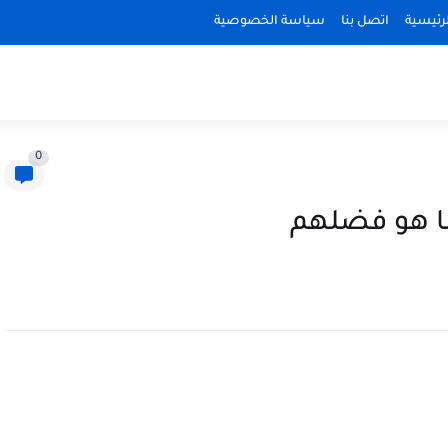
رئيسية
اتصل بنا
سياسة الخصوصية
0
ما هو فضلهم