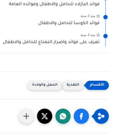
فوائد البازلاء للحامل والاطفال وفوائده العامة
منذ 4 سنة
فوائد الكوسا للحامل والاطفال
منذ 4 سنة
تعرف على فوائد واضرار النعناع للحامل والاطفال
التغذية
الحمل والولادة