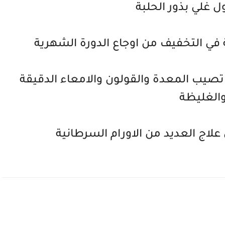
ل غلي بذور الحلبة
 في التخفيف من اوجاع الدورة الشهرية
تصيب المعدة والقولون والامعاء الدقيقة
الغليظة
لاج العديد من الاورام السرطانية