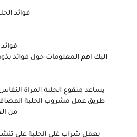
فوائد الحل
فوائد 
اليك اهم المعلومات حول فوائد بذور 
يساعد منقوع الحلبة المراة النفاس 
طريق عمل مشروب الحلبة المضاف ا
من ال
يعمل شراب غلي الحلبة على تنشيط