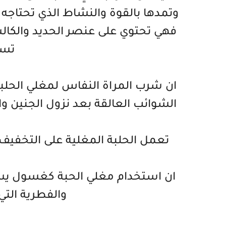
وتمدها بالقوة والنشاط الذي تحتاجه
فهي تحتوي على عنصر الحديد والكال
تسا
ان شرب المراة النفاس لمغلي الحلب
الشوائب العالقة بعد نزول الجنين واع
تعمل الحلبة المغلية على التخفيف م
ان استخدام مغلي الحبة كغسول يساعد
والفطرية الت