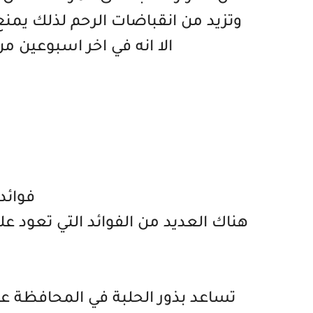
وتزيد من انقباضات الرحم لذلك يمنع 
الا انه في اخر اسبوعين 
فوائد 
هناك العديد من الفوائد التي تعود عل
تساعد بذور الحلبة في المحافظة ع