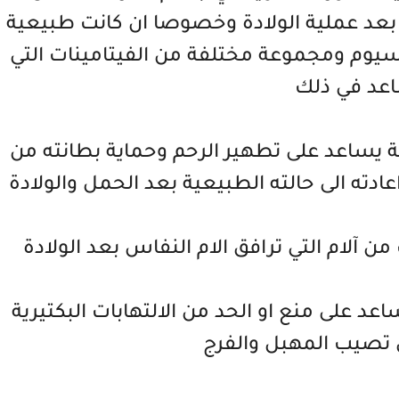
 بعد عملية الولادة وخصوصا ان كانت طبيعية
سيوم ومجموعة مختلفة من الفيتامينات التي
عد في ذلك
ة يساعد على تطهير الرحم وحماية بطانته من
ادته الى حالته الطبيعية بعد الحمل والولادة
ن آلام التي ترافق الام النفاس بعد الولادة
 على منع او الحد من الالتهابات البكتيرية
ي تصيب المهبل والفرج