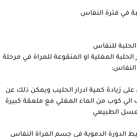
بة في فترة النفاس
الحلبة للنفاس
الحلبة المغلية او المنقوعة للمراة في مرحلة
النفاس:
على زيادة كمية ادرار الحليب ويمكن ذلك عن
لي كوب من الماء المغلي مع ملعقة كبيرة
عسل الطبيعي
 الدورة الدموية في جسم المراة النفاس