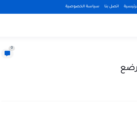
رئيسية
اتصل بنا
سياسة الخصوصية
0
مرضع