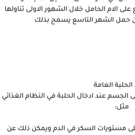
على الام الحامل خلال الشهور الاولى تناولها
من حمل الشهر التاسع يسمح بذلك
الحلبة العامة
ى الجسم عند ادخال الحلبة في النظام الغذائي
مثل:
لى مستويات السكر في الدم ويمكن ذلك عن