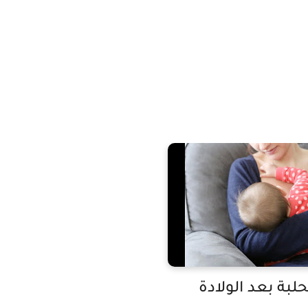
حلبة بعد الولادة