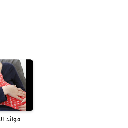
فوائد ال