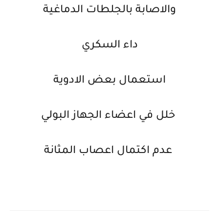
والاصابة بالجلطات الدماغية
داء السكري
استعمال بعض الادوية
خلل في اعضاء الجهاز البولي
عدم اكتمال اعصاب المثانة