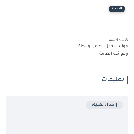
التغذية
منذ 4 سنة
فوائد الجوز للحامل والطفل
وفوائده العامة
تعليقات
إرسال تعليق