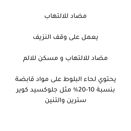
مضاد للالتهاب
يعمل على وقف النزيف
مضاد للالتهاب و مسكن للالم
يحتوي لحاء البلوط على مواد قابضة
بنسبة 10-20% مثل جلوكسيد كوير
سترين والتنين