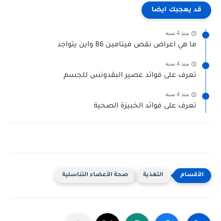
قد يعجبك ايضا
منذ 4 سنة
ما هي اعراض نقص فيتامين B6 واين يتواجد
منذ 4 سنة
تعرف على فوائد عصير البقدونس للجسم
منذ 4 سنة
تعرف على فوائد الخبيزة الصحية
التغذية
صحة الأعضاء التناسلية