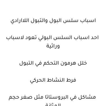
اسباب سلس البول والتبول اللاارادي
احد اسباب السلس البولي تعود لاسباب
وراثية
خلل هرمون التحكم في التبول
فرط النشاط الحركي
مشاكل في البروستاتا مثل صغر حجم