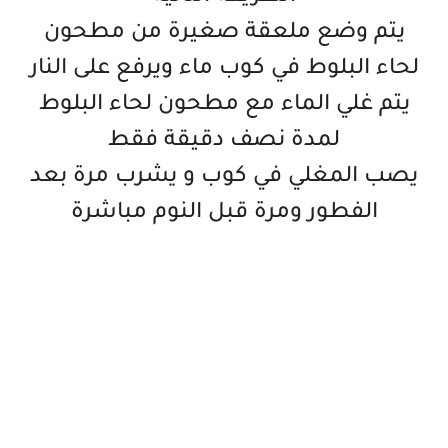
يتم وضع ملعقة صغيرة من مطحون
لحاء البلوط في كوب ماء ويرفع على النار
يتم غلي الماء مع مطحون لحاء البلوط
لمدة نصف دقيقة فقط
يصب المغلي في كوب و يشرب مرة بعد
الفطور ومرة قبل النوم مباشرة