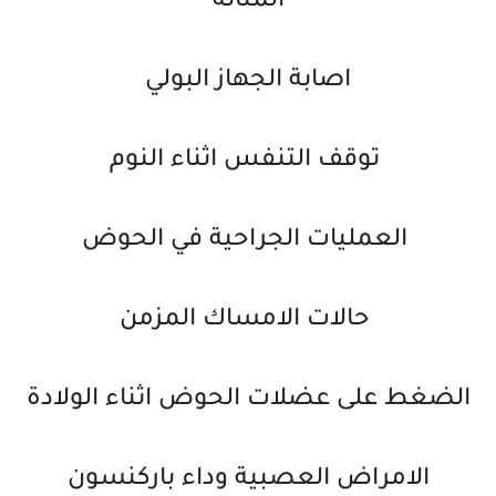
المثانة
اصابة الجهاز البولي
توقف التنفس اثناء النوم
العمليات الجراحية في الحوض
حالات الامساك المزمن
الضغط على عضلات الحوض اثناء الولادة
الامراض العصبية وداء باركنسون