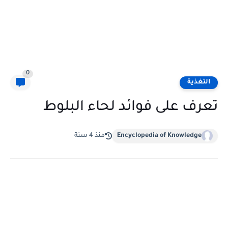
0
التغذية
تعرف على فوائد لحاء البلوط
Encyclopedia of Knowledge
منذ 4 سنة