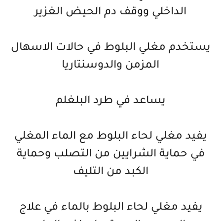
الداخلي ووقف دم الحيض الغزير
يستخدم مغلي البلوط في حالات الاسهال
المزمن والدوسنتاريا
يساعد في طرد البلغلم
يفيد مغلي لحاء البلوط مع الماء المغلي
في حماية الشرايين من التصلب وحماية
الكبد من التليف
يفيد مغلي لحاء البلوط بالماء في علاج