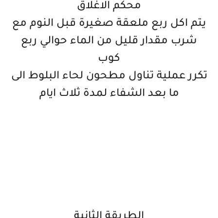
محكم الاغلاق
يتم اكل ربع ملعقة صغيرة قبل النوم مع
شرب مقدار قليل من الماء حوالي ربع
كوب
تكرر عملية تناول مطحون لحاء البلوط الى
ما بعد الشفاء لمدة ثلاث ايام
الطريقة الثانية