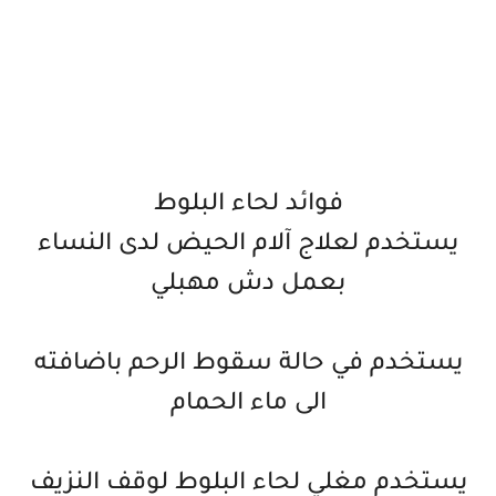
فوائد لحاء البلوط
يستخدم لعلاج آلام الحيض لدى النساء
بعمل دش مهبلي
يستخدم في حالة سقوط الرحم باضافته
الى ماء الحمام
يستخدم مغلي لحاء البلوط لوقف النزيف