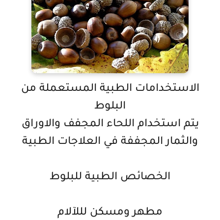
الاستخدامات الطبية المستعملة من
البلوط
يتم استخدام اللحاء المجفف والاوراق
والثمار المجففة في العلاجات الطبية
الخصائص الطبية للبلوط
مطهر ومسكن لللآلام