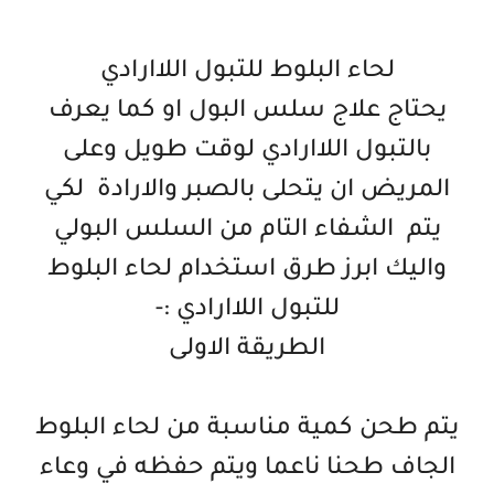
لحاء البلوط للتبول اللاارادي
يحتاج علاج سلس البول او كما يعرف
بالتبول اللاارادي لوقت طويل وعلى
المريض ان يتحلى بالصبر والارادة لكي
يتم الشفاء التام من السلس البولي
واليك ابرز طرق استخدام لحاء البلوط
للتبول اللاارادي :-
الطريقة الاولى
يتم طحن كمية مناسبة من لحاء البلوط
الجاف طحنا ناعما ويتم حفظه في وعاء