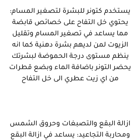
يستخدم كتونر للبشرة لتصغير المسام:
يحتوي خل التفاح على خصائص قابضة
مما يساعد في تصغير المسام وتقليل
الزيوت لمن لديهم بشرة دهنية كما انه
ينظم مستوى درجة الحموضة لبشرتك
يحضر التونر باضافة الماء وبضع قطرات
من اي زيت عطري الى خل التفاح
ازالة البقع والتصبغات وحروق الشمس
ومحاربة التجاعيد: يساعد في ازالة البقع