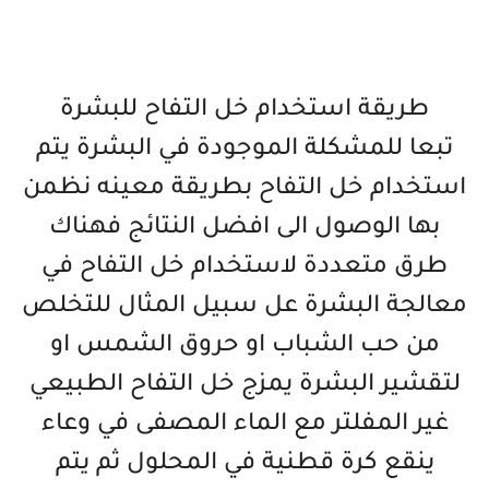
طريقة استخدام خل التفاح للبشرة
تبعا للمشكلة الموجودة في البشرة يتم
استخدام خل التفاح بطريقة معينه نظمن
بها الوصول الى افضل النتائج فهناك
طرق متعددة لاستخدام خل التفاح في
معالجة البشرة عل سبيل المثال للتخلص
من حب الشباب او حروق الشمس او
لتقشير البشرة يمزج خل التفاح الطبيعي
غير المفلتر مع الماء المصفى في وعاء
ينقع كرة قطنية في المحلول ثم يتم