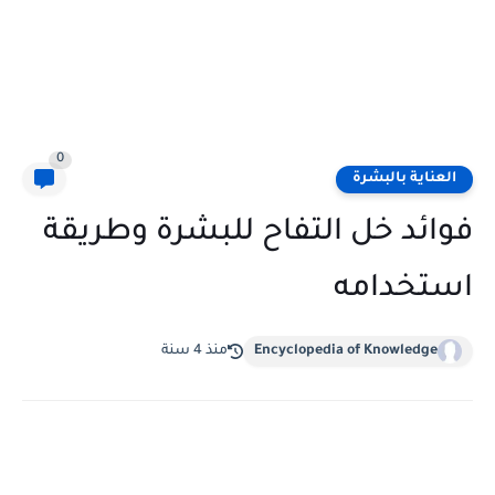
0
العناية بالبشرة
فوائد خل التفاح للبشرة وطريقة
استخدامه
Encyclopedia of Knowledge
منذ 4 سنة