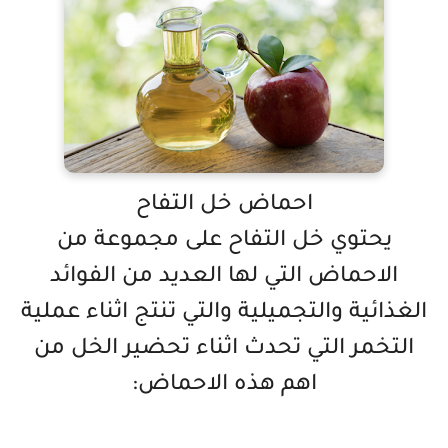
احماض خل التفاح
يحتوي خل التفاح على مجموعة من
الاحماض التي لها العديد من الفوائد
الغذائية والتجميلية والتي تنتج اثناء عملية
التخمر التي تحدث اثناء تحضير الخل من
اهم هذه الاحماض: