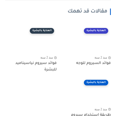
مقالات قد تهمك
العناية بالبشرة
العناية بالبشرة
منذ 2 سنة
منذ 2 سنة
فوائد السيروم للوجه
فوائد سيروم نياسيناميد
للبشرة
العناية بالبشرة
منذ 2 سنة
طريقة استخدام سيروم