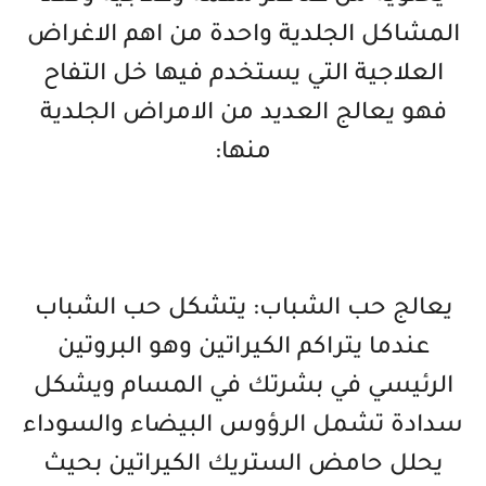
المشاكل الجلدية واحدة من اهم الاغراض
العلاجية التي يستخدم فيها خل التفاح
فهو يعالج العديد من الامراض الجلدية
منها:
يعالج حب الشباب: يتشكل حب الشباب
عندما يتراكم الكيراتين وهو البروتين
الرئيسي في بشرتك في المسام ويشكل
سدادة تشمل الرؤوس البيضاء والسوداء
يحلل حامض الستريك الكيراتين بحيث