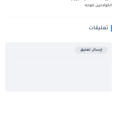
الكولاجين للوجه
تعليقات
إرسال تعليق