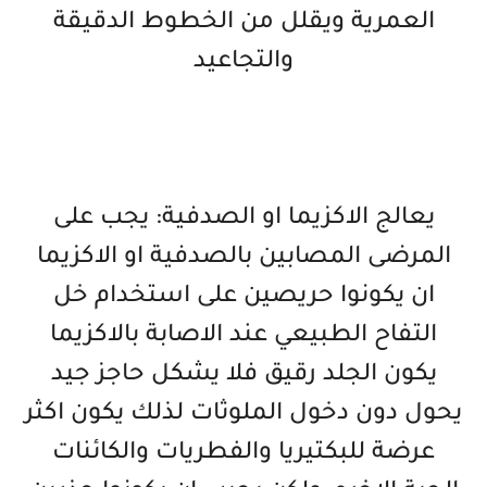
العمرية ويقلل من الخطوط الدقيقة
والتجاعيد
يعالج الاكزيما او الصدفية: يجب على
المرضى المصابين بالصدفية او الاكزيما
ان يكونوا حريصين على استخدام خل
التفاح الطبيعي عند الاصابة بالاكزيما
يكون الجلد رقيق فلا يشكل حاجز جيد
يحول دون دخول الملوثات لذلك يكون اكثر
عرضة للبكتيريا والفطريات والكائنات