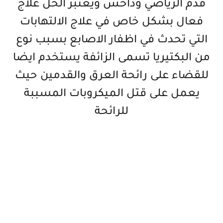
قدم الرياضي وداحس ويعتبر الخل علاج
فعال بشكل خاص في علاج الالتهابات
التي تحدث في اظفار الاصابع بسبب نوع
من البكتيريا تسمى الزائفة يستخدم ايضا
للقضاء على رائحة العرق والقدمين حيث
يعمل على قتل الميكروبات المسببة
للرائحة