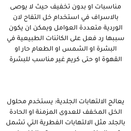
مناسبات او بدون تخفيف حيث لا يوصى
بالاسراف في استخدام خل التفاح لان
الوردية متعددة العوامل ويمكن ان يكون
سببها رد فعل على الكائنات الطبيعية في
البشرة او الشمس او الطعام حار او
القهوة او حتى كريم غير مناسب للبشرة
يعالج الالتهابات الجلدية: يستخدم محلول
الخل المخفف للعدوى المزمنة او الحادة
بالجلد مثل الالتهابات الفطرية التي تشمل