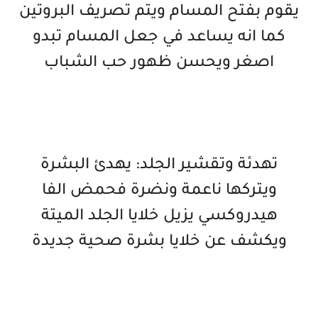
يقوم بفتح المسام ويتم تصريف البروتين
كما انه يساعد في جعل المسام تبدو
اصغر ويحسن ظهور حب الشباب
تهدئة وتقشير الجلد: يهدئ البشرة
ويتركها ناعمة ونضرة فحمض الفا
هيدروكسي يزيل خلايا الجلد الميتة
ويكشف عن خلايا بشرة صحية جديدة