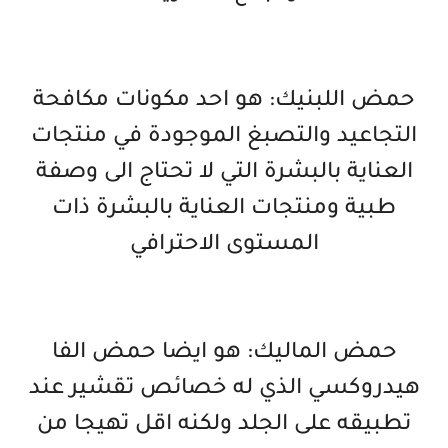
حمض اللبنيك: هو احد مكونات مكافحة
التجاعيد والتصبغ الموجودة في منتجات
العناية بالبشرة التي لا تحتاج الى وصفة
طبية ومنتجات العناية بالبشرة ذات
المستوى الاحترافي
حمض الماليك: هو ايضا حمض الفا
هيدروكسي الذي له خصائص تقشير عند
تطبيقه على الجلد ولكنه اقل تهيجا من