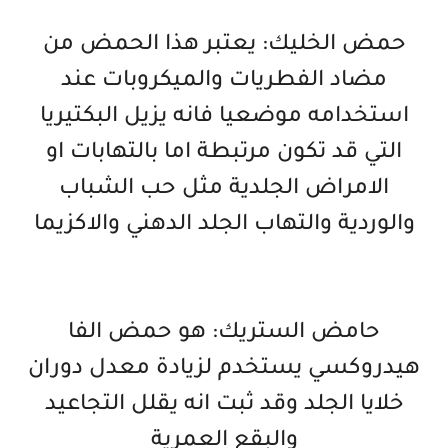
حمض الخليك: يعتبر هذا الحمض من
مضاد الفطريات والميكروبات عند
استخدامه موضعيا فانه يزيل البكتيريا
التي قد تكون مرتبطة اما بالتهابات او
الامراض الجلدية مثل حب الشباب
والوردية والتهاب الجلد الدهني والاكزيما
حامض الستريك: هو حمض الفا
هيدروكسي يستخدم لزيادة معدل دوران
خلايا الجلد وقد ثبت انه يقلل التجاعيد
والبقع العمرية