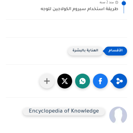
منذ 2 سنة
طريقة استخدام سيروم الكولاجين للوجه
العناية بالبشرة
Encyclopedia of Knowledge