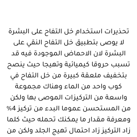
تحذيرات استخدام خل التفاح على البشرة
لا يوصى بتطبيق خل التفاح النقي على
البشرة لان الاحماض الموجودة فيه قد
تسبب حروقا كيميائية وتهيجا حيث ينصح
بتخفيف ملعقة كبيرة من خل التفاح في
كوب واحد من الماء وهناك مجموعة
واسعة من التركيزات الموصى بها ولكن
من المستحسن عموما البدء من تركيز 4%
ومعرفة مقدار ما يمكنك تحمله حيث كلما
زاد التركيز زاد احتمال تهيج الجلد ولكن من