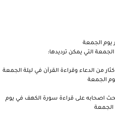
ر يوم الجمعة
م الجمعة التي يمكن ترديدها:
ثار من الدعاء وقراءة القرآن في ليلة الجمعة
وم الجمعة
حث اصحابه على قراءة سورة الكهف في يوم
الجمعة