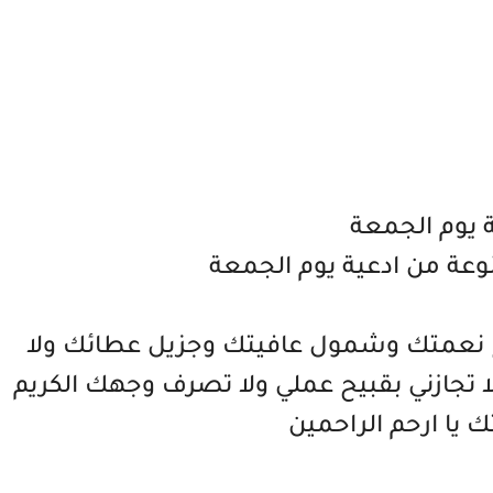
ة يوم الجمعة
عة من ادعية يوم الجمعة
 نعمتك وشمول عافيتك وجزيل عطائك ولا
 تجازني بقبيح عملي ولا تصرف وجهك الكريم
 يا ارحم الراحمين