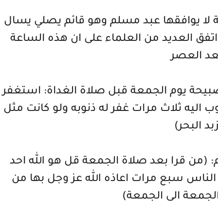
ة لا يوافقها عبد مسلم وهو قائم يصلي يسال
د اتفق العديد من العلماء على ان هذه الساعة
عد العصر
بيحة يوم الجمعة قبل صلاة الغداة: استغفر
اتوب اليه ثلاث مرات غفر له ذنوبه ولو كانت مثل
بد البحر)
: (من قرا بعد صلاة الجمعة قل هو الله احد
الناس سبع مرات اعاذه الله عز وجل بها من
لجمعة الى الجمعة)