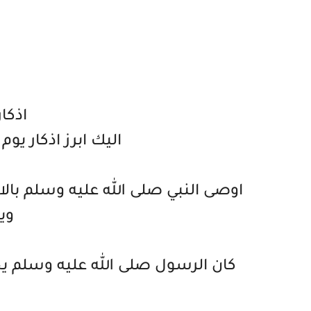
اذكا
اليك ابرز اذكار يو
اوصى النبي صلى الله عليه وسلم بالاك
وي
كان الرسول صلى الله عليه وسلم ي