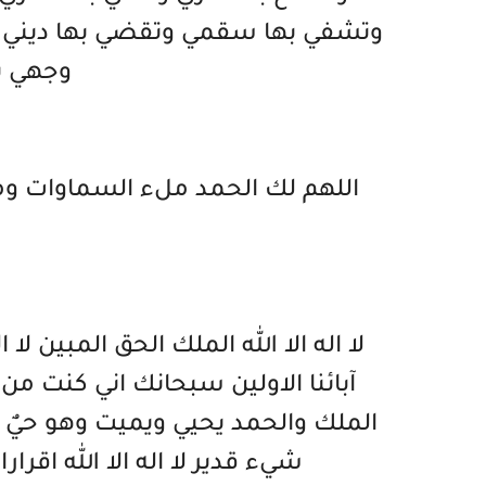
وتشفي بها سقمي وتقضي بها ديني و
وجهي يا
اللهم لك الحمد ملء السماوات و
لا اله الا الله الملك الحق المبين لا ال
آبائنا الاولين سبحانك اني كنت من ا
الملك والحمد يحيي ويميت وهو حيٌ ل
شيء قدير لا اله الا الله اقر