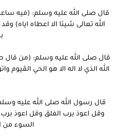
قال صلى الله عليه وسلم: (فيه ساع
الله تعالى شيئا الا اعطاه اياه) وق
ب
قال صلى الله عليه وسلم: (من قال ص
الله الذي لا اله الا هو الحي القيوم و
ز
قال رسول الله صلى الله عليه وسلم
وقل اعوذ برب الفلق وقل اعوذ برب 
السوء من ا