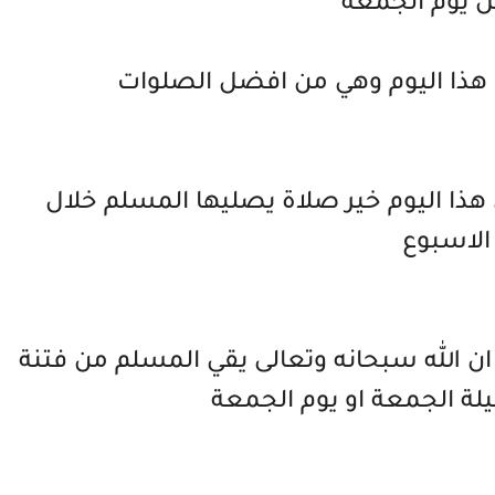
 يوم الجمعة
 هذا اليوم وهي من افضل الصلوات
 هذا اليوم خير صلاة يصليها المسلم خلال
الاسبوع
 ان الله سبحانه وتعالى يقي المسلم من فتنة
ليلة الجمعة او يوم الجمعة