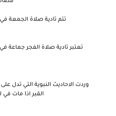
فضائل
تتم تادية صلاة الجمعة في
تعتبر تادية صلاة الفجر جماعة في
وردت الاحاديث النبوية التي تدل على
القبر اذا مات في 