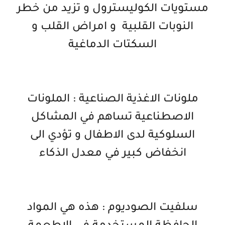
مستويات الكوليسترول و تزيد من خطر
النوبات القلبية و امراض القلب و
السكتات الدماغية
ملونات الاغذية الصناعية : الملونات
الاصطناعية تساهم في المشاكل
السلوكية لدى الاطفال و تؤدي الى
انخفاض كبير في معدل الذكاء
سلفيت الصوديوم : هذه هي المواد