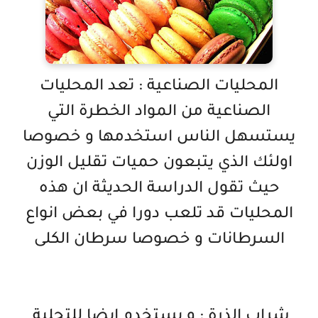
المحليات الصناعية : تعد المحليات
الصناعية من المواد الخطرة التي
يستسهل الناس استخدمها و خصوصا
اولئك الذي يتبعون حميات تقليل الوزن
حيث تقول الدراسة الحديثة ان هذه
المحليات قد تلعب دورا في بعض انواع
السرطانات و خصوصا سرطان الكلى
شراب الذرة : و يستخدم ايضا للتحلية