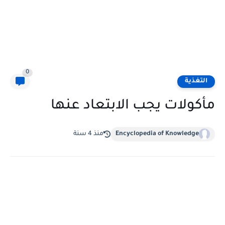
0
التغذية
مأكولات يجب الابتعاد عنها
Encyclopedia of Knowledge
منذ 4 سنة