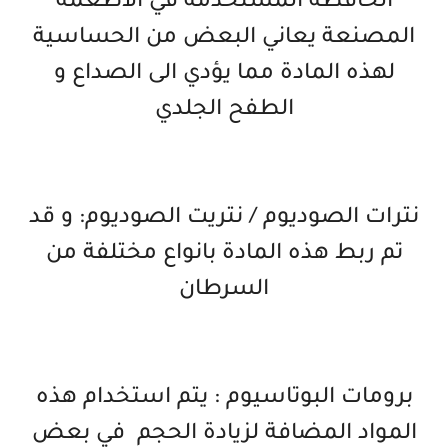
الحافظة المستخدمة في الاطعمة
المصنعة يعاني البعض من الحساسية
لهذه المادة مما يؤدي الى الصداع و
الطفح الجلدي
نترات الصوديوم / نتريت الصوديوم: و قد
تم ربط هذه المادة بانواع مختلفة من
السرطان
برومات البوتاسيوم : يتم استخدام هذه
المواد المضافة لزيادة الحجم في بعض