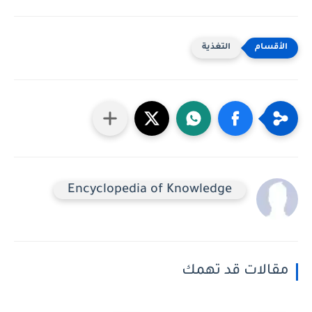
التغذية
Encyclopedia of Knowledge
مقالات قد تهمك