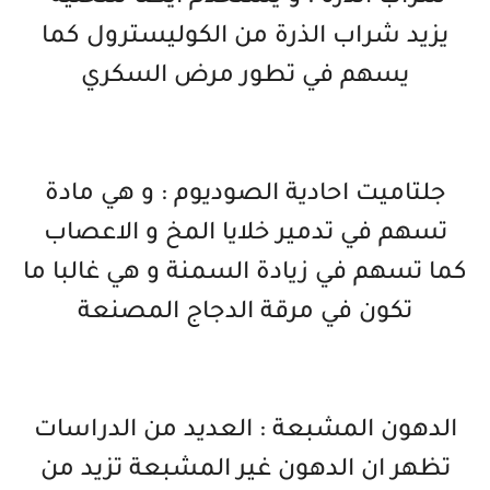
يزيد شراب الذرة من الكوليسترول كما
يسهم في تطور مرض السكري
جلتاميت احادية الصوديوم : و هي مادة
تسهم في تدمير خلايا المخ و الاعصاب
كما تسهم في زيادة السمنة و هي غالبا ما
تكون في مرقة الدجاج المصنعة
الدهون المشبعة : العديد من الدراسات
تظهر ان الدهون غير المشبعة تزيد من