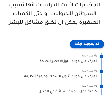
المخبوزات اثبتت الدراسات انها تسبب
السرطان للحيوانات و حتى الكميات
الصغيرة يمكن ان تخلق مشاكل للبشر
قد يعجبك ايضا
منذ 4 سنة
تعرف على فوائد اللوز الاخضر للصحة
منذ 4 سنة
تعرف على فوائد تناول السمك وكيفية تنظيفه
منذ 4 سنة
كيفية عمل الجبنة السائلة في المنزل