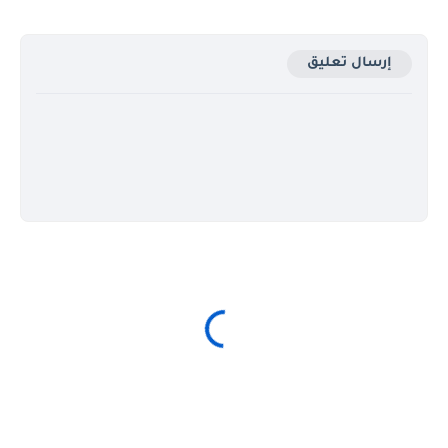
إرسال تعليق