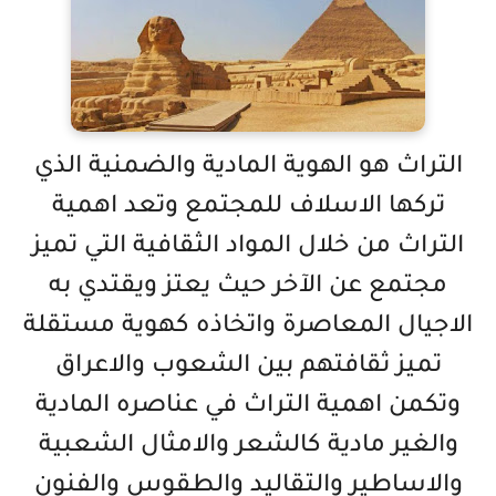
التراث هو الهوية المادية والضمنية الذي
تركها الاسلاف للمجتمع وتعد اهمية
التراث من خلال المواد الثقافية التي تميز
مجتمع عن الآخر حيث يعتز ويقتدي به
الاجيال المعاصرة واتخاذه كهوية مستقلة
تميز ثقافتهم بين الشعوب والاعراق
وتكمن اهمية التراث في عناصره المادية
والغير مادية كالشعر والامثال الشعبية
والاساطير والتقاليد والطقوس والفنون