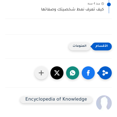
منذ 4 سنة
كيف تعرف نمط شخصيتك وصفاتها
المنوعات
Encyclopedia of Knowledge