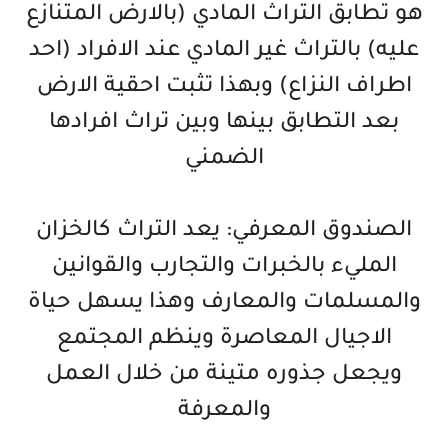
هو تطابق التراث المادي (بالارض المتنازع
عليه) بالتراث غير المادي عند الافراد (احد
اطراف النزاع) وبهذا تثبت احقية الارض
بعد التطابق بينها وبين تراث افرادها
الضمني
الصندوق المعرفي: يعد التراث كالخزان
المليء بالخبرات والتجارب والقوانين
والمسلمات والمعارف وهذا يسهل حياة
الاجيال المعاصرة وينظم المجتمع
ويجعل جذوره متينة من خلال العمل
والمعرفة