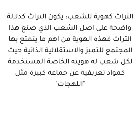
التراث كهوية للشعب: يكون التراث كدلالة
واضحة على اصل الشعب الذي صنع هذا
التراث فهذه الهوية من اهم ما يتمتع بها
المجتمع للتميز والاستقلالية الذاتية حيث
لكل شعب له هويته الخاصة المستخدمة
كمواد تعريفية عن جماعة كبيرة مثل
"اللهجات"