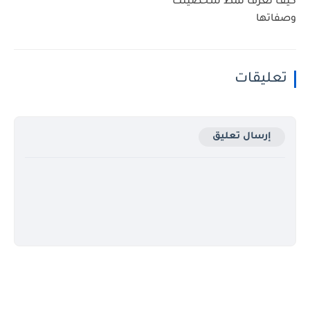
كيف تعرف نمط شخصيتك
وصفاتها
تعليقات
إرسال تعليق