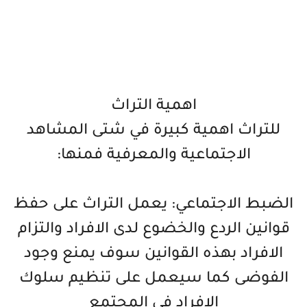
اهمية التراث
للتراث اهمية كبيرة في شتى المشاهد
الاجتماعية والمعرفية فمنها:
الضبط الاجتماعي: يعمل التراث على حفظ
قوانين الردع والخضوع لدى الافراد والتزام
الافراد بهذه القوانين سوف يمنع وجود
الفوضى كما سيعمل على تنظيم سلوك
الافراد في المجتمع