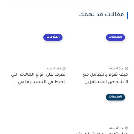
مقالات قد تهمك
المنوعات
المنوعات
منذ 4 سنة
منذ 4 سنة
كيف تقوم بالتعامل مع
تعرف على انواع الهالات التي
الاشخاص المستفزين
تحيط في الجسد وما هي...
المنوعات
منذ 4 سنة