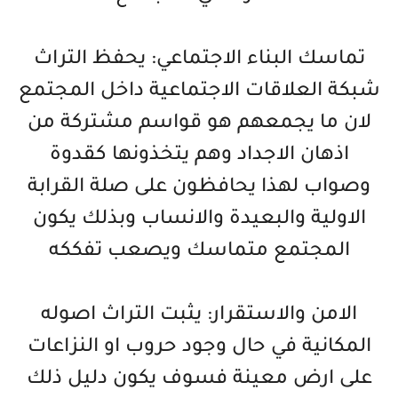
تماسك البناء الاجتماعي: يحفظ التراث
شبكة العلاقات الاجتماعية داخل المجتمع
لان ما يجمعهم هو قواسم مشتركة من
اذهان الاجداد وهم يتخذونها كقدوة
وصواب لهذا يحافظون على صلة القرابة
الاولية والبعيدة والانساب وبذلك يكون
المجتمع متماسك ويصعب تفككه
الامن والاستقرار: يثبت التراث اصوله
المكانية في حال وجود حروب او النزاعات
على ارض معينة فسوف يكون دليل ذلك