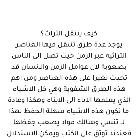
كيف ينتقل التراث؟
يوجد عدة طرق تنتقل فيها العناصر
التراثية عبر الزمن حيث تصل الى الناس
بصعوبة لان عوامل الزمن والانسان قد
تحدث تغيرا على هذه العناصر ومن اهم
هذه الطرق الشفوية وهي كل الاشياء
الذي يعلمها الاباء الى الابناء وهكذا وعادة
ما تكون هذه الاشياء سهلة الحفظ لهذا
لا تنسي وهنالك مواد يصعب حِفظها
فعندئذ توثق على الكتب ويمكن الاستدلال