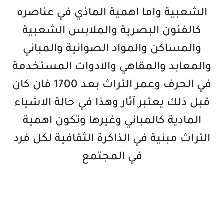
الشعبية واما اهمية الماذي في عناصره
كالفنون البصرية والملابس الشعبية
والمساكن والمواد الصوانية والمباني
والمعابد والمقاهي والادوات المستخدمة
في الحرف وعمر التراث بعد 1700 فان كان
قبل ذلك يعتبر آثار وهذا في حالة الاشياء
المادية كالمباني وغيرها وتكون اهمية
التراث مبنية في الذاكرة الثقافية لكل فرد
في المجتمع