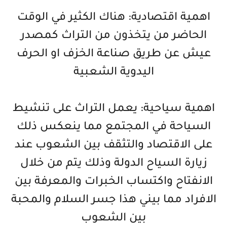
اهمية اقتصادية: هناك الكثير في الوقت
الحاضر من يتخذون من التراث كمصدر
عيش عن طريق صناعة الخزف او الحرف
اليدوية الشعبية
اهمية سياحية: يعمل التراث على تنشيط
السياحة في المجتمع مما ينعكس ذلك
على الاقتصاد والتثقف بين الشعوب عند
زيارة السياح الدولة وذلك يتم من خلال
الانفتاح واكتساب الخبرات والمعرفة بين
الافراد مما بيني هذا جسر السلام والمحبة
بين الشعوب