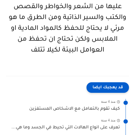
عليها من الشعر والخواطر والقصص
والكتب والسير الذاتية ومن الطرق ما هو
مرئي لا يحتاج للحفظ كالمواد المادية او
الملابس ولكن تحتاج ان تحفظ من
العوامل البيئة لكيلا تتلف
قد يعجبك ايضا
منذ 4 سنة
كيف تقوم بالتعامل مع الاشخاص المستفزين
منذ 4 سنة
تعرف على انواع الهالات التي تحيط في الجسد وما هي...