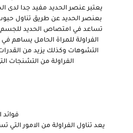
يعتبر عنصر الحديد مفيد جدا لدى الح
بعنصر الحديد عن طريق تناول حبوب ال
تساعد في امتصاص الحديد للجسم لاح
الفراولة للمراة الحامل يساهم في
التشوهات وكذلك يزيد من القدرات 
الفراولة من التشنجات الت
فوائد 
يعد تناول الفراولة من الامور التي ت