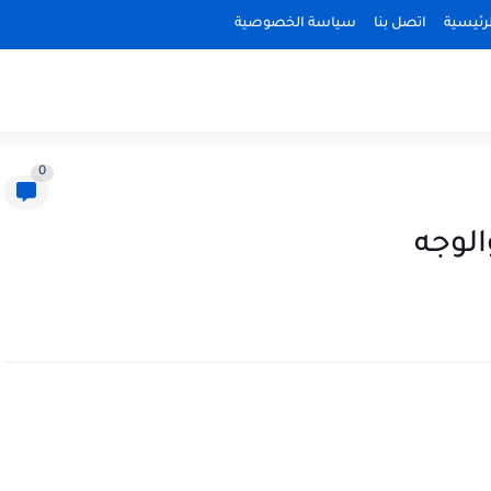
رئيسية
اتصل بنا
سياسة الخصوصية
0
الوجه