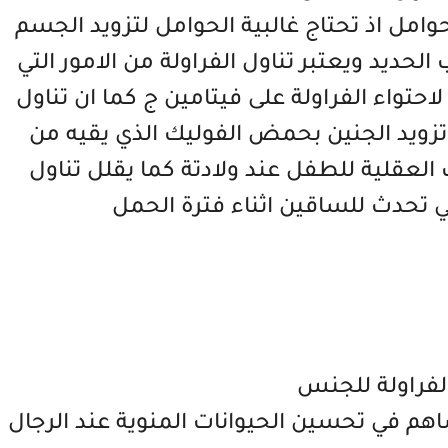
وامل اذ تحتاج غالبية الحوامل لتزويد الجسم
حديد ويعتبر تناول الفراولة من الامور التي
تواء الفراولة على فيتامين ج كما ان تناول
 تزويد الجنين بحمض الفوليك الذي يقيه من
العقلية للطفل عند ولادتة كما يقلل تناول
ي تحدث للساقين اثناء فترة الحمل
الفراولة للجنس
ساهم في تحسين الحيوانات المنوية عند الرجال