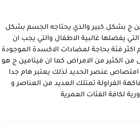
امين ج بشكل كبير والذي يحتاجه الجسم بشكل
 التي يفضلها غالبية الاطفال والتي يجب ان
م اكثر فئة بحاجة لمضادات الاكسدة الموجودة
ل من الكثير من الامراض كما ان فيتامين ج هو
امتصاص عنصر الحديد لذلك يعتبر هام جدا
اكهة الفراولة تمتلك العديد من العناصر و
رية لكافة الفئات العمرية