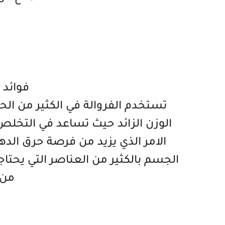
فوائد 
تستخدم الفروالة في الكثير من ال
الوزن الزائد حيث تساعد في التخلص 
الامر الذي يزيد من فرصة حرق الد
الجسم بالكثير من العناصر التي يحتا
من 