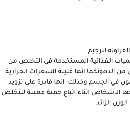
الفراولة للرجيم
حميات الغذائية المستخدمة في التخلص من
من الدهونكما انها قليلة السعرات الحرارية
هون في الجسم وكذلك انها قادرة على تزويد
جها الاشخاص اثناء اتباع حمية معينة للتخلص
الوزن الزائد