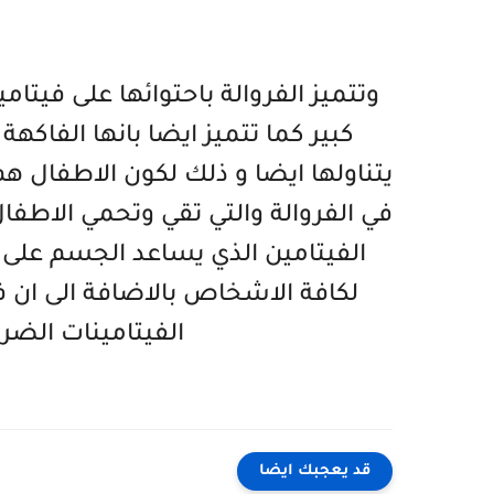
وتتميز الفروالة باحتوائها على فيت
كبير كما تتميز ايضا بانها الفاكهة
يتناولها ايضا و ذلك لكون الاطفال ه
في الفروالة والتي تقي وتحمي الاطفا
الفيتامين الذي يساعد الجسم على 
لكافة الاشخاص بالاضافة الى ان ف
الفيتامينات الضرو
قد يعجبك ايضا