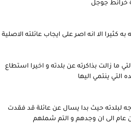
 خرائط جوجل
ه كثيرا الا انه اصر على ايجاب عائلته الاصلية
تي ما زالت بذاكرته عن بلدته و اخيرا استطاع
ده التي ينتمي اليها
جه لبلدته حيث بدا يسال عن عائلة قد فقدت
عام الى ان وجدهم و التم شملهم