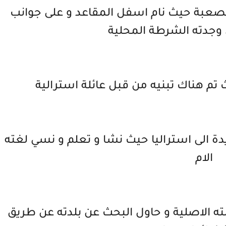
صعبة حيث نام اسفل المقاعد و على جوانب
 وجدته الشرطة المحلية
ث تم هناك تبنيه من قبل عائلة استرالية
يدة الى استراليا حيث نشا و تعلم و نسي لغته
الام
رو عائلته الاصلية و حاول البحث عن بلدته عن طريق