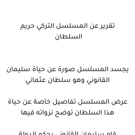
تقرير عن المسلسل التركي حريم
السلطان
يجسد المسلسل صورة عن حياة سليمان
القانوني وهو سلطان عثماني
عرض المسلسل تفاصيل خاصة عن حياة
هذا السلطان توضح نزواته فيها