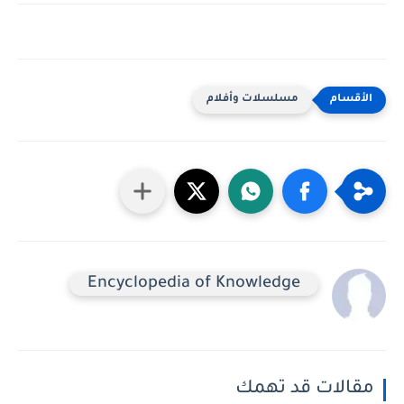
مسلسلات وأفلام
Encyclopedia of Knowledge
مقالات قد تهمك