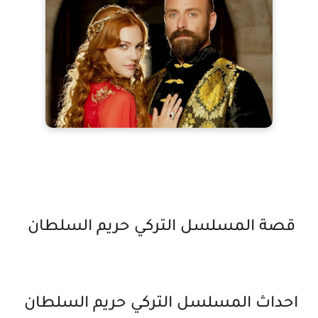
قصة المسلسل التركي حريم السلطان
احداث المسلسل التركي حريم السلطان