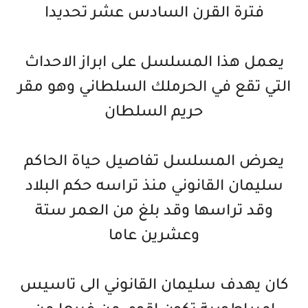
فترة القرن السادس عشر تحديدا
يعمل هذا المسلسل على ابراز الاحداث
التي تقع في الحرملك السلطاني وهو مقر
حريم السلطان
يعرض المسلسل تفاصيل حياة الحاكم
سليمان القانوني منذ تراسه حكم البلاد
وقد تراسها وقد بلغ من العمر ستة
وعشرين عاما
كان يهدف سليمان القانوني الى تاسيس