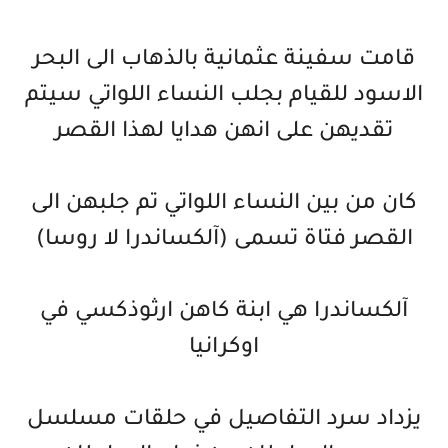
قامت سفينة عثمانية بالذهاب الى البحر
الاسود للقيام بجلب النساء اللواتي سيتم
تقديهن على انهن هدايا لهذا القصر
كان من بين النساء اللواتي تم جلبهن الى
القصر فتاة تسمى (آلكساندرا لا روسا)
آلكساندرا هي ابنة كاهن ارثوذكسي في
اوكرانيا
يزداد سرد التفاصيل في حلقات مسلسل