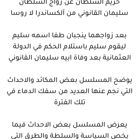
حريم السلطان عن زواج السلطان
سليمان القانوني من آلكساندرا لا روسا
بعد زواجهما ينجبان طفا اسمه سليم
ليقوم سليم باستلام الحكم في الدولة
العثمانية بعد وفاة ابيه سليمان القانوني
يوضح المسلسل بعض المكائد والاحداث
التي نجم عنها العديد من سفك الدماء في
تلك الفترة
يعرض المسلسل بعض الاحداث فيما
يخص السياسة والسلطة والطرق التي