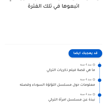
اتبعوها في تلك الفترة
قد يعجبك ايضا
منذ 4 سنة
ما هي قصة فيلم ذكريات التركي
منذ 4 سنة
معلومات حول مسلسل اللؤلؤة السوداء وقصته
منذ 4 سنة
نبذة عن مسلسل امرأة التركي