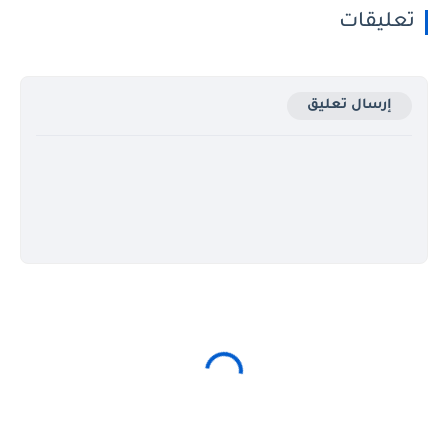
تعليقات
إرسال تعليق