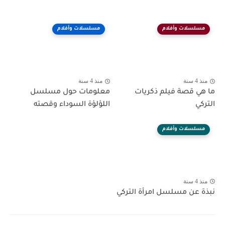
مسلسلات وأفلام
مسلسلات وأفلام
منذ 4 سنة
منذ 4 سنة
ما هي قصة فيلم ذكريات
معلومات حول مسلسل
التركي
اللؤلؤة السوداء وقصته
مسلسلات وأفلام
منذ 4 سنة
نبذة عن مسلسل امرأة التركي