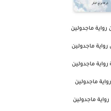
 رواية ماجدولين
 رواية ماجدولين
رواية ماجدولين
اية ماجدولين
واية ماجدولين