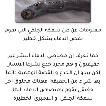
معلومات عن عن سمكة الجلكي التي تقوم
بمص الدماء بشكل خطير
كما نعرف ان مصاصي الدماء البشر غير
حقيقيون و هم مجرد خدع نشرها الانسان
لكن يبدو ان الخدع و القصة الوهمية دائما
بها شيء من الحقيقة فهناك مخلوق اخر
حقيقي يقوم بامتصاص الدماء انها
سمكة الجلكى او اللامبرى الخطيرة