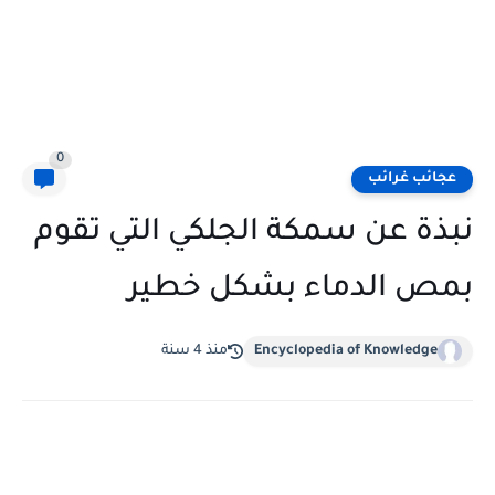
0
عجائب غرائب
نبذة عن سمكة الجلكي التي تقوم
بمص الدماء بشكل خطير
Encyclopedia of Knowledge
منذ 4 سنة