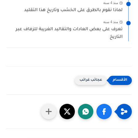
منذ 4 سنة
لماذا نقوم بالطرق على الخشب وتاريخ هذا التقليد
منذ 4 سنة
تعرف على بعض العادات والتقاليد الغريبة للزفاف عبر
التاريخ
عجائب غرائب