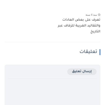
منذ 4 سنة
تعرف على بعض العادات
والتقاليد الغريبة للزفاف عبر
التاريخ
تعليقات
إرسال تعليق