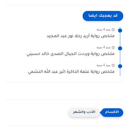
قد يعجبك ايضا
منذ 4 سنة
ملخص رواية أريد رجلا نور عبد المجيد
منذ 4 سنة
ملخص رواية ورددت الجبال الصدى خالد حسيني
منذ 4 سنة
ملخص رواية عتمة الذاكرة اثير عبد الله النشمي
الأدب والشعر