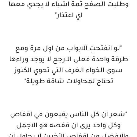
وطلبت الصفح ثمة اشياء لا يجدي معها
اي اعتذار"
"لو انفتحتِ الابواب من اوِل مرة ومع
طرقة واحدة فعلى الارجح لا يوجد وراءها
سوى الخواء الغرف التي تحوي الكنوز
تحتاج لمحاولات شاقة طويلة"
"شعر ان كل الناس يقبعون في اقفاص
وكل واحد يرى ان قفصه هو الاجمل