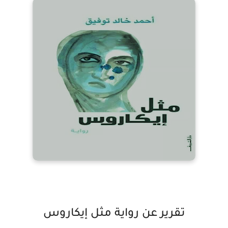
تقرير عن رواية مثل إيكاروس