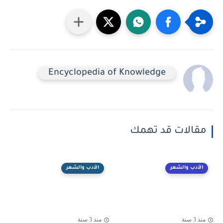
Encyclopedia of Knowledge
مقالات قد تهمك
الأدب والشعر
الأدب والشعر
منذ 3 سنة
منذ 3 سنة