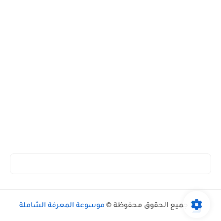
جميع الحقوق محفوظة ©
موسوعة المعرفة الشاملة