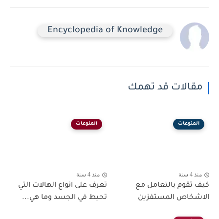
Encyclopedia of Knowledge
مقالات قد تهمك
المنوعات
المنوعات
منذ 4 سنة
منذ 4 سنة
كيف تقوم بالتعامل مع
تعرف على انواع الهالات التي
الاشخاص المستفزين
تحيط في الجسد وما هي...