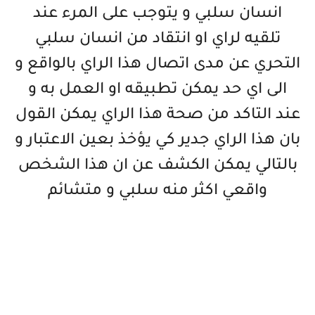
انسان سلبي و يتوجب على المرء عند
تلقيه لراي او انتقاد من انسان سلبي
التحري عن مدى اتصال هذا الراي بالواقع و
الى اي حد يمكن تطبيقه او العمل به و
عند التاكد من صحة هذا الراي يمكن القول
بان هذا الراي جدير كي يؤخذ بعين الاعتبار و
بالتالي يمكن الكشف عن ان هذا الشخص
واقعي اكثر منه سلبي و متشائم