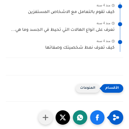
منذ 4 سنة
كيف تقوم بالتعامل مع الاشخاص المستفزين
منذ 4 سنة
تعرف على انواع الهالات التي تحيط في الجسد وما هي...
منذ 4 سنة
كيف تعرف نمط شخصيتك وصفاتها
المنوعات