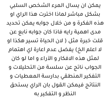
يمكن ان يسال المرء الشخص السلبي
بشكل مباشر لماذا اخترت هذا الراي او
هذه الفكرة و من خلال جوابه يمكن تحديد
مدى اهمية رايه فاذا كان جوابه نابع عن
قلت خبرة مثل ( لان الحياة تسير هكذا او
لا اعلم الخ) يفضل عدم اعارة اي اهتمام
لمثل هذه الافكار و الآراء و اما لو كان
الجواب ناتج عن سلسة من التحليلات و
التفكير المنطقي بدارسة المعطيات و
النتائج فيمكن القول بان الراي يستحق
النظر و التفكير به