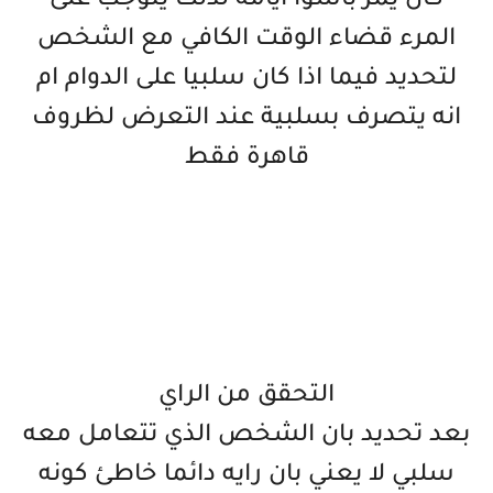
كان يمر باسوا ايامه لذلك يتوجب على
المرء قضاء الوقت الكافي مع الشخص
لتحديد فيما اذا كان سلبيا على الدوام ام
انه يتصرف بسلبية عند التعرض لظروف
قاهرة فقط
التحقق من الراي
بعد تحديد بان الشخص الذي تتعامل معه
سلبي لا يعني بان رايه دائما خاطئ كونه