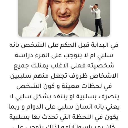
في البداية قبل الحكم على الشخص بانه
سلبي ام لا يتوجب على المرء دراسة
شخصيته فعلى الاغلب يمتلك جميع
الاشخاص ظروف تجعل منهم سلبيين
في لحظات معينة و كون الشخص
يتصرف بسلبية او ينتقد بشكل سلبي لا
يعني بانه انسان سلبي على الدوام و ربما
يكون في اللحظة التي تحدث بها بسلبية