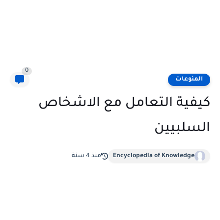
0
المنوعات
كيفية التعامل مع الاشخاص
السلبيين
Encyclopedia of Knowledge
منذ 4 سنة