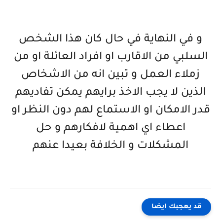
و في النهاية في حال كان هذا الشخص
السلبي من الاقارب او افراد العائلة او من
زملاء العمل و تبين انه من الاشخاص
الذين لا يجب الاخذ برايهم يمكن تفاديهم
قدر الامكان او الاستماع لهم دون النظر او
اعطاء اي اهمية لافكارهم و حل
المشكلات و الخلافة بعيدا عنهم
قد يعجبك ايضا