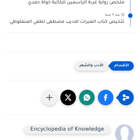
ملخص رواية غربة الياسمين للكاتبة خولة حمدي
منذ 4 سنة
تلخيص كتاب العبرات للاديب مصطفى لطفي المنفلوطي
الأدب والشعر
Encyclopedia of Knowledge