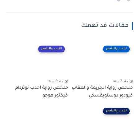
مقالات قد تهمك
الأدب والشعر
الأدب والشعر
منذ 3 سنة
منذ 3 سنة
ملخص رواية الجريمة والعقاب
ملخص رواية أحدب نوتردام
فيودور دوستويفسكي
فيكتور هوجو
الأدب والشعر