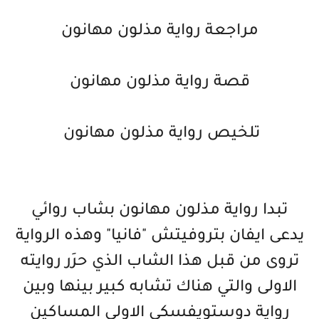
مراجعة رواية مذلون مهانون
قصة رواية مذلون مهانون
تلخيص رواية مذلون مهانون
تبدا رواية مذلون مهانون بشاب روائي
يدعى ايفان بتروفيتش "فانيا" وهذه الرواية
تروى من قبل هذا الشاب الذي حرَر روايته
الاولى والتي هناك تشابه كبير بينها وبين
رواية دوستويفسكي الاولى المساكين