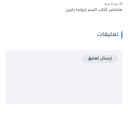
منذ 4 سنة
ملخص كتاب السر لروندا بايرن
تعليقات
إرسال تعليق