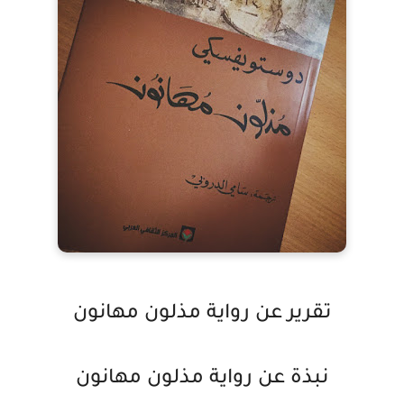
تقرير عن رواية مذلون مهانون
نبذة عن رواية مذلون مهانون