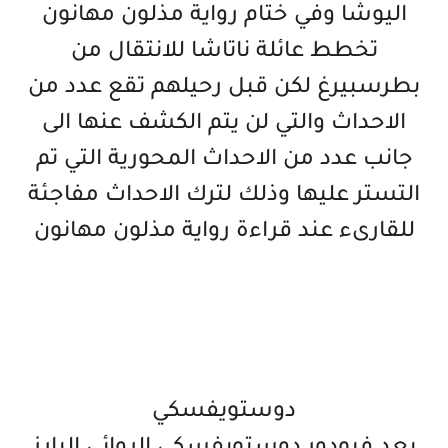
اليوشا وفي ختام رواية مذلون مهانون
تخطط عائلة ناتاشا للانتقال من
بطرسبيرغ لكن قبل رحيلهم تقع عدد من
الاحداث والتي لن يتم الكشف عنها الى
جانب عدد من الاحداث المحورية التي تم
التستر عليها وذلك لترك الاحداث مفاجئة
للقارىء عند قراءة رواية مذلون مهانون
دوستويفسكي