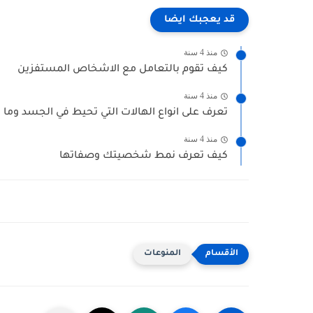
قد يعجبك ايضا
منذ 4 سنة
كيف تقوم بالتعامل مع الاشخاص المستفزين
منذ 4 سنة
تعرف على انواع الهالات التي تحيط في الجسد وما ه
منذ 4 سنة
كيف تعرف نمط شخصيتك وصفاتها
المنوعات