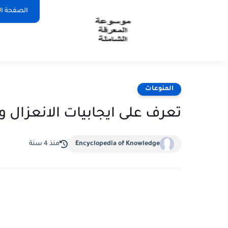
الصفحة ال
المنوعات
تعرف على ايجابيات الانعزال 
Encyclopedia of Knowledge
منذ 4 سنة