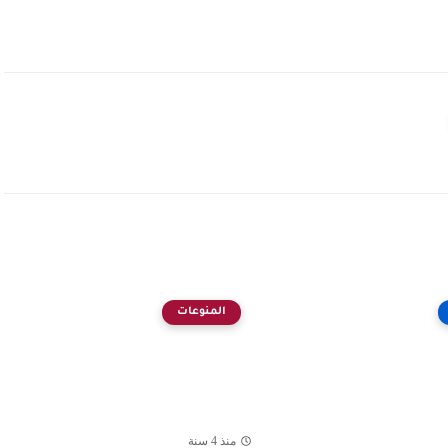
المنوعات
منذ 4 سنة