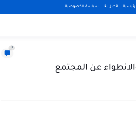
رئيسية
اتصل بنا
سياسة الخصوصية
0
والانطواء عن المجتمع