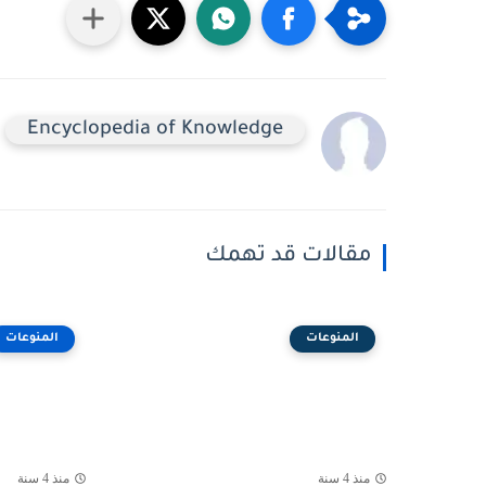
Encyclopedia of Knowledge
مقالات قد تهمك
المنوعات
المنوعات
منذ 4 سنة
منذ 4 سنة