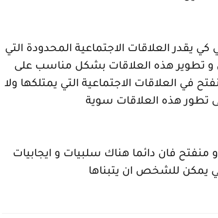
 كي يقدر العلاقات الاجتماعية المحدودة التي
 و تطوير هذه العلاقات بشكل مناسب على
 في العلاقات الاجتماعية التي يمتلكها ولا
 تطور هذه العلاقات سوية
 منفتح فان دائما هناك سلبيات و ايجابيات
تي يمكن للشخص ان يتبناها