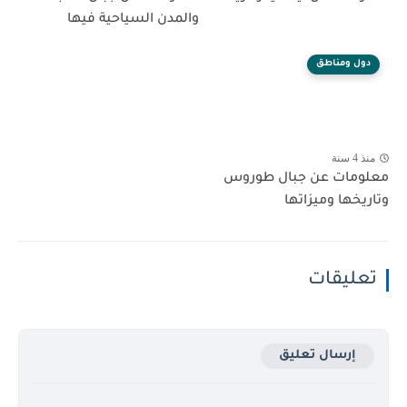
والمدن السياحية فيها
دول ومناطق
منذ 4 سنة
معلومات عن جبال طوروس
وتاريخها وميزاتها
تعليقات
إرسال تعليق