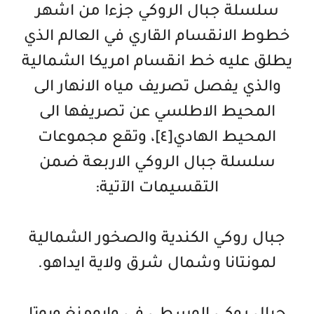
سلسلة جبال الروكي جزءا من اشهر
خطوط الانقسام القاري في العالم الذي
يطلق عليه خط انقسام امريكا الشمالية
والذي يفصل تصريف مياه الانهار الى
المحيط الاطلسي عن تصريفها الى
المحيط الهادي[٤]، وتقع مجموعات
سلسلة جبال الروكي الاربعة ضمن
التقسيمات الآتية:
جبال روكي الكندية والصخور الشمالية
لمونتانا وشمال شرق ولاية ايداهو.