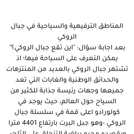
المناطق الترفيهية والسياحية في جبال
الروكي
بعد اجابة سؤال: "اين تقع جبال الروكي؟"
يمكن التعرف على السياحة فيها؛ اذ
تشتهر جبال الروكي بالعديد من المنتزهات
والحدائق الوطنية والغابات التي تعد
جميعها وجهات رئيسة جذابة للكثير من
السياح حول العالم، حيث يوجد في
كولورادو اعلى قمة في سلسلة جبال
الروكي -وهو جبل البرت بارتفاع 4401 مترا