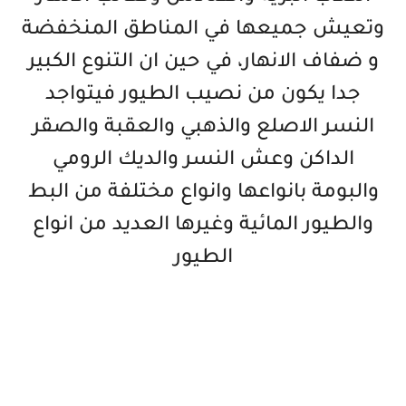
وتعيش جميعها في المناطق المنخفضة
و ضفاف الانهار، في حين ان التنوع الكبير
جدا يكون من نصيب الطيور فيتواجد
النسر الاصلع والذهبي والعقبة والصقر
الداكن وعش النسر والديك الرومي
والبومة بانواعها وانواع مختلفة من البط
والطيور المائية وغيرها العديد من انواع
الطيور