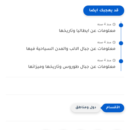
قد يعجبك ايضا
منذ 4 سنة
معلومات عن ايطاليا وتاريخها
منذ 4 سنة
معلومات عن جبال الالب والمدن السياحية فيها
منذ 4 سنة
معلومات عن جبال طوروس وتاريخها وميزاتها
دول ومناطق