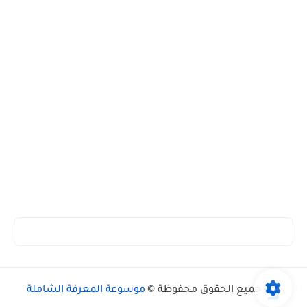
جميع الحقوق محفوظة ©
موسوعة المعرفة الشاملة