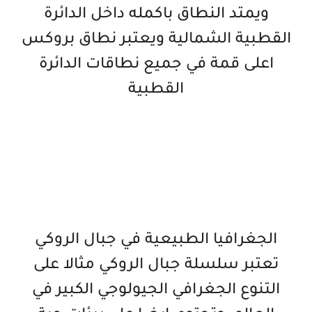
ويمتد النطاق باكمله داخل الدائرة
القطبية الشمالية ويعتبر نطاق بروكس
اعلى قمة في جميع نطاقات الدائرة
القطبية
الجغرافيا الطبيعية في جبال الروكي
تعتبر سلسلة جبال الروكي مثالا على
التنوع الجغرافي الجيولوجي الكبير في