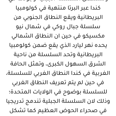
كندا عبر البرتا منتهية في كولومبيا
البريطانية ويقع النطاق الجنوبي من
سلسلة جبال روكي في شمال نيو
مكسيكو في حين ان النطاق الشمالي
يحده نهر ليارد الذي يقع ضمن كولومبيا
البريطانية وتحد السلسلة من ناحية
الشرق السهول الكبرى، وتمثل الحافة
الغربية في كندا النطاق الغربي للسلسلة،
في حين لم يتم تعريف النطاق الغربي
للسلسلة بوضوح في الولايات المتحدة؛
وذلك لان السلسلة الجبلية تندمج تدريجيا
في صحراء الحوض العظيم كما تشكل