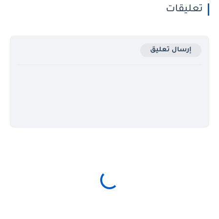
تعليقات
إرسال تعليق