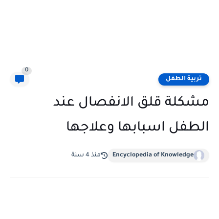
0
تربية الطفل
مشكلة قلق الانفصال عند
الطفل اسبابها وعلاجها
Encyclopedia of Knowledge
منذ 4 سنة