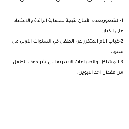
1-الشعوربعدم الأمان نتيجة للحماية الزائدة والاعتماد
على الكبار.
2-غياب الأم المتكرر عن الطفل في السنوات الأولى من
عمره.
3-المشاكل والصراعات الاسرية التي تثير خوف الطفل
من فقدان احد الابوين.