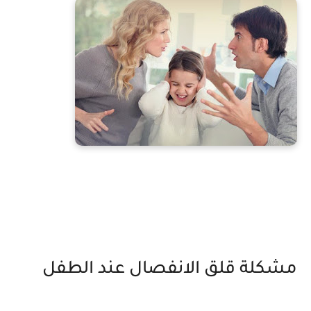
مشكلة قلق الانفصال عند الطفل