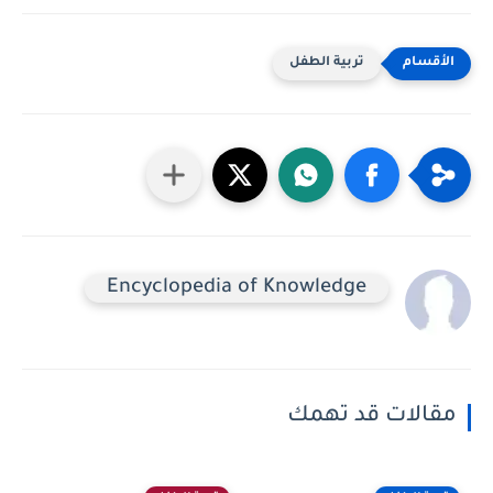
تربية الطفل
Encyclopedia of Knowledge
مقالات قد تهمك