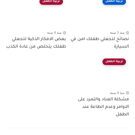
تربية الطفل
تربية الطفل
منذ 3 سنة
منذ 4 سنة
نصائح لتجعلي طفلك امن في
بعض الافكار الذكية لتجعلي
السيارة
طفلك يتخلص من عادة الكذب
تربية الطفل
منذ 4 سنة
مشكلة العناد والتمرد على
الاوامر وعدم الطاعة عند
الطفل