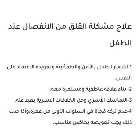
علاج مشكلة القلق من الانفصال عند
الطفل
1-اشعار الطفل بالأمن والطمأنينة وتعويده الاعتماد على
النفس.
2- بناء علاقة عاطفية ومستمرة معه.
3-التماسك الأسري وحل الخلافات الاسرية بعيد عنه.
4-عدم تركه فجأة في السنوات الأولى من عمره،وأذا حدث
ذلك يجب تعويضه بحاضن مناسب.