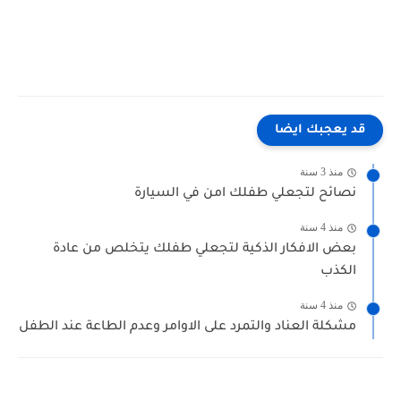
قد يعجبك ايضا
منذ 3 سنة
نصائح لتجعلي طفلك امن في السيارة
منذ 4 سنة
بعض الافكار الذكية لتجعلي طفلك يتخلص من عادة
الكذب
منذ 4 سنة
مشكلة العناد والتمرد على الاوامر وعدم الطاعة عند الطفل