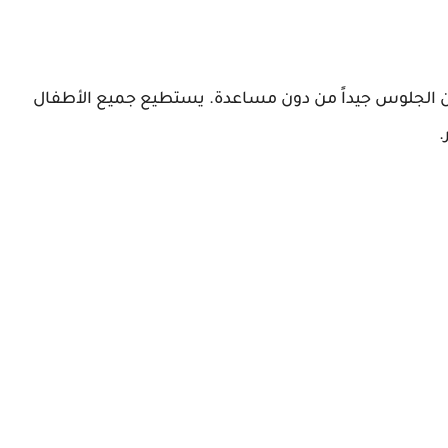
من الجلوس جيداً من دون مساعدة. يستطيع جميع الأطفال
.