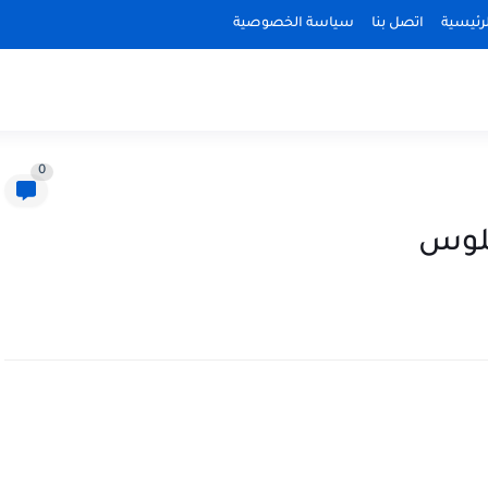
رئيسية
اتصل بنا
سياسة الخصوصية
0
جلوس