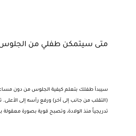
متى سيتمكن طفلي من الجلوس 
سيبدأ طفلك بتعلم كيفية الجلوس من دون مساعدة 
(التقلب من جانب إلى آخر) ورفع رأسه إلى الأعلى. ت
تدريجياً منذ الولادة، وتصبح قوية بصورة معقولة ب