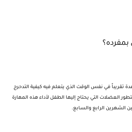
بمفرده؟
تقريباً في نفس الوقت الذي يتعلم فيه كيفية التدحرج
تطور العضلات التي يحتاج إليها الطفل لأداء هذه المهارة
ين الشهرين الرابع والسابع.