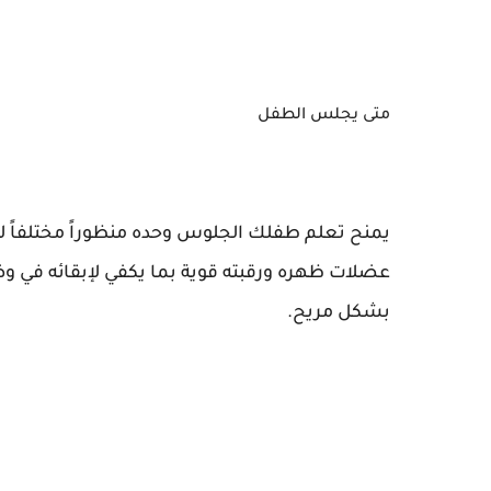
متى يجلس الطفل
يمنح تعلم طفلك الجلوس وحده منظوراً مختلفاً للحي
عضلات ظهره ورقبته قوية بما يكفي لإبقائه في
بشكل مريح.