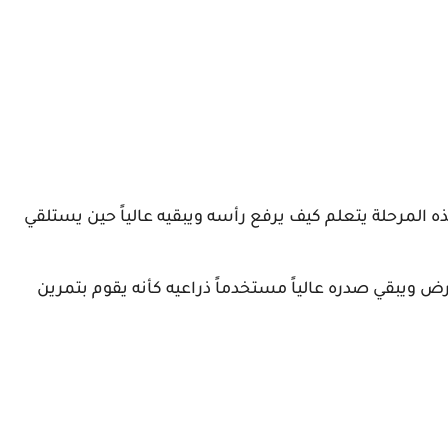
لمرحلة يتعلم كيف يرفع رأسه ويبقيه عالياً حين يستلقي
ويبقي صدره عالياً مستخدماً ذراعيه كأنه يقوم بتمرين