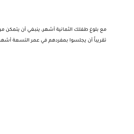
مع بلوغ طفلك الثمانية أشهر، ينبغي أن يتمكن 
تقريباً أن يجلسوا بمفردهم في عمر التسعة أشهر