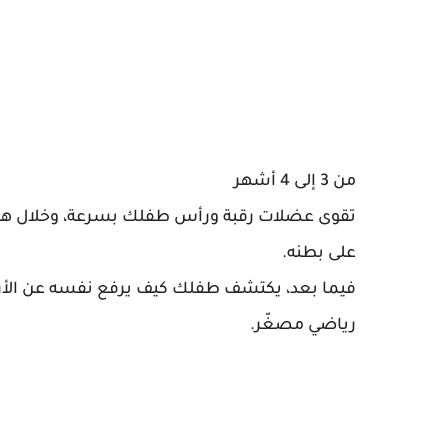
من 3 إلى 4 أشهر
تقوى عضلات رقبة ورأس طفلك بسرعة، وخلال هذه ا
على بطنه.
فيما بعد، يكتشف طفلك كيف يرفع نفسه عن الأرض 
رياضي مصغّر.