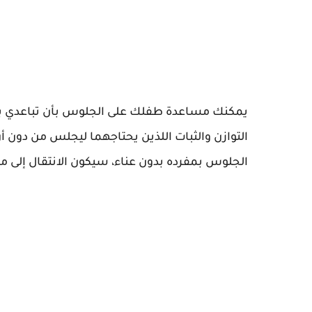
التوازن والثبات اللذين يحتاجهما ليجلس من دون أ
الجلوس بمفرده بدون عناء، سيكون الانتقال إلى 