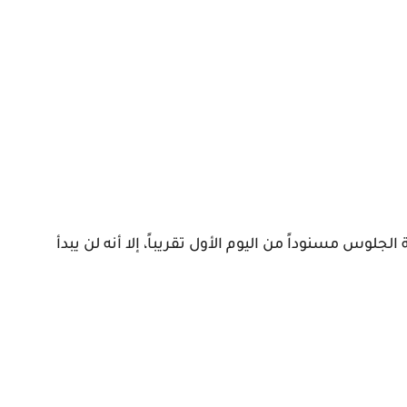
س مسنوداً من اليوم الأول تقريباً، إلا أنه لن يبدأ