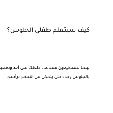
كيف سيتعلم طفلي الجلوس؟
بينما تستطيعين مساعدة طفلك على أخذ وضعية الجلو
بالجلوس وحده حتى يتمكن من التحكم برأسه.