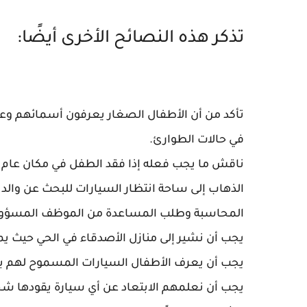
تذكر هذه النصائح الأخرى أيضًا:
تأكد من أن الأطفال الصغار يعرفون أسمائهم وع
في حالات الطوارئ.
ناقش ما يجب فعله إذا فقد الطفل في مكان عام أ
الذهاب إلى ساحة انتظار السيارات للبحث عن والد
المحاسبة وطلب المساعدة من الموظف المسؤول و
يجب أن نشير إلى منازل الأصدقاء في الحي حيث ي
يجب أن يعرف الأطفال السيارات المسموح لهم برك
يجب أن نعلمهم الابتعاد عن أي سيارة يقودها شخ