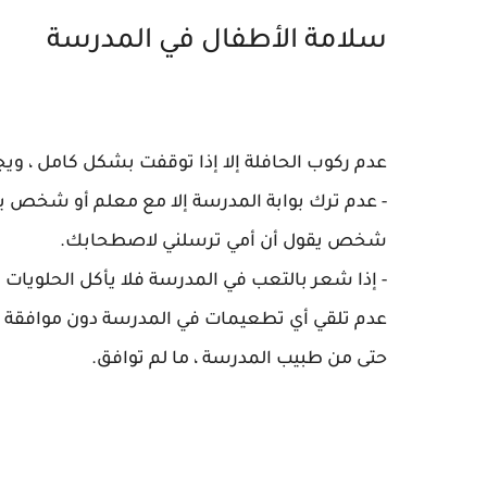
سلامة الأطفال في المدرسة
عدم ركوب الحافلة إلا إذا توقفت بشكل كامل ، وي
- عدم ترك بوابة المدرسة إلا مع معلم أو شخص يعر
شخص يقول أن أمي ترسلني لاصطحابك.
- إذا شعر بالتعب في المدرسة فلا يأكل الحلويات ل
عدم تلقي أي تطعيمات في المدرسة دون موافقة الو
حتى من طبيب المدرسة ، ما لم توافق.