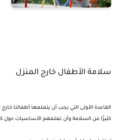
سلامة الأطفال خارج المنزل
القاعدة الأولى التي يجب أن يتعلمها أطفالنا خار
كثيرًا عن السلامة وأن تعلمهم الأساسيات حول ك