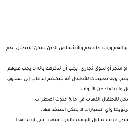
نوانهم ورقم هاتفهم والأشخاص الذين يمكن الاتصال بهم
و متجر أو سوق تجاري. يجب أن نذكرهم بأنه لا يجب عليهم
يهم. وجه تعليمات للأطفال أنه يمكنهم الذهاب إلى صندوق
الابتعاد عن الأبواب.
مكن للأطفال الذهاب في حالة حدوث اضطراب.
وبها وأي السيارات لا يمكن استخدامها.
ص غريب يحاول التوقف بالقرب منهم ، حتى لو بدا هذا