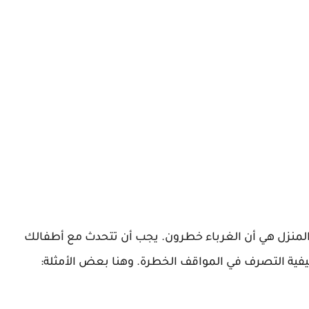
ج المنزل هي أن الغرباء خطرون. يجب أن تتحدث مع أطفالك
يفية التصرف في المواقف الخطرة. وهنا بعض الأمثلة: