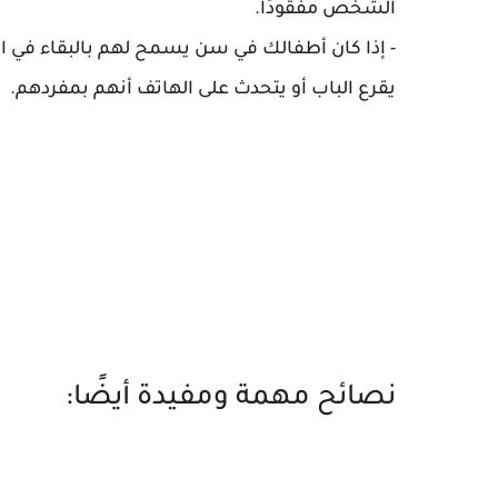
الشخص مفقودًا.
- إذا كان أطفالك في سن يسمح لهم بالبقاء في ال
يقرع الباب أو يتحدث على الهاتف أنهم بمفردهم.
نصائح مهمة ومفيدة أيضًا: