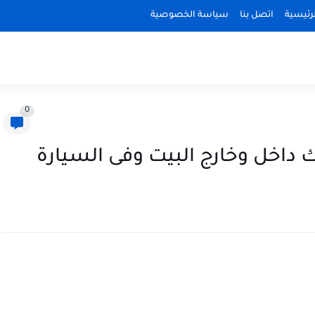
رئيسية
اتصل بنا
سياسة الخصوصية
0
داخل وخارج البيت وفى السيارة