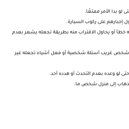
و بدا الأمر ممتعًا.
 إجبارهم على ركوب السيارة.
ه خطأ أو يحاول الاقتراب منه بطريقة تجعله يشعر بعدم
 شخص غريب أسئلة شخصية أو فعل أشياء تجعله غير
تى لو وعده بعدم التحدث أو هدده أحد.
 الذهاب إلى منزل شخص ما.