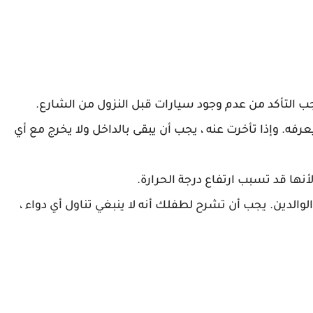
جب التأكد من عدم وجود سيارات قبل النزول من الشارع.
فه. وإذا تأخرت عنه ، يجب أن يبقى بالداخل ولا يخرج مع أي
أنها قد تسبب ارتفاع درجة الحرارة.
الدين. يجب أن تشرح لطفلك أنه لا ينبغي تناول أي دواء ،