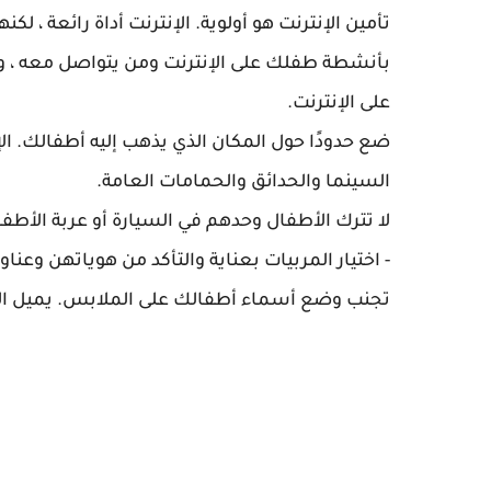
تأمين الإنترنت هو أولوية. الإنترنت أداة رائعة ، لك
بأنشطة طفلك على الإنترنت ومن يتواصل معه ، 
على الإنترنت.
ضع حدودًا حول المكان الذي يذهب إليه أطفالك. ال
السينما والحدائق والحمامات العامة.
لا تترك الأطفال وحدهم في السيارة أو عربة الأطفال
- اختيار المربيات بعناية والتأكد من هوياتهن وعناو
تجنب وضع أسماء أطفالك على الملابس. يميل الأط