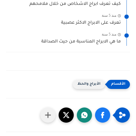
كيف تعرف ابراج الاشخاص من خلال ملامحهم
منذ 5 سنة
تعرف على الابراج الاكثر عصبية
منذ 5 سنة
ما هي الابراج المناسبة من حيث الصداقة
الأبراج والحظ