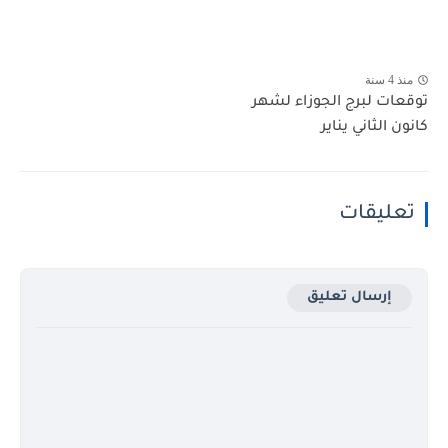
منذ 4 سنة
توقعات لبرج الجوزاء لشهر
كانون الثاني يناير
تعليقات
إرسال تعليق