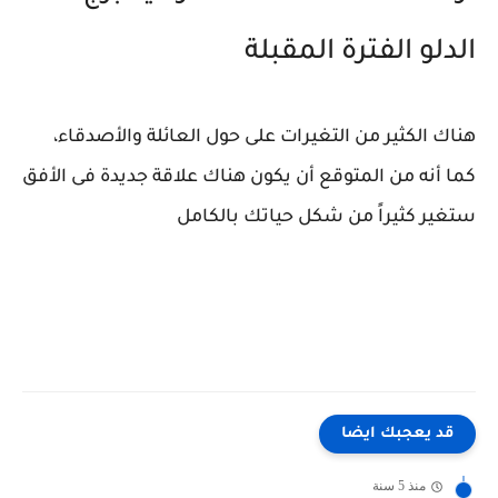
الدلو الفترة المقبلة
هناك الكثير من التغيرات على حول العائلة والأصدقاء،
كما أنه من المتوقع أن يكون هناك علاقة جديدة فى الأفق
ستغير كثيراً من شكل حياتك بالكامل
قد يعجبك ايضا
منذ 5 سنة