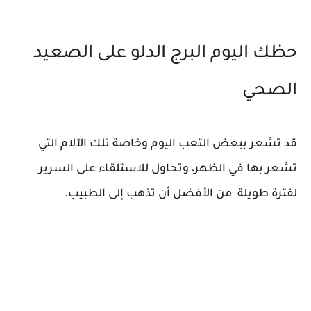
حظك اليوم البرج الدلو على الصعيد
الصحي
قد تشعر ببعض التعب اليوم وخاصة تلك الآلام التي
تشعر بها في الظهر، وتحاول للاستلقاء على السرير
لفترة طويلة من الأفضل أن تذهب إلى الطبيب.