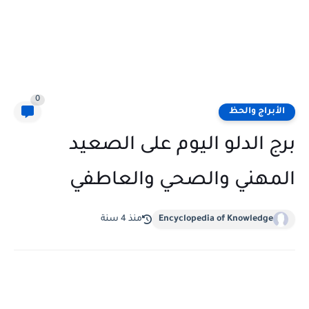
0
الأبراج والحظ
برج الدلو اليوم على الصعيد
المهني والصحي والعاطفي
Encyclopedia of Knowledge
منذ 4 سنة