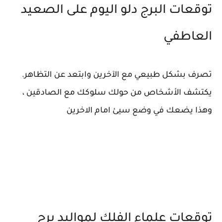
توقعات البرج دلو اليوم على الصعيد
العاطفي
تصرف بشكل طبيعي مع الآخرين وابتعد عن التظاهر.
يكتشف الأشخاص من حولك سلوكك مع الصادقين ،
وهذا يضعك في وضع سيئ امام الاخرين
توقعات علماء الفلك لمواليد برج