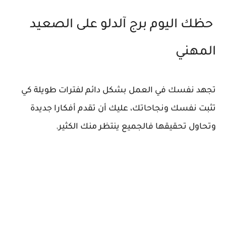
حظك اليوم برج آلدلو على الصعيد
المهني
تجهد نفسك في العمل بشكل دائم لفترات طويلة كي
تثبت نفسك ونجاحاتك، عليك أن تقدم أفكارا جديدة
وتحاول تحقيقها فالجميع ينتظر منك الكثير.