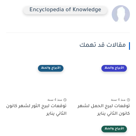
Encyclopedia of Knowledge
مقالات قد تهمك
الأبراج والحظ
الأبراج والحظ
منذ 4 سنة
منذ 4 سنة
توقعات لبرج الحمل لشهر
توقعات لبرج الثور لشهر كانون
كانون الثاني يناير
الثاني يناير
الأبراج والحظ