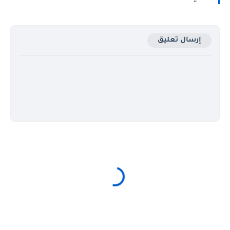
إرسال تعليق