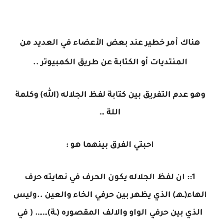
هناك أمر خطير عند بعض الأعضاء في العديد من
المنتديات أو الكتابة عن طريق الكمبيوتر ..
وهو عدم التفريق بين كتابة لفظ الجلاله (الله) وكلمة
اللة …
احبتي الفرق بينهما هو :
1:: ان لفظ الجلاله يكون الحرف في نهايته حرف
الهاء(ـهـ) الذي يظهر بين حرفي الخاء والعين ..وليس
الذي بين حرفي الواو والالف المقصوره (ـة)……. ( في