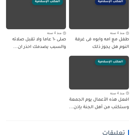
المكتب الإسلامية
المكتب الإسلامية
منذ 4 سنة
منذ 4 سنة
طفل مع امه وابوه فى غرفة
صلى ٦٠ عاما ولا تقبل صلاته
النوم هل يجوز ذلك
والسبب يصدمك احذر ان...
المكتب الإسلامية
منذ 4 سنة
افعل هذه الأعمال يوم الجمعة
وستكتب من أهل الجنة بإذن...
تعليقات