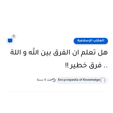
0
المكتب الإسلامية
هل تعلم ان الفرق بين الله و اللة
.. فرق خطير !!
Encyclopedia of Knowledge
منذ 4 سنة