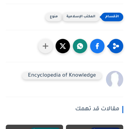
المكتب الإسلامية
منوع
Encyclopedia of Knowledge
مقالات قد تهمك