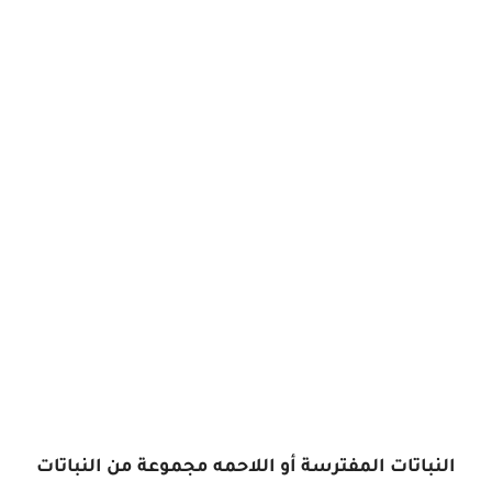
النباتات المفترسة أو اللاحمه مجموعة من النباتات