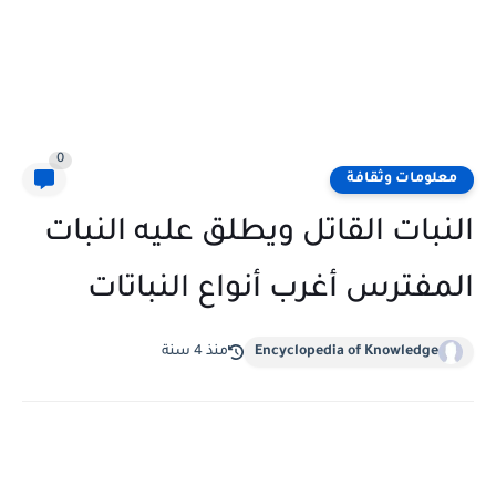
0
معلومات وثقافة
النبات القاتل ويطلق عليه النبات
المفترس أغرب أنواع النباتات
Encyclopedia of Knowledge
منذ 4 سنة