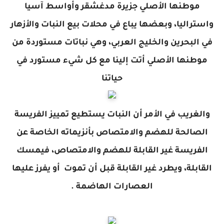
موطنها الأصلي جزيرة مدغشقر وأواسط آسيا
واستراليا، وبعضها يباع في محلات بيع النبات والأزهار
في البحرين والخليج العربي، وهي نباتات مستوردة من
موطنها الأصلي أتت إلينا مع كل شيء مستورد في
حياتنا
والغريب في الأمر أن النبات يستطيع تمييز الفريسة
الصالحة للهضم والامتصاص بأنزيماته الخاصة عن
الفريسة غير القابلة للهضم والامتصاص، فيمسك
القابلة، ويطرد غير القابلة قبل أن تموت أو يفرز عليها
العصارات الهاضمة .