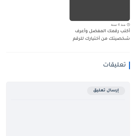
منذ 4 سنة
أكتب رقمك المفضل وأعرف
شخصيتك من أختيارك للرقم
تعليقات
إرسال تعليق