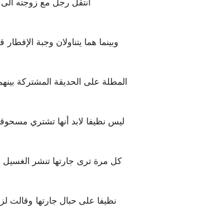
انتقل رجل مع زوجته الى 
وبينما هما يتناولان وجبة الإفطا
المطلة على الحديقة المشتركة بينهم
ليس نظيفا لابد أنها تشتري مسحوق
كل مرة ترى جارتها تنشر الغسيل 
نظيفا على حبال جارتها وقالت لزو