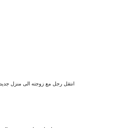
انتقل رجل مع زوجته الى منزل جديد وب