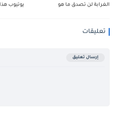
الغرابة لن تصدق ما هو
يوتيوب هذا
تعليقات
إرسال تعليق