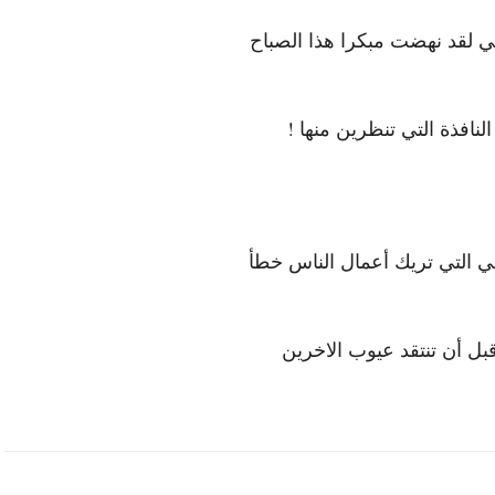
ي لقد نهضت مبكرا هذا الصباح
نافذة التي تنظرين منها !
 التي تريك أعمال الناس خطأ
ل أن تنتقد عيوب الاخرين