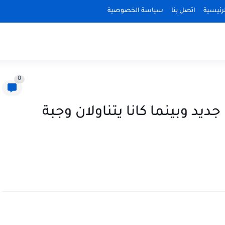
رئيسية
اتصل بنا
سياسة الخصوصية
0
ديد وبينما كانا يتناولان وجبة