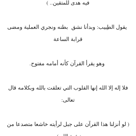
فيه هدى للمتقين.. )
يقول الطِبيب: وبدأنا نشق
بطنه ونجري العملية ومضى
قرابة الساعة
وهو يقرأ القرآن كأنه أمامه مفتوح.
فلا إله إلا الله إنها القلوب التي تعلقت بالله وبكلامه قال
تعالى:
( لو أنزلنا هذا القرآن على جبل لرأيته خاشعا متصدعا من