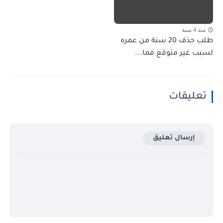
منذ 4 سنة
طلب حذف 20 سنة من عمره
لسبب غير متوقع فما...
تعليقات
إرسال تعليق