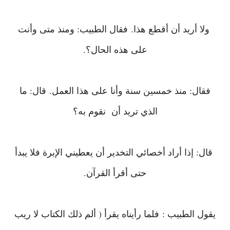
ولا أريد أن أقطع هذا.
فقال الطبيب: ومنذ متى وأنت
على هذه الحال؟.
فقال: منذ خمسين سنة وأنا على هذا العمل.
قال: ما
الذي تريد أن نقوم به؟
قال: إذا أراد أخصائي التخدير أن يعطيني الإبرة فلا يبدأ
حتى أقرأ القرآن.
يقول الطبيب :
فلما رأيناه يقرأ ( ألم ذلك الكتاب لا ريب