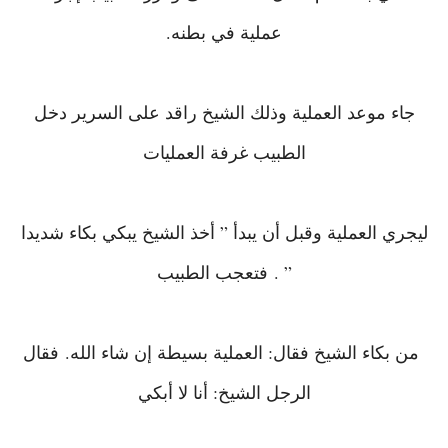
عملية في بطنه.
جاء موعد العملية وذلك الشيخ راقد على السرير دخل
الطبيب غرفة العمليات
ليجري العملية وقبل أن يبدأ ” أخذ الشيخ يبكي بكاء شديدا
” .
فتعجب الطبيب
من بكاء الشيخ فقال: العملية بسيطة إن شاء الله.
فقال
الرجل الشيخ: أنا لا أبكي