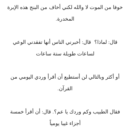
خوفا من الموت لا والله لكني أخاف
من البنج هذه الإبرة
المخدرة.
قال: لماذا؟ قال: أخبرني الناس أنها تفقدني الوعي
لساعات طويلة ستة ساعات
أو أكثر وبالتالي لن أستطيع أن أقرأ وردي اليومي من
القرآن.
فقال الطبيب وكم وردك يا عم؟. قال: أن أقرأ خمسة
أجزاء غيبا يومياً