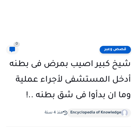
0
قصص وعبر
شيخ كبير اصيب بمرض فى بطنه
أدخل المستشفى لأجراء عملية
وما ان بدأوا فى شق بطنه ..!
Encyclopedia of Knowledge
منذ 4 سنة