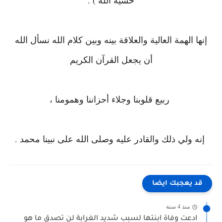
خشية الله ) .
إنها الهمة العالية والعلاقة بينه وبين كلام الله نسأل الله
أن يجعل القرآن الكريم
ربيع قلوبنا وجلاء أحزاننا وهمومنا ،
إنه ولي ذلك والقادر عليه وصلى الله على نبينا محمد .
قد يعجبك ايضا
منذ 4 سنة
ادعت وفاة ابنتها لسبب شديد الغرابة لن تصدق ما هو