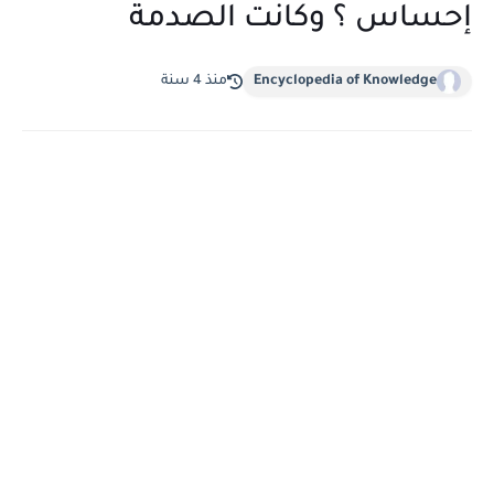
إحساس ؟ وكانت الصدمة
Encyclopedia of Knowledge
منذ 4 سنة