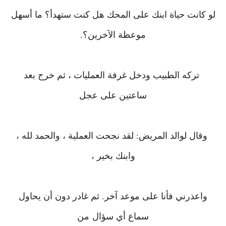
لو كانت حياة ابنك على المحك هل كنت ستهدأ؟ ما أسهل
موعظة الآخرين؟.
تركه الطبيب ودخل غرفة العمليات ، ثم خرج بعد
ساعتين على عجل
وقال لوالد المريض: لقد نجحت العملية ، والحمد لله ،
وابنك بخير ،
واعذرني فأنا على موعد آخر. ثم غادر دون أن يحاول
سماع أي سؤال
من