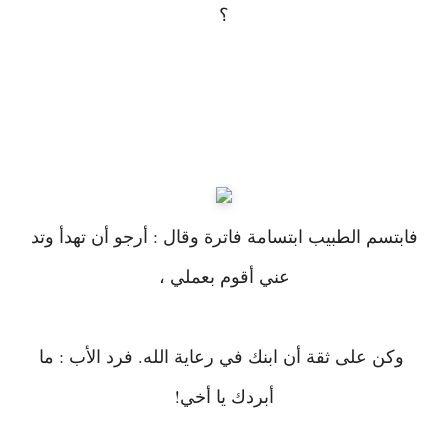
؟
فابتسم الطبيب ابتسامة فاترة وقال : أرجو أن تهدأ وتد
عني أقوم بعملي ،
وكن على ثقة أن ابنك في رعاية الله. فرد الأب : ما
أبردك يا أخي!