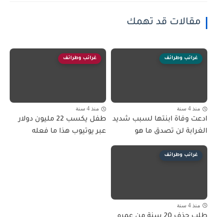
مقالات قد تهمك
غرائب وطرائف
غرائب وطرائف
منذ 4 سنة
منذ 4 سنة
ادعت وفاة ابنتها لسبب شديد
طفل يكسب 22 مليون دولار
الغرابة لن تصدق ما هو
عبر يوتيوب هذا ما فعله
غرائب وطرائف
منذ 4 سنة
طلب حذف 20 سنة من عمره