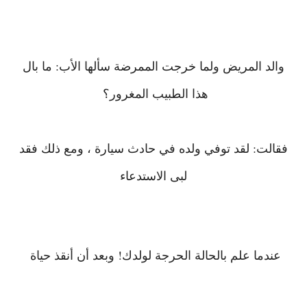
والد المريض ولما خرجت الممرضة سألها الأب: ما بال
هذا الطبيب المغرور؟
فقالت: لقد توفي ولده في حادث سيارة ، ومع ذلك فقد
لبى الاستدعاء
عندما علم بالحالة الحرجة لولدك! وبعد أن أنقذ حياة