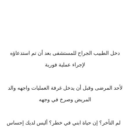
دخل الطبيب الجراح للمستشفى بعد أن تم استدعاؤه
لإجراء عملية فورية
لأحد المرضى وقبل أن يدخل غرفة العمليات واجهه والد
المريض وصرخ في وجهه
لم التأخر؟ إن حياة ابني في خطر؟ أليس لديك إحساس