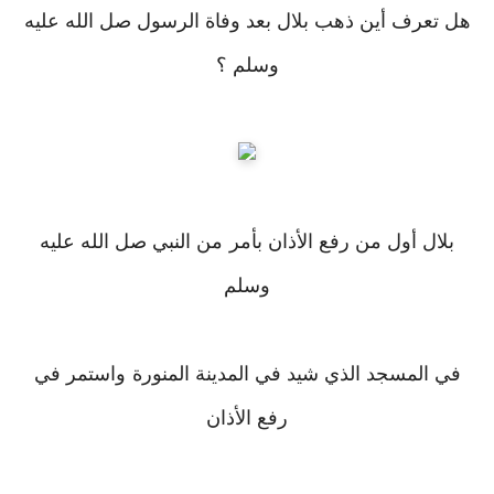
هل تعرف أين ذهب بلال بعد وفاة الرسول صل الله عليه
وسلم ؟
بلال أول من رفع الأذان بأمر من النبي صل الله عليه
وسلم
في المسجد الذي شيد في المدينة المنورة واستمر في
رفع الأذان