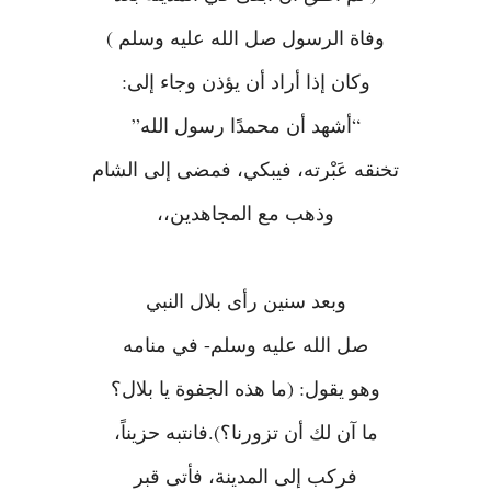
وفاة الرسول صل الله عليه وسلم )
وكان إذا أراد أن يؤذن وجاء إلى:
“أشهد أن محمدًا رسول الله”
تخنقه عَبْرته، فيبكي، فمضى إلى الشام
وذهب مع المجاهدين،،
وبعد سنين رأى بلال النبي
صل الله عليه وسلم- في منامه
وهو يقول: (ما هذه الجفوة يا بلال؟
ما آن لك أن تزورنا؟).فانتبه حزيناً،
فركب إلى المدينة، فأتى قبر