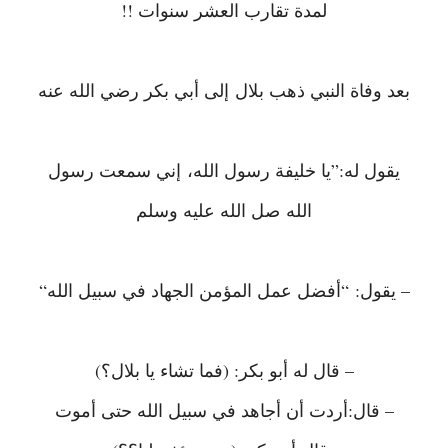
لمدة تقارب العشر سنوات !!
بعد وفاة النبي ذهب بلال إلى أبي بكر رضي الله عنه
يقول له:”يا خليفة رسول الله، إني سمعت رسول
الله صل الله عليه وسلم
– يقول: “أفضل عمل المؤمن الجهاد في سبيل الله“
– قال له أبو بكر: (فما تشاء يا بلال؟)
– قال:أردت أن أجاهد في سبيل الله حتى أموت