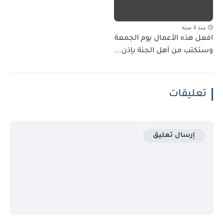
منذ 4 سنة
افعل هذه الأعمال يوم الجمعة
وستكتب من أهل الجنة بإذن...
تعليقات
إرسال تعليق