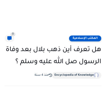
0
المكتب الإسلامية
هل تعرف أين ذهب بلال بعد وفاة
الرسول صل الله عليه وسلم ؟
Encyclopedia of Knowledge
منذ 4 سنة