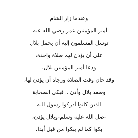
وعندما زار الشام
أمير المؤمنين عمر-رضي الله عنه-
توسل المسلمون إليه أن يحمل بلال
على أن يؤذن لهم صلاة واحدة،
ودعا أمير المؤمنين بلال،
وقد حان وقت الصلاة ورجاه أن يؤذن لها،
وصعد بلال وأذن .. فبكى الصحابة
الذين كانوا أدركوا رسول الله
-صل الله عليه وسلم-وبلال يؤذن،
بكوا كما لم يبكوا من قبل أبدا،