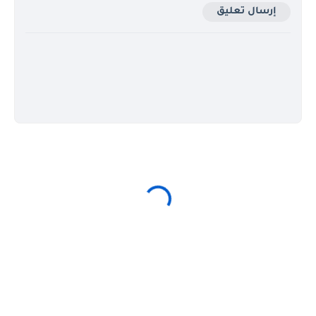
إرسال تعليق